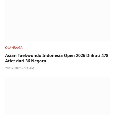
OLAHRAGA
Asian Taekwondo Indonesia Open 2026 Diikuti 478
Atlet dari 36 Negara
28/07/2026 6:21 AM