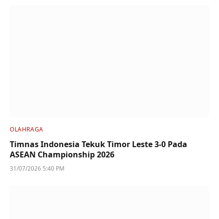
OLAHRAGA
Timnas Indonesia Tekuk Timor Leste 3-0 Pada
ASEAN Championship 2026
31/07/2026 5:40 PM