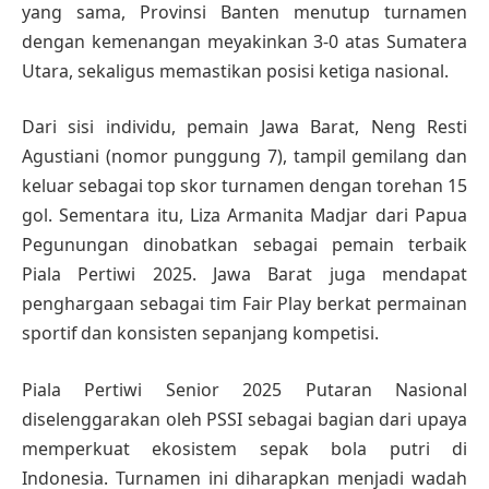
yang sama, Provinsi Banten menutup turnamen
dengan kemenangan meyakinkan 3-0 atas Sumatera
Utara, sekaligus memastikan posisi ketiga nasional.
Dari sisi individu, pemain Jawa Barat, Neng Resti
Agustiani (nomor punggung 7), tampil gemilang dan
keluar sebagai top skor turnamen dengan torehan 15
gol. Sementara itu, Liza Armanita Madjar dari Papua
Pegunungan dinobatkan sebagai pemain terbaik
Piala Pertiwi 2025. Jawa Barat juga mendapat
penghargaan sebagai tim Fair Play berkat permainan
sportif dan konsisten sepanjang kompetisi.
Piala Pertiwi Senior 2025 Putaran Nasional
diselenggarakan oleh PSSI sebagai bagian dari upaya
memperkuat ekosistem sepak bola putri di
Indonesia. Turnamen ini diharapkan menjadi wadah