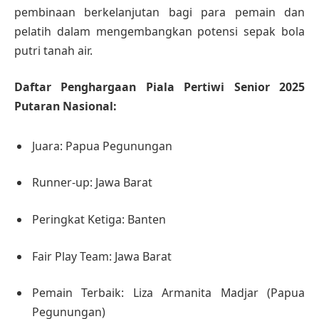
pembinaan berkelanjutan bagi para pemain dan
pelatih dalam mengembangkan potensi sepak bola
putri tanah air.
Daftar Penghargaan Piala Pertiwi Senior 2025
Putaran Nasional:
Juara: Papua Pegunungan
Runner-up: Jawa Barat
Peringkat Ketiga: Banten
Fair Play Team: Jawa Barat
Pemain Terbaik: Liza Armanita Madjar (Papua
Pegunungan)