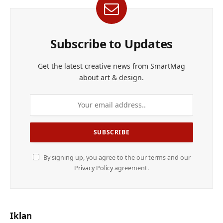
Subscribe to Updates
Get the latest creative news from SmartMag
about art & design.
By signing up, you agree to the our terms and our
Privacy Policy
agreement.
Iklan