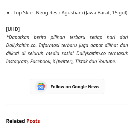
Top Skor: Neng Resti Agustiani (Jawa Barat, 15 gol)
[UHD]
*Dapatkan berita pilihan terbaru setiap hari dari
Dailykaltim.co. Informasi terbaru juga dapat dilihat dan
diikuti di seluruh media sosial Dailykaltim.co termasuk
Instagram, Facebook, X (twitter), Tiktok dan Youtube.
Follow on Google News
Related
Posts