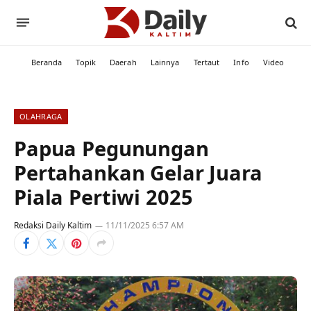
Beranda
Topik
Daerah
Lainnya
Tertaut
Info
Video
OLAHRAGA
Papua Pegunungan
Pertahankan Gelar Juara
Piala Pertiwi 2025
Redaksi Daily Kaltim
11/11/2025 6:57 AM