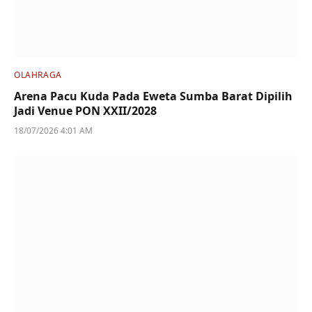
OLAHRAGA
Arena Pacu Kuda Pada Eweta Sumba Barat Dipilih
Jadi Venue PON XXII/2028
18/07/2026 4:01 AM