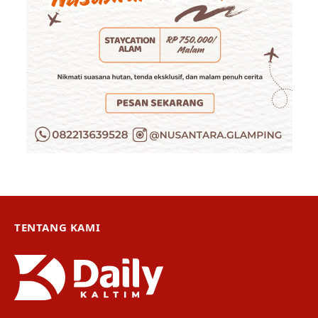
TENTANG KAMI