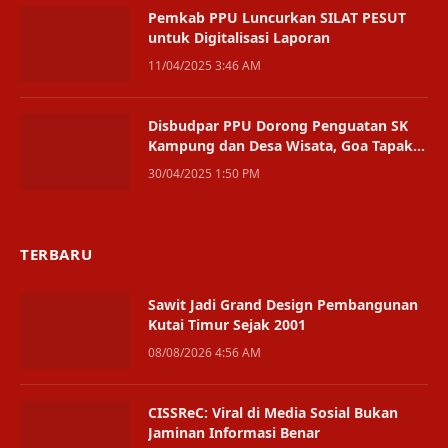
Pemkab PPU Luncurkan SILAT PESUT
untuk Digitalisasi Laporan
11/04/2025 3:46 AM
Disbudpar PPU Dorong Penguatan SK
Kampung dan Desa Wisata, Goa Tapak
Raja Jadi Contoh Pengelolaan Maksimal
30/04/2025 1:50 PM
TERBARU
Sawit Jadi Grand Design Pembangunan
Kutai Timur Sejak 2001
08/08/2026 4:56 AM
CISSReC: Viral di Media Sosial Bukan
Jaminan Informasi Benar