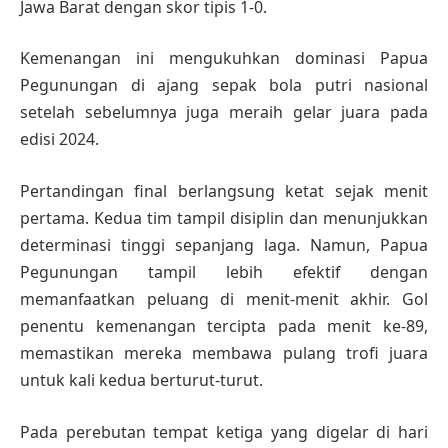
Jawa Barat dengan skor tipis 1-0.
Kemenangan ini mengukuhkan dominasi Papua
Pegunungan di ajang sepak bola putri nasional
setelah sebelumnya juga meraih gelar juara pada
edisi 2024.
Pertandingan final berlangsung ketat sejak menit
pertama. Kedua tim tampil disiplin dan menunjukkan
determinasi tinggi sepanjang laga. Namun, Papua
Pegunungan tampil lebih efektif dengan
memanfaatkan peluang di menit-menit akhir. Gol
penentu kemenangan tercipta pada menit ke-89,
memastikan mereka membawa pulang trofi juara
untuk kali kedua berturut-turut.
Pada perebutan tempat ketiga yang digelar di hari