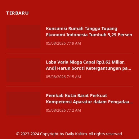
TERBARU
Konsumsi Rumah Tangga Topang
Ekonomi Indonesia Tumbuh 5,29 Persen
05/08/2026 7:19 AM
Laba Varia Niaga Capai Rp3,62 Miliar,
Andi Harun Soroti Ketergantungan pada
Satu Bisnis
05/08/2026 7:15 AM
Pemkab Kutai Barat Perkuat
Kompetensi Aparatur dalam Pengadaan
Digital
05/08/2026 7:12 AM
© 2023-2024 Copyright by Daily Kaltim. All rights reserved.