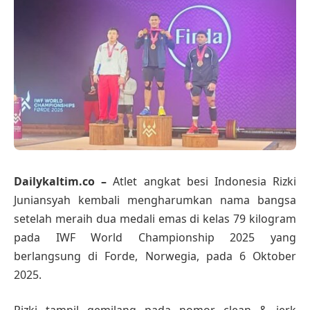
Dailykaltim.co –
Atlet angkat besi Indonesia Rizki
Juniansyah kembali mengharumkan nama bangsa
setelah meraih dua medali emas di kelas 79 kilogram
pada IWF World Championship 2025 yang
berlangsung di Forde, Norwegia, pada 6 Oktober
2025.