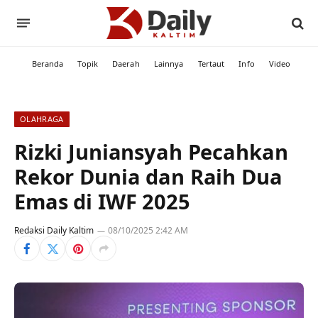
Beranda
Topik
Daerah
Lainnya
Tertaut
Info
Video
OLAHRAGA
Rizki Juniansyah Pecahkan
Rekor Dunia dan Raih Dua
Emas di IWF 2025
Redaksi Daily Kaltim
08/10/2025 2:42 AM