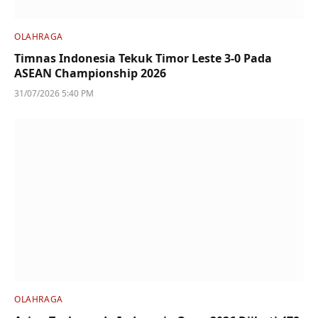
OLAHRAGA
Timnas Indonesia Tekuk Timor Leste 3-0 Pada
ASEAN Championship 2026
31/07/2026 5:40 PM
OLAHRAGA