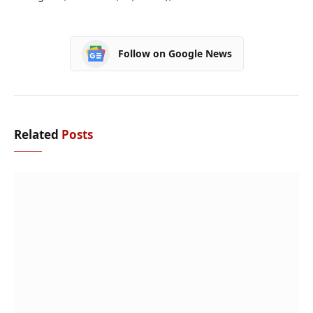
Follow on Google News
Related
Posts