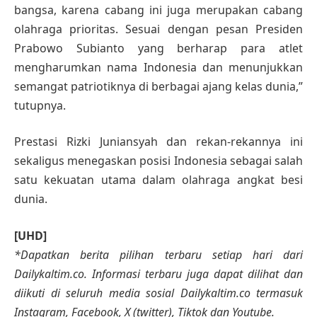
bangsa, karena cabang ini juga merupakan cabang
olahraga prioritas. Sesuai dengan pesan Presiden
Prabowo Subianto yang berharap para atlet
mengharumkan nama Indonesia dan menunjukkan
semangat patriotiknya di berbagai ajang kelas dunia,”
tutupnya.
Prestasi Rizki Juniansyah dan rekan-rekannya ini
sekaligus menegaskan posisi Indonesia sebagai salah
satu kekuatan utama dalam olahraga angkat besi
dunia.
[UHD]
*Dapatkan berita pilihan terbaru setiap hari dari
Dailykaltim.co. Informasi terbaru juga dapat dilihat dan
diikuti di seluruh media sosial Dailykaltim.co termasuk
Instagram, Facebook, X (twitter), Tiktok dan Youtube.