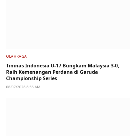
OLAHRAGA
Timnas Indonesia U-17 Bungkam Malaysia 3-0,
Raih Kemenangan Perdana di Garuda
Championship Series
08/07/2026 6:56 AM