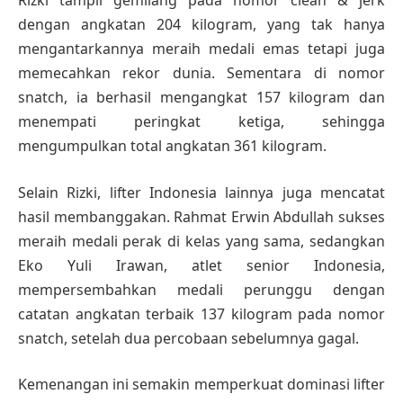
Rizki tampil gemilang pada nomor clean & jerk
dengan angkatan 204 kilogram, yang tak hanya
mengantarkannya meraih medali emas tetapi juga
memecahkan rekor dunia. Sementara di nomor
snatch, ia berhasil mengangkat 157 kilogram dan
menempati peringkat ketiga, sehingga
mengumpulkan total angkatan 361 kilogram.
Selain Rizki, lifter Indonesia lainnya juga mencatat
hasil membanggakan. Rahmat Erwin Abdullah sukses
meraih medali perak di kelas yang sama, sedangkan
Eko Yuli Irawan, atlet senior Indonesia,
mempersembahkan medali perunggu dengan
catatan angkatan terbaik 137 kilogram pada nomor
snatch, setelah dua percobaan sebelumnya gagal.
Kemenangan ini semakin memperkuat dominasi lifter