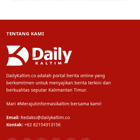
TENTANG KAMI
DailyKaltim.co adalah portal berita online yang
berkomitmen untuk menyajikan berita terkini dan
berkualitas seputar Kalimantan Timur.
Mari #Merajutinformasikaltim bersama kami!
Email:
Redaksi@dailykaltim.co
Kontak:
+62 82154313156