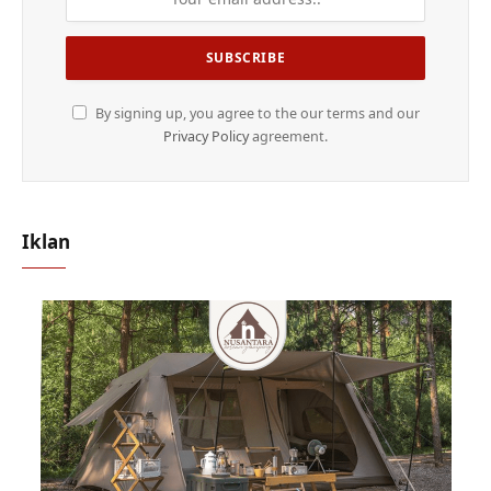
By signing up, you agree to the our terms and our
Privacy Policy
agreement.
Iklan