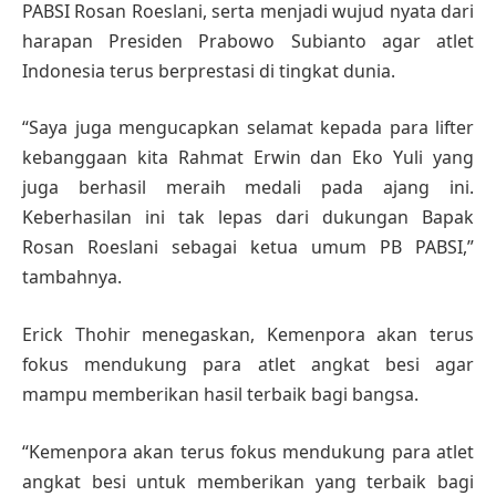
PABSI Rosan Roeslani, serta menjadi wujud nyata dari
harapan Presiden Prabowo Subianto agar atlet
Indonesia terus berprestasi di tingkat dunia.
“Saya juga mengucapkan selamat kepada para lifter
kebanggaan kita Rahmat Erwin dan Eko Yuli yang
juga berhasil meraih medali pada ajang ini.
Keberhasilan ini tak lepas dari dukungan Bapak
Rosan Roeslani sebagai ketua umum PB PABSI,”
tambahnya.
Erick Thohir menegaskan, Kemenpora akan terus
fokus mendukung para atlet angkat besi agar
mampu memberikan hasil terbaik bagi bangsa.
“Kemenpora akan terus fokus mendukung para atlet
angkat besi untuk memberikan yang terbaik bagi