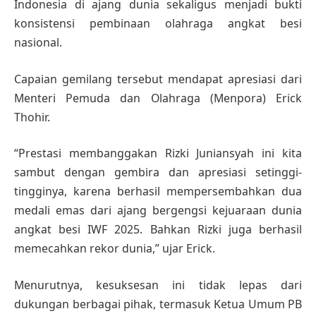
Indonesia di ajang dunia sekaligus menjadi bukti
konsistensi pembinaan olahraga angkat besi
nasional.
Capaian gemilang tersebut mendapat apresiasi dari
Menteri Pemuda dan Olahraga (Menpora) Erick
Thohir.
“Prestasi membanggakan Rizki Juniansyah ini kita
sambut dengan gembira dan apresiasi setinggi-
tingginya, karena berhasil mempersembahkan dua
medali emas dari ajang bergengsi kejuaraan dunia
angkat besi IWF 2025. Bahkan Rizki juga berhasil
memecahkan rekor dunia,” ujar Erick.
Menurutnya, kesuksesan ini tidak lepas dari
dukungan berbagai pihak, termasuk Ketua Umum PB