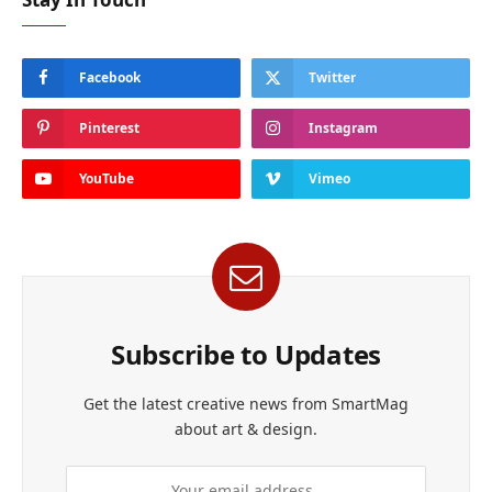
Facebook
Twitter
Pinterest
Instagram
YouTube
Vimeo
Subscribe to Updates
Get the latest creative news from SmartMag
about art & design.