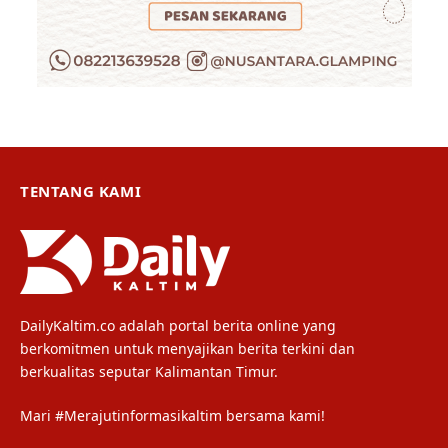
TENTANG KAMI
DailyKaltim.co adalah portal berita online yang
berkomitmen untuk menyajikan berita terkini dan
berkualitas seputar Kalimantan Timur.
Mari #Merajutinformasikaltim bersama kami!