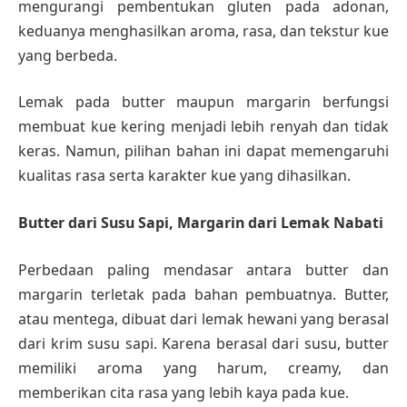
mengurangi pembentukan gluten pada adonan,
keduanya menghasilkan aroma, rasa, dan tekstur kue
yang berbeda.
Lemak pada butter maupun margarin berfungsi
membuat kue kering menjadi lebih renyah dan tidak
keras. Namun, pilihan bahan ini dapat memengaruhi
kualitas rasa serta karakter kue yang dihasilkan.
Butter dari Susu Sapi, Margarin dari Lemak Nabati
Perbedaan paling mendasar antara butter dan
margarin terletak pada bahan pembuatnya. Butter,
atau mentega, dibuat dari lemak hewani yang berasal
dari krim susu sapi. Karena berasal dari susu, butter
memiliki aroma yang harum, creamy, dan
memberikan cita rasa yang lebih kaya pada kue.