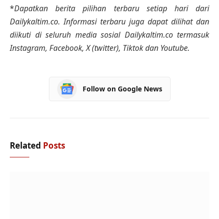
*
Dapatkan berita pilihan terbaru setiap hari dari
Dailykaltim.co. Informasi terbaru juga dapat dilihat dan
diikuti di seluruh media sosial Dailykaltim.co termasuk
Instagram, Facebook, X (twitter), Tiktok dan Youtube.
Follow on Google News
Related
Posts