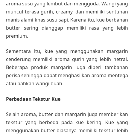
aroma susu yang lembut dan menggoda. Wangi yang
muncul terasa gurih, creamy, dan memiliki sentuhan
manis alami khas susu sapi. Karena itu, kue berbahan
butter sering dianggap memiliki rasa yang lebih
premium.
Sementara itu, kue yang menggunakan margarin
cenderung memiliki aroma gurih yang lebih netral.
Beberapa produk margarin juga diberi tambahan
perisa sehingga dapat menghasilkan aroma mentega
atau bahkan wangi buah.
Perbedaan Tekstur Kue
Selain aroma, butter dan margarin juga memberikan
tekstur yang berbeda pada kue kering. Kue yang
menggunakan butter biasanya memiliki tekstur lebih