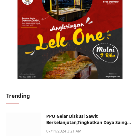
Trending
PPU Gelar Diskusi Sawit
Berkelanjutan,Tingkatkan Daya Saing
dan Kualitas
07/11/2024 3:21 AM