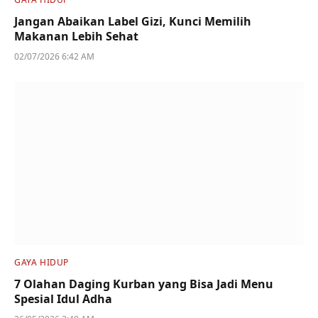
Jangan Abaikan Label Gizi, Kunci Memilih
Makanan Lebih Sehat
02/07/2026 6:42 AM
GAYA HIDUP
7 Olahan Daging Kurban yang Bisa Jadi Menu
Spesial Idul Adha