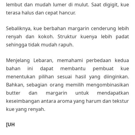
lembut dan mudah lumer di mulut. Saat digigit, kue
terasa halus dan cepat hancur.
Sebaliknya, kue berbahan margarin cenderung lebih
renyah dan kokoh. Struktur kuenya lebih padat
sehingga tidak mudah rapuh.
Menjelang Lebaran, memahami perbedaan kedua
bahan ini dapat membantu pembuat kue
menentukan pilihan sesuai hasil yang diinginkan.
Bahkan, sebagian orang memilih mengombinasikan
butter dan margarin untuk mendapatkan
keseimbangan antara aroma yang harum dan tekstur
kue yang renyah.
[UH