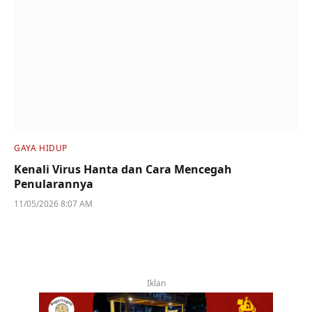
GAYA HIDUP
Kenali Virus Hanta dan Cara Mencegah
Penularannya
11/05/2026 8:07 AM
Iklan