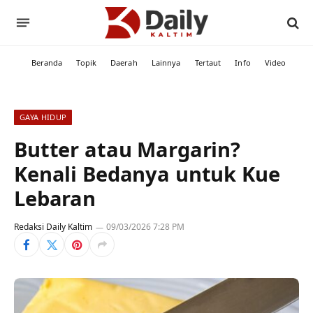
Beranda
Topik
Daerah
Lainnya
Tertaut
Info
Video
GAYA HIDUP
Butter atau Margarin?
Kenali Bedanya untuk Kue
Lebaran
Redaksi Daily Kaltim
09/03/2026 7:28 PM