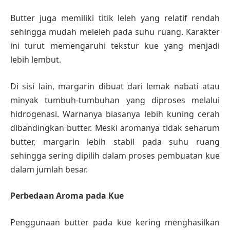
Butter juga memiliki titik leleh yang relatif rendah
sehingga mudah meleleh pada suhu ruang. Karakter
ini turut memengaruhi tekstur kue yang menjadi
lebih lembut.
Di sisi lain, margarin dibuat dari lemak nabati atau
minyak tumbuh-tumbuhan yang diproses melalui
hidrogenasi. Warnanya biasanya lebih kuning cerah
dibandingkan butter. Meski aromanya tidak seharum
butter, margarin lebih stabil pada suhu ruang
sehingga sering dipilih dalam proses pembuatan kue
dalam jumlah besar.
Perbedaan Aroma pada Kue
Penggunaan butter pada kue kering menghasilkan