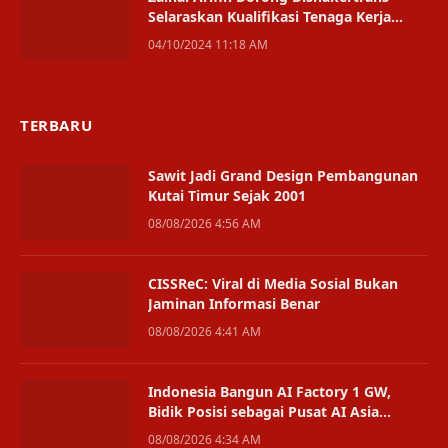
Selaraskan Kualifikasi Tenaga Kerja
dengan Kebutuhan Perusahaan
04/10/2024 11:18 AM
TERBARU
Sawit Jadi Grand Design Pembangunan
Kutai Timur Sejak 2001
08/08/2026 4:56 AM
CISSReC: Viral di Media Sosial Bukan
Jaminan Informasi Benar
08/08/2026 4:41 AM
Indonesia Bangun AI Factory 1 GW,
Bidik Posisi sebagai Pusat AI Asia
Tenggara
08/08/2026 4:34 AM