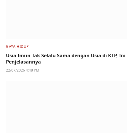
GAYA HIDUP
Usia Imun Tak Selalu Sama dengan Usia di KTP, Ini
Penjelasannya
22/07/2026 4:48 PM