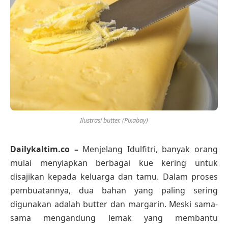
Ilustrasi butter. (Pixabay)
Dailykaltim.co –
Menjelang Idulfitri, banyak orang
mulai menyiapkan berbagai kue kering untuk
disajikan kepada keluarga dan tamu. Dalam proses
pembuatannya, dua bahan yang paling sering
digunakan adalah butter dan margarin. Meski sama-
sama mengandung lemak yang membantu