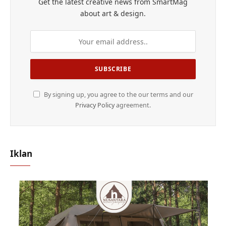
Get the latest creative news from SmartMag
about art & design.
By signing up, you agree to the our terms and our
Privacy Policy
agreement.
Iklan