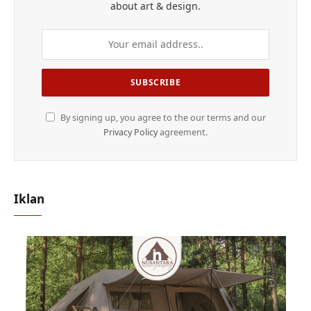
about art & design.
By signing up, you agree to the our terms and our
Privacy Policy
agreement.
Iklan