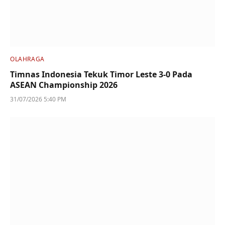
OLAHRAGA
Timnas Indonesia Tekuk Timor Leste 3-0 Pada
ASEAN Championship 2026
31/07/2026 5:40 PM