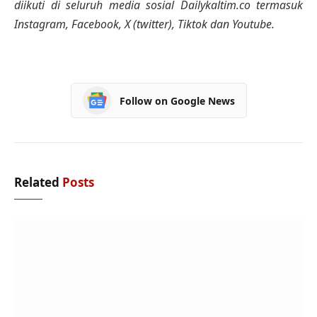
diikuti di seluruh media sosial Dailykaltim.co termasuk
Instagram, Facebook, X (twitter), Tiktok dan Youtube.
Follow on Google News
Related
Posts