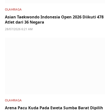
OLAHRAGA
Asian Taekwondo Indonesia Open 2026 Diikuti 478
Atlet dari 36 Negara
28/07/2026 6:21 AM
OLAHRAGA
Arena Pacu Kuda Pada Eweta Sumba Barat Dipilih