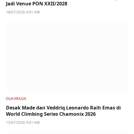
Jadi Venue PON XXII/2028
18/07/2026 4:01 AM
OLAHRAGA
Desak Made dan Veddriq Leonardo Raih Emas di
World Climbing Series Chamonix 2026
15/07/2026 9:01 AM