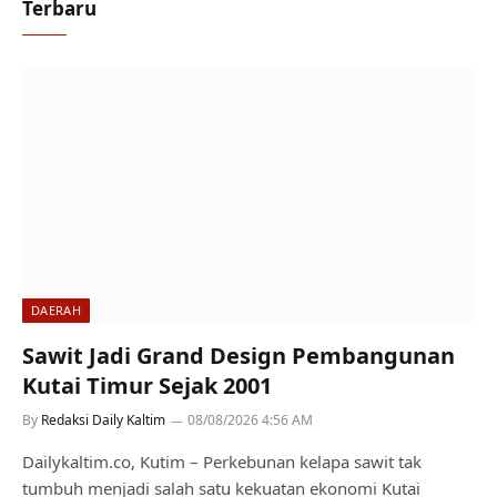
Terbaru
DAERAH
Sawit Jadi Grand Design Pembangunan
Kutai Timur Sejak 2001
By
Redaksi Daily Kaltim
08/08/2026 4:56 AM
Dailykaltim.co, Kutim – Perkebunan kelapa sawit tak
tumbuh menjadi salah satu kekuatan ekonomi Kutai