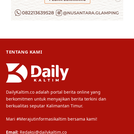
TENTANG KAMI
DailyKaltim.co adalah portal berita online yang
berkomitmen untuk menyajikan berita terkini dan
berkualitas seputar Kalimantan Timur.
Mari #Merajutinformasikaltim bersama kami!
Email:
Redaksi@dailykaltim.co