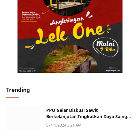
Trending
PPU Gelar Diskusi Sawit
Berkelanjutan,Tingkatkan Daya Saing
dan Kualitas
07/11/2024 3:21 AM