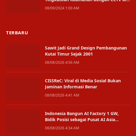
Titik Strategis
08/09/2024 1:00 AM
TERBARU
Sawit Jadi Grand Design Pembangunan
Kutai Timur Sejak 2001
08/08/2026 4:56 AM
CISSReC: Viral di Media Sosial Bukan
Jaminan Informasi Benar
08/08/2026 4:41 AM
Indonesia Bangun AI Factory 1 GW,
Bidik Posisi sebagai Pusat AI Asia
Tenggara
08/08/2026 4:34 AM