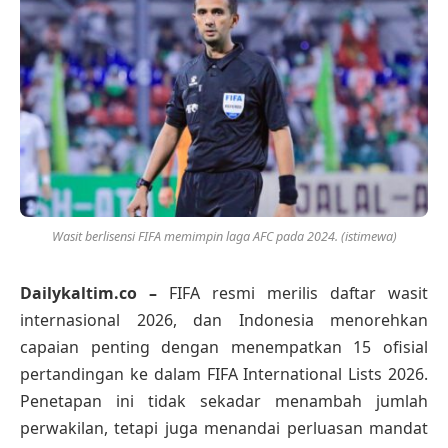
Wasit berlisensi FIFA memimpin laga AFC pada 2024. (istimewa)
Dailykaltim.co –
FIFA resmi merilis daftar wasit
internasional 2026, dan Indonesia menorehkan
capaian penting dengan menempatkan 15 ofisial
pertandingan ke dalam FIFA International Lists 2026.
Penetapan ini tidak sekadar menambah jumlah
perwakilan, tetapi juga menandai perluasan mandat