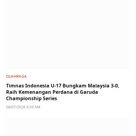
OLAHRAGA
Timnas Indonesia U-17 Bungkam Malaysia 3-0,
Raih Kemenangan Perdana di Garuda
Championship Series
08/07/2026 6:56 AM