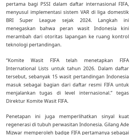
pertama bagi PSSI dalam daftar internasional FIFA,
menyusul implementasi sistem VAR di liga domestik
BRI Super League sejak 2024. Langkah ini
menegaskan bahwa peran wasit Indonesia kini
merambah dari otoritas lapangan ke ruang kontrol
teknologi pertandingan.
“Komite Wasit FIFA telah menetapkan FIFA
International Lists untuk tahun 2026. Dalam daftar
tersebut, sebanyak 15 wasit pertandingan Indonesia
masuk sebagai bagian dari daftar resmi FIFA untuk
menjalankan tugas di level internasional.” tegas
Direktur Komite Wasit FIFA.
Penetapan ini juga memperlihatkan sinyal kuat
regenerasi di tubuh perwasitan Indonesia. Gilang Ade
Mizwar memperoleh badge FIFA pertamanya sebagai