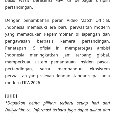
basis wasit berlisensi FIFA di berbagai disiplin
pertandingan.
Dengan penambahan peran Video Match Official,
Indonesia memasuki era baru perwasitan modern
yang memadukan kepemimpinan di lapangan dan
pengawasan berbasis kamera pertandingan.
Penetapan 15 ofisial ini mempertegas ambisi
Indonesia meningkatkan jam terbang global,
memperkuat sistem pemantauan insiden pasca-
pertandingan, serta membangun ekosistem
perwasitan yang relevan dengan standar sepak bola
modern FIFA 2026.
[UHD]
*Dapatkan berita pilihan terbaru setiap hari dari
Dailykaltim.co. Informasi terbaru juga dapat dilihat dan