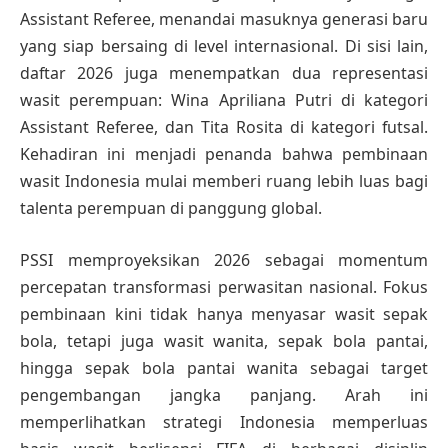
Assistant Referee, menandai masuknya generasi baru
yang siap bersaing di level internasional. Di sisi lain,
daftar 2026 juga menempatkan dua representasi
wasit perempuan: Wina Apriliana Putri di kategori
Assistant Referee, dan Tita Rosita di kategori futsal.
Kehadiran ini menjadi penanda bahwa pembinaan
wasit Indonesia mulai memberi ruang lebih luas bagi
talenta perempuan di panggung global.
PSSI memproyeksikan 2026 sebagai momentum
percepatan transformasi perwasitan nasional. Fokus
pembinaan kini tidak hanya menyasar wasit sepak
bola, tetapi juga wasit wanita, sepak bola pantai,
hingga sepak bola pantai wanita sebagai target
pengembangan jangka panjang. Arah ini
memperlihatkan strategi Indonesia memperluas