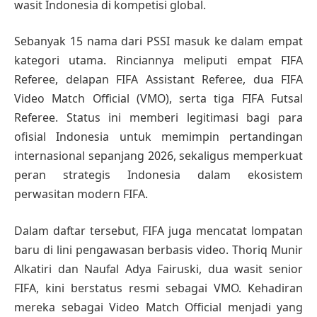
wasit Indonesia di kompetisi global.
Sebanyak 15 nama dari PSSI masuk ke dalam empat
kategori utama. Rinciannya meliputi empat FIFA
Referee, delapan FIFA Assistant Referee, dua FIFA
Video Match Official (VMO), serta tiga FIFA Futsal
Referee. Status ini memberi legitimasi bagi para
ofisial Indonesia untuk memimpin pertandingan
internasional sepanjang 2026, sekaligus memperkuat
peran strategis Indonesia dalam ekosistem
perwasitan modern FIFA.
Dalam daftar tersebut, FIFA juga mencatat lompatan
baru di lini pengawasan berbasis video. Thoriq Munir
Alkatiri dan Naufal Adya Fairuski, dua wasit senior
FIFA, kini berstatus resmi sebagai VMO. Kehadiran
mereka sebagai Video Match Official menjadi yang