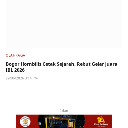
OLAHRAGA
Bogor Hornbills Cetak Sejarah, Rebut Gelar Juara
IBL 2026
29/06/2026 3:14 PM
Iklan