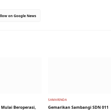
llow on Google News
SAMARINDA
 Mulai Beroperasi,
Gemarikan Sambangi SDN 011