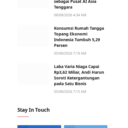
sebagai Pusat AI Asia
Tenggara
08/08/2026 4:34 AM
Konsumsi Rumah Tangga
Topang Ekonomi
Indonesia Tumbuh 5,29
Persen
05/08/2026 7:19 AM
Laba Varia Niaga Capai
Rp3,62 Miliar, Andi Harun
Soroti Ketergantungan
pada Satu Bisnis
05/08/2026 7:15 AM
Stay In Touch