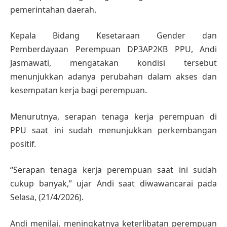
pemerintahan daerah.
Kepala Bidang Kesetaraan Gender dan
Pemberdayaan Perempuan DP3AP2KB PPU, Andi
Jasmawati, mengatakan kondisi tersebut
menunjukkan adanya perubahan dalam akses dan
kesempatan kerja bagi perempuan.
Menurutnya, serapan tenaga kerja perempuan di
PPU saat ini sudah menunjukkan perkembangan
positif.
“Serapan tenaga kerja perempuan saat ini sudah
cukup banyak,” ujar Andi saat diwawancarai pada
Selasa, (21/4/2026).
Andi menilai, meningkatnya keterlibatan perempuan