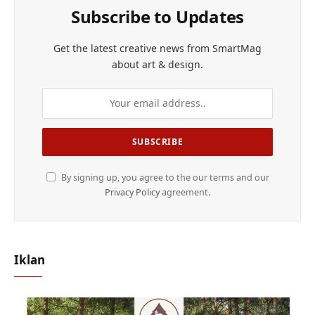
Subscribe to Updates
Get the latest creative news from SmartMag
about art & design.
By signing up, you agree to the our terms and our
Privacy Policy
agreement.
Iklan