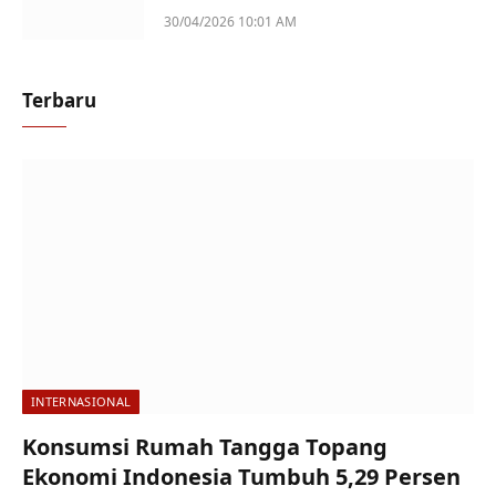
Perempuan Jadi Sorotan
30/04/2026 10:01 AM
Terbaru
INTERNASIONAL
Konsumsi Rumah Tangga Topang
Ekonomi Indonesia Tumbuh 5,29 Persen