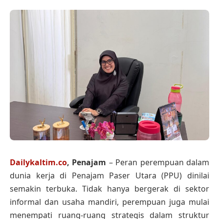
Dailykaltim.co
, Penajam
– Peran perempuan dalam
dunia kerja di Penajam Paser Utara (PPU) dinilai
semakin terbuka. Tidak hanya bergerak di sektor
informal dan usaha mandiri, perempuan juga mulai
menempati ruang-ruang strategis dalam struktur