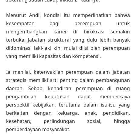
Menurut Andi, kondisi itu memperlihatkan bahwa
kesempatan bagi perempuan untuk
mengembangkan karier di birokrasi semakin
terbuka. Jabatan struktural yang dulu lebih banyak
didominasi laki-laki kini mulai diisi oleh perempuan
yang memiliki kapasitas dan kompetensi.
Ia menilai, keterwakilan perempuan dalam jabatan
strategis memiliki arti penting dalam pembangunan
daerah. Sebab, kehadiran perempuan di ruang
pengambilan keputusan dapat memperkaya
perspektif kebijakan, terutama dalam isu-isu yang
berkaitan dengan keluarga, anak, pendidikan,
kesehatan, perlindungan sosial, hingga
pemberdayaan masyarakat.