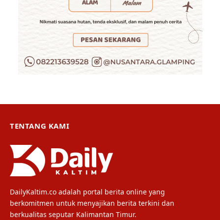
TENTANG KAMI
DailyKaltim.co adalah portal berita online yang
berkomitmen untuk menyajikan berita terkini dan
berkualitas seputar Kalimantan Timur.