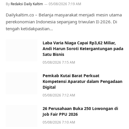
By
Redaksi Daily Kaltim
05/08/2026 7:19 AM
Dailykaltim.co – Belanja masyarakat menjadi mesin utama
perekonomian Indonesia sepanjang triwulan II-2026. Di
tengah ketidakpastian…
Laba Varia Niaga Capai Rp3,62 Miliar,
Andi Harun Soroti Ketergantungan pada
Satu Bisnis
05/08/2026 7:15 AM
Pemkab Kutai Barat Perkuat
Kompetensi Aparatur dalam Pengadaan
Digital
05/08/2026 7:12 AM
26 Perusahaan Buka 250 Lowongan di
Job Fair PPU 2026
05/08/2026 7:10 AM