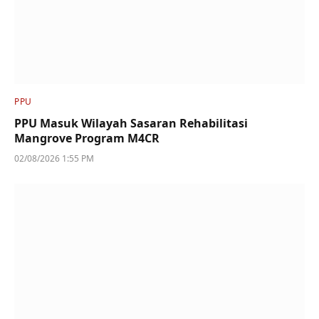
PPU
PPU Masuk Wilayah Sasaran Rehabilitasi
Mangrove Program M4CR
02/08/2026 1:55 PM