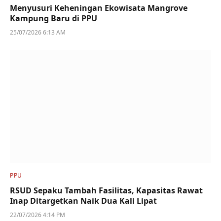
Menyusuri Keheningan Ekowisata Mangrove
Kampung Baru di PPU
25/07/2026 6:13 AM
PPU
RSUD Sepaku Tambah Fasilitas, Kapasitas Rawat
Inap Ditargetkan Naik Dua Kali Lipat
22/07/2026 4:14 PM