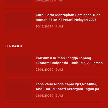
04/08/2025 3:41 PM
Kutai Barat Mantapkan Persiapan Tuan
Rumah PEDA XI Petani Nelayan 2025
10/12/2024 1:16 AM
TERBARU
Konsumsi Rumah Tangga Topang
Ekonomi Indonesia Tumbuh 5,29 Persen
05/08/2026 7:19 AM
Laba Varia Niaga Capai Rp3,62 Miliar,
Andi Harun Soroti Ketergantungan pada
Satu Bisnis
05/08/2026 7:15 AM