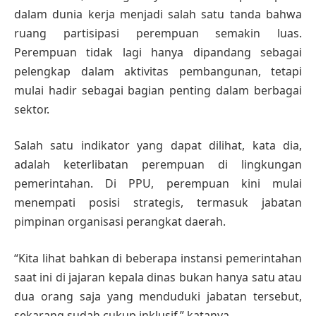
dalam dunia kerja menjadi salah satu tanda bahwa
ruang partisipasi perempuan semakin luas.
Perempuan tidak lagi hanya dipandang sebagai
pelengkap dalam aktivitas pembangunan, tetapi
mulai hadir sebagai bagian penting dalam berbagai
sektor.
Salah satu indikator yang dapat dilihat, kata dia,
adalah keterlibatan perempuan di lingkungan
pemerintahan. Di PPU, perempuan kini mulai
menempati posisi strategis, termasuk jabatan
pimpinan organisasi perangkat daerah.
“Kita lihat bahkan di beberapa instansi pemerintahan
saat ini di jajaran kepala dinas bukan hanya satu atau
dua orang saja yang menduduki jabatan tersebut,
sekarang sudah cukup inklusif,” katanya.