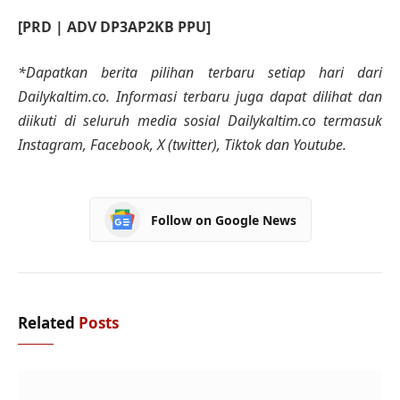
[PRD | ADV DP3AP2KB PPU]
*Dapatkan berita pilihan terbaru setiap hari dari
Dailykaltim.co. Informasi terbaru juga dapat dilihat dan
diikuti di seluruh media sosial Dailykaltim.co termasuk
Instagram, Facebook, X (twitter), Tiktok dan Youtube.
Follow on Google News
Related
Posts