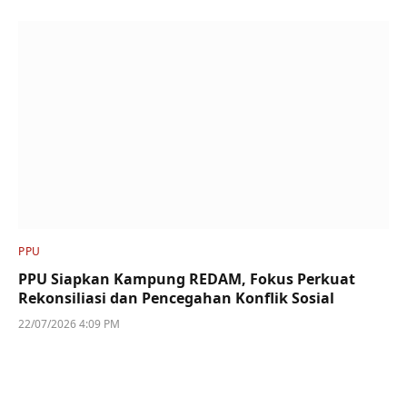
PPU
PPU Siapkan Kampung REDAM, Fokus Perkuat
Rekonsiliasi dan Pencegahan Konflik Sosial
22/07/2026 4:09 PM