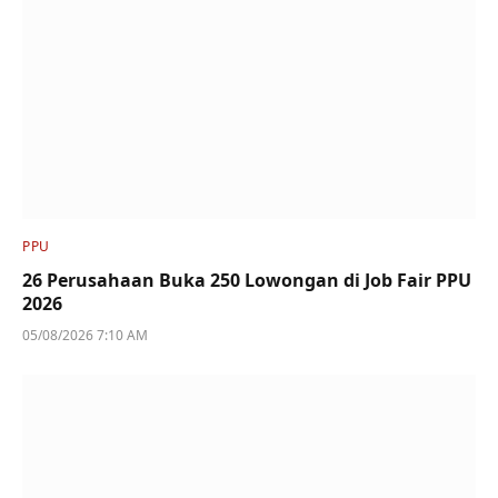
PPU
26 Perusahaan Buka 250 Lowongan di Job Fair PPU
2026
05/08/2026 7:10 AM