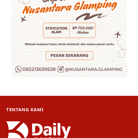
TENTANG KAMI