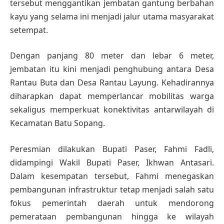
tersebut menggantikan jembatan gantung berbahan
kayu yang selama ini menjadi jalur utama masyarakat
setempat.
Dengan panjang 80 meter dan lebar 6 meter,
jembatan itu kini menjadi penghubung antara Desa
Rantau Buta dan Desa Rantau Layung. Kehadirannya
diharapkan dapat memperlancar mobilitas warga
sekaligus memperkuat konektivitas antarwilayah di
Kecamatan Batu Sopang.
Peresmian dilakukan Bupati Paser, Fahmi Fadli,
didampingi Wakil Bupati Paser, Ikhwan Antasari.
Dalam kesempatan tersebut, Fahmi menegaskan
pembangunan infrastruktur tetap menjadi salah satu
fokus pemerintah daerah untuk mendorong
pemerataan pembangunan hingga ke wilayah