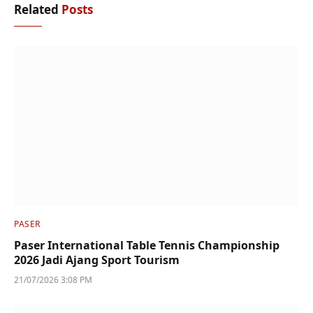
Related
Posts
PASER
Paser International Table Tennis Championship
2026 Jadi Ajang Sport Tourism
21/07/2026 3:08 PM