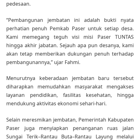
pedesaan.
“Pembangunan jembatan ini adalah bukti nyata
perhatian penuh Pemkab Paser untuk setiap desa.
Kami memegang teguh visi misi Paser TUNTAS
hingga akhir jabatan. Sejauh apa pun desanya, kami
akan tetap memberikan dukungan penuh terhadap
pembangunannya,” ujar Fahmi.
Menurutnya keberadaan jembatan baru tersebut
diharapkan memudahkan masyarakat mengakses
layanan pendidikan, fasilitas kesehatan, hingga
mendukung aktivitas ekonomi sehari-hari.
Selain meresmikan jembatan, Pemerintah Kabupaten
Paser juga menyiapkan penanganan ruas jalan
Sungai Terik–Rantau Buta–Rantau Layung melalui