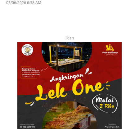
05/06/2026 6:38 AM
Iklan