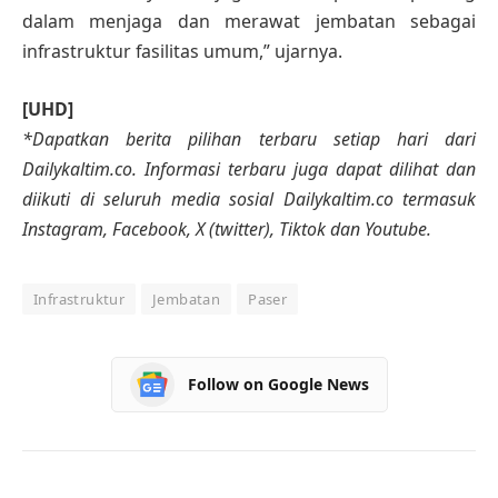
dalam menjaga dan merawat jembatan sebagai
infrastruktur fasilitas umum,” ujarnya.
[UHD]
*Dapatkan berita pilihan terbaru setiap hari dari
Dailykaltim.co. Informasi terbaru juga dapat dilihat dan
diikuti di seluruh media sosial Dailykaltim.co termasuk
Instagram, Facebook, X (twitter), Tiktok dan Youtube.
Infrastruktur
Jembatan
Paser
Follow on Google News