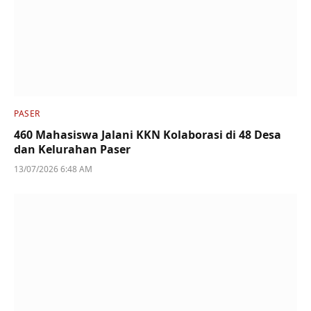
PASER
460 Mahasiswa Jalani KKN Kolaborasi di 48 Desa
dan Kelurahan Paser
13/07/2026 6:48 AM