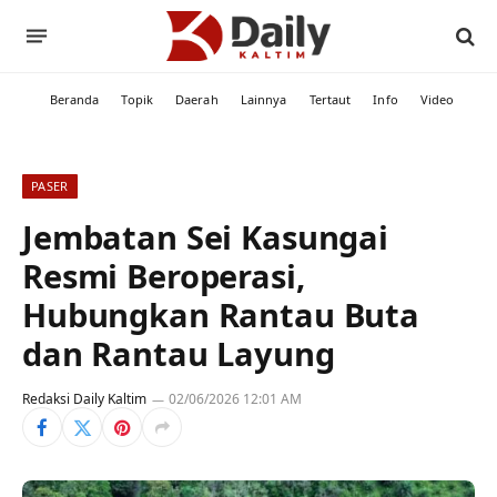
Beranda
Topik
Daerah
Lainnya
Tertaut
Info
Video
PASER
Jembatan Sei Kasungai
Resmi Beroperasi,
Hubungkan Rantau Buta
dan Rantau Layung
Redaksi Daily Kaltim
02/06/2026 12:01 AM