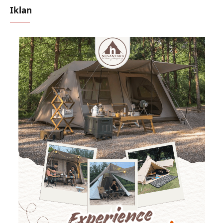
Iklan