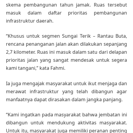
skema pembangunan tahun jamak. Ruas tersebut
masuk dalam daftar prioritas pembangunan
infrastruktur daerah.
“Khusus untuk segmen Sungai Terik – Rantau Buta,
rencana penanganan jalan akan dilakukan sepanjang
2,7 kilometer. Ruas ini masuk dalam satu dari delapan
prioritas jalan yang sangat mendesak untuk segera
kami tangani,” kata Fahmi.
Ia juga mengajak masyarakat untuk ikut menjaga dan
merawat infrastruktur yang telah dibangun agar
manfaatnya dapat dirasakan dalam jangka panjang.
“Kami ingatkan pada masyarakat bahwa jembatan ini
dibangun untuk mendukung aktivitas masyarakat.
Untuk itu, masyarakat juga memiliki peranan penting