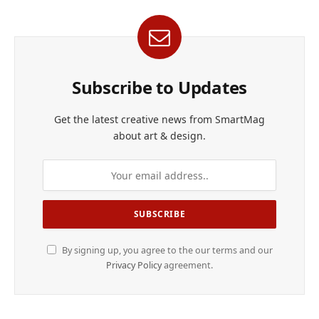
Subscribe to Updates
Get the latest creative news from SmartMag
about art & design.
By signing up, you agree to the our terms and our
Privacy Policy
agreement.