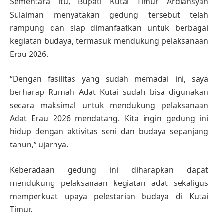
Sementara itu, Bupati Kutai Timur Ardiansyah
Sulaiman menyatakan gedung tersebut telah
rampung dan siap dimanfaatkan untuk berbagai
kegiatan budaya, termasuk mendukung pelaksanaan
Erau 2026.
“Dengan fasilitas yang sudah memadai ini, saya
berharap Rumah Adat Kutai sudah bisa digunakan
secara maksimal untuk mendukung pelaksanaan
Adat Erau 2026 mendatang. Kita ingin gedung ini
hidup dengan aktivitas seni dan budaya sepanjang
tahun,” ujarnya.
Keberadaan gedung ini diharapkan dapat
mendukung pelaksanaan kegiatan adat sekaligus
memperkuat upaya pelestarian budaya di Kutai
Timur.