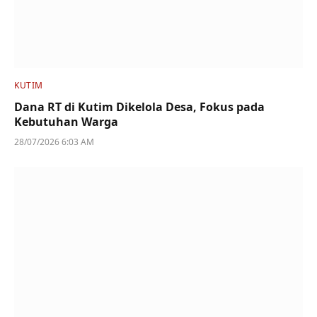
KUTIM
Dana RT di Kutim Dikelola Desa, Fokus pada
Kebutuhan Warga
28/07/2026 6:03 AM