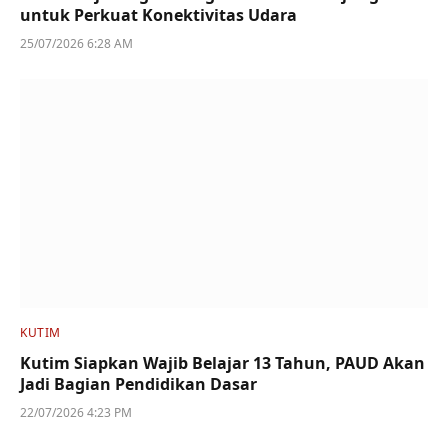
untuk Perkuat Konektivitas Udara
25/07/2026 6:28 AM
KUTIM
Kutim Siapkan Wajib Belajar 13 Tahun, PAUD Akan
Jadi Bagian Pendidikan Dasar
22/07/2026 4:23 PM