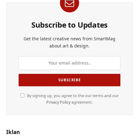
Subscribe to Updates
Get the latest creative news from SmartMag
about art & design.
By signing up, you agree to the our terms and our
Privacy Policy
agreement.
Iklan