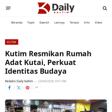
Beranda
Topik
Daerah
Lainnya
Tertaut
Info
Video
KUTIM
Kutim Resmikan Rumah
Adat Kutai, Perkuat
Identitas Budaya
Redaksi Daily Kaltim
23/04/2026 3:07 AM