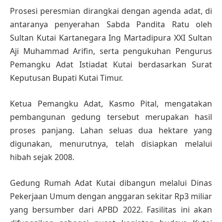
Prosesi peresmian dirangkai dengan agenda adat, di
antaranya penyerahan Sabda Pandita Ratu oleh
Sultan Kutai Kartanegara Ing Martadipura XXI Sultan
Aji Muhammad Arifin, serta pengukuhan Pengurus
Pemangku Adat Istiadat Kutai berdasarkan Surat
Keputusan Bupati Kutai Timur.
Ketua Pemangku Adat, Kasmo Pital, mengatakan
pembangunan gedung tersebut merupakan hasil
proses panjang. Lahan seluas dua hektare yang
digunakan, menurutnya, telah disiapkan melalui
hibah sejak 2008.
Gedung Rumah Adat Kutai dibangun melalui Dinas
Pekerjaan Umum dengan anggaran sekitar Rp3 miliar
yang bersumber dari APBD 2022. Fasilitas ini akan