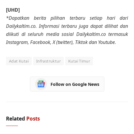
[UHD]
*Dapatkan berita pilihan terbaru setiap hari dari
Dailykaltim.co. Informasi terbaru juga dapat dilihat dan
diikuti di seluruh media sosial Dailykaltim.co termasuk
Instagram, Facebook, X (twitter), Tiktok dan Youtube.
Adat Kutai
Infrastruktur
Kutai Timur
Follow on Google News
Related
Posts