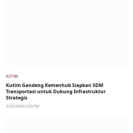
KUTIM
Kutim Gandeng Kemenhub Siapkan SDM
Transportasi untuk Dukung Infrastruktur
Strategis
31/07/2026 5:25 PM