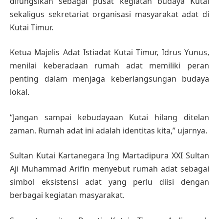
difungsikan sebagai pusat kegiatan budaya Kutai
sekaligus sekretariat organisasi masyarakat adat di
Kutai Timur.
Ketua Majelis Adat Istiadat Kutai Timur, Idrus Yunus,
menilai keberadaan rumah adat memiliki peran
penting dalam menjaga keberlangsungan budaya
lokal.
“Jangan sampai kebudayaan Kutai hilang ditelan
zaman. Rumah adat ini adalah identitas kita,” ujarnya.
Sultan Kutai Kartanegara Ing Martadipura XXI Sultan
Aji Muhammad Arifin menyebut rumah adat sebagai
simbol eksistensi adat yang perlu diisi dengan
berbagai kegiatan masyarakat.