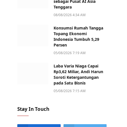
sebagai Pusat AI Asia
Tenggara
08/08/2026 4:34 AM
Konsumsi Rumah Tangga
Topang Ekonomi
Indonesia Tumbuh 5,29
Persen
05/08/2026 7:19 AM
Laba Varia Niaga Capai
Rp3,62 Miliar, Andi Harun
Soroti Ketergantungan
pada Satu Bisnis
05/08/2026 7:15 AM
Stay In Touch