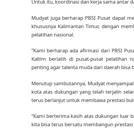
Untuk itu, koordinasi dan kerja sama antar d
Mudyat juga berharap PBSI Pusat dapat me
khususnya Kalimantan Timur, dengan membu
pelatihan nasional.
“Kami berharap ada afirmasi dari PBSI Pu
Kaltim berlatih di pusat-pusat pelatihan n
penting agar talenta muda dari daerah bisa
Menutup sambutannya, Mudyat menyampaika
kota atas dukungan yang telah terjalin sela
terus berlanjut untuk membawa prestasi bulut
“Kami berterima kasih atas dukungan luar 
kita bisa terus bersatu membangun prestasi 