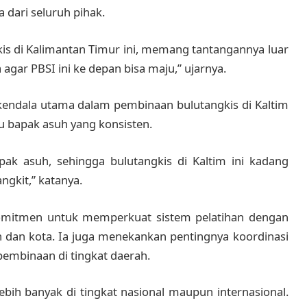
dari seluruh pihak.
is di Kalimantan Timur ini, memang tantangannya luar
 agar PBSI ini ke depan bisa maju,” ujarnya.
ndala utama dalam pembinaan bulutangkis di Kaltim
 bapak asuh yang konsisten.
apak asuh, sehingga bulutangkis di Kaltim ini kadang
ngkit,” katanya.
komitmen untuk memperkuat sistem pelatihan dengan
en dan kota. Ia juga menekankan pentingnya koordinasi
embinaan di tingkat daerah.
ebih banyak di tingkat nasional maupun internasional.