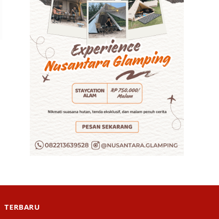
TERBARU