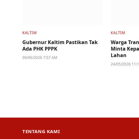
KALTIM
KALTIM
Gubernur Kaltim Pastikan Tak
Warga Tran
Ada PHK PPPK
Minta Kepa
Lahan
09/06/2026 7:57 AM
24/05/2026 11:
TENTANG KAMI