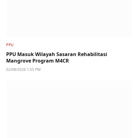
PPU
PPU Masuk Wilayah Sasaran Rehabilitasi
Mangrove Program M4CR
02/08/2026 1:55 PM