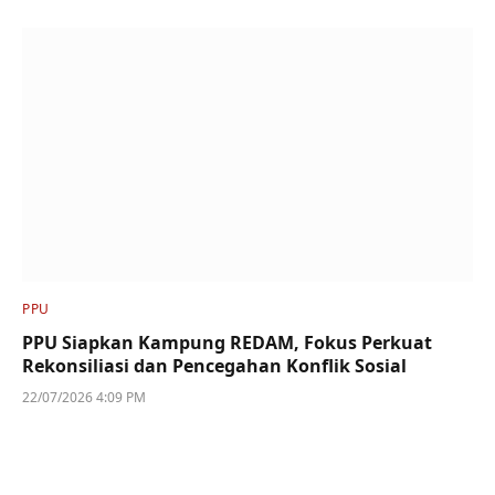
PPU
PPU Siapkan Kampung REDAM, Fokus Perkuat
Rekonsiliasi dan Pencegahan Konflik Sosial
22/07/2026 4:09 PM