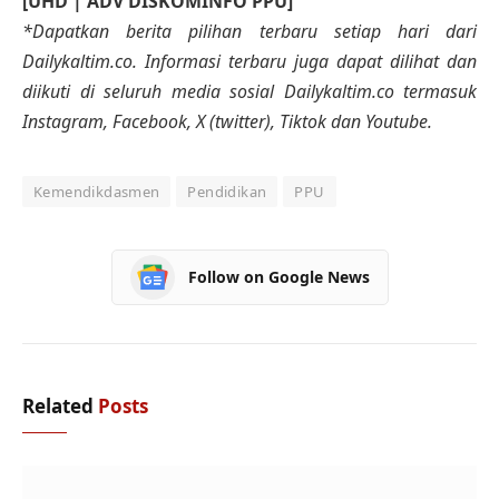
[UHD | ADV DISKOMINFO PPU]
*Dapatkan berita pilihan terbaru setiap hari dari
Dailykaltim.co. Informasi terbaru juga dapat dilihat dan
diikuti di seluruh media sosial Dailykaltim.co termasuk
Instagram, Facebook, X (twitter), Tiktok dan Youtube.
Kemendikdasmen
Pendidikan
PPU
Follow on Google News
Related
Posts