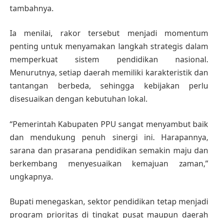
tambahnya.
Ia menilai, rakor tersebut menjadi momentum
penting untuk menyamakan langkah strategis dalam
memperkuat sistem pendidikan nasional.
Menurutnya, setiap daerah memiliki karakteristik dan
tantangan berbeda, sehingga kebijakan perlu
disesuaikan dengan kebutuhan lokal.
“Pemerintah Kabupaten PPU sangat menyambut baik
dan mendukung penuh sinergi ini. Harapannya,
sarana dan prasarana pendidikan semakin maju dan
berkembang menyesuaikan kemajuan zaman,”
ungkapnya.
Bupati menegaskan, sektor pendidikan tetap menjadi
program prioritas di tingkat pusat maupun daerah