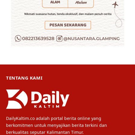
TENTANG KAMI
DailyKaltim.co adalah portal berita online yang
berkomitmen untuk menyajikan berita terkini dan
berkualitas seputar Kalimantan Timur.