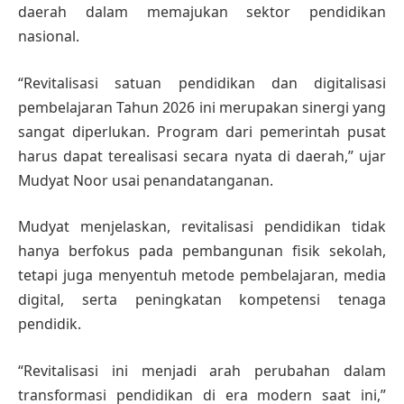
daerah dalam memajukan sektor pendidikan
nasional.
“Revitalisasi satuan pendidikan dan digitalisasi
pembelajaran Tahun 2026 ini merupakan sinergi yang
sangat diperlukan. Program dari pemerintah pusat
harus dapat terealisasi secara nyata di daerah,” ujar
Mudyat Noor usai penandatanganan.
Mudyat menjelaskan, revitalisasi pendidikan tidak
hanya berfokus pada pembangunan fisik sekolah,
tetapi juga menyentuh metode pembelajaran, media
digital, serta peningkatan kompetensi tenaga
pendidik.
“Revitalisasi ini menjadi arah perubahan dalam
transformasi pendidikan di era modern saat ini,”