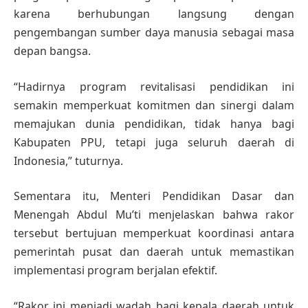
karena berhubungan langsung dengan
pengembangan sumber daya manusia sebagai masa
depan bangsa.
“Hadirnya program revitalisasi pendidikan ini
semakin memperkuat komitmen dan sinergi dalam
memajukan dunia pendidikan, tidak hanya bagi
Kabupaten PPU, tetapi juga seluruh daerah di
Indonesia,” tuturnya.
Sementara itu, Menteri Pendidikan Dasar dan
Menengah Abdul Mu’ti menjelaskan bahwa rakor
tersebut bertujuan memperkuat koordinasi antara
pemerintah pusat dan daerah untuk memastikan
implementasi program berjalan efektif.
“Rakor ini menjadi wadah bagi kepala daerah untuk