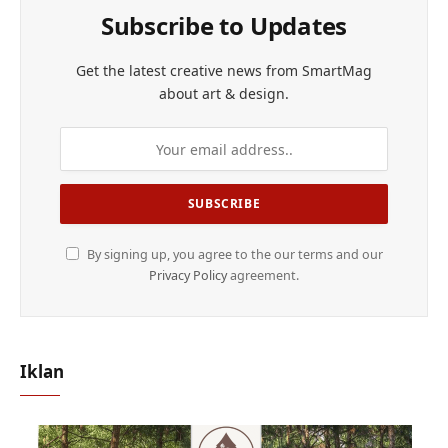
Subscribe to Updates
Get the latest creative news from SmartMag
about art & design.
By signing up, you agree to the our terms and our
Privacy Policy
agreement.
Iklan