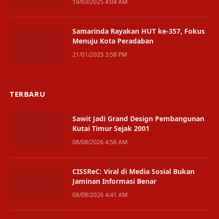
19/03/2025 4:04 AM
Samarinda Rayakan HUT ke-357, Fokus
Menuju Kota Peradaban
21/01/2025 3:58 PM
TERBARU
Sawit Jadi Grand Design Pembangunan
Kutai Timur Sejak 2001
08/08/2026 4:56 AM
CISSReC: Viral di Media Sosial Bukan
Jaminan Informasi Benar
08/08/2026 4:41 AM