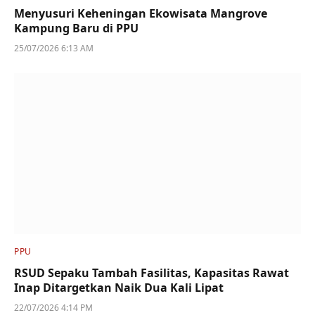
Menyusuri Keheningan Ekowisata Mangrove
Kampung Baru di PPU
25/07/2026 6:13 AM
PPU
RSUD Sepaku Tambah Fasilitas, Kapasitas Rawat
Inap Ditargetkan Naik Dua Kali Lipat
22/07/2026 4:14 PM