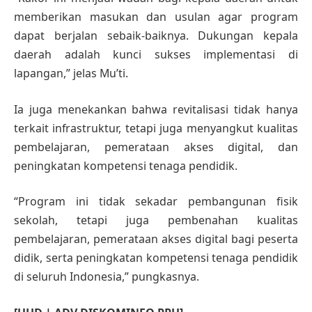
memberikan masukan dan usulan agar program
dapat berjalan sebaik-baiknya. Dukungan kepala
daerah adalah kunci sukses implementasi di
lapangan,” jelas Mu’ti.
Ia juga menekankan bahwa revitalisasi tidak hanya
terkait infrastruktur, tetapi juga menyangkut kualitas
pembelajaran, pemerataan akses digital, dan
peningkatan kompetensi tenaga pendidik.
“Program ini tidak sekadar pembangunan fisik
sekolah, tetapi juga pembenahan kualitas
pembelajaran, pemerataan akses digital bagi peserta
didik, serta peningkatan kompetensi tenaga pendidik
di seluruh Indonesia,” pungkasnya.