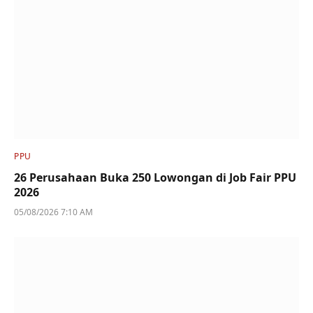
PPU
26 Perusahaan Buka 250 Lowongan di Job Fair PPU
2026
05/08/2026 7:10 AM