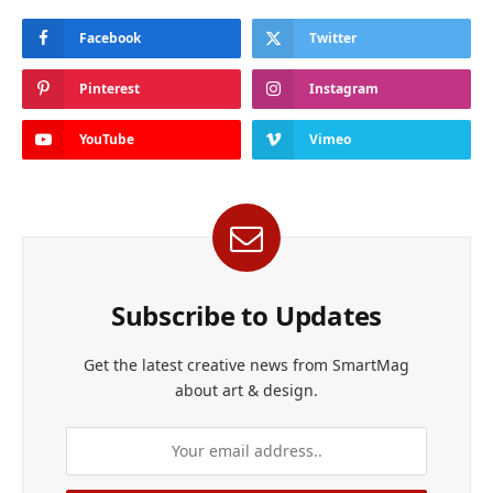
Facebook
Twitter
Pinterest
Instagram
YouTube
Vimeo
Subscribe to Updates
Get the latest creative news from SmartMag
about art & design.