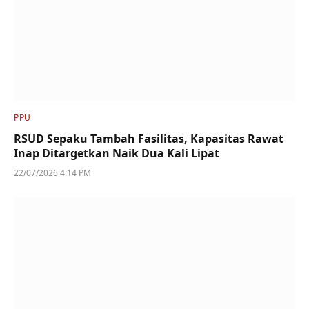
PPU
RSUD Sepaku Tambah Fasilitas, Kapasitas Rawat
Inap Ditargetkan Naik Dua Kali Lipat
22/07/2026 4:14 PM