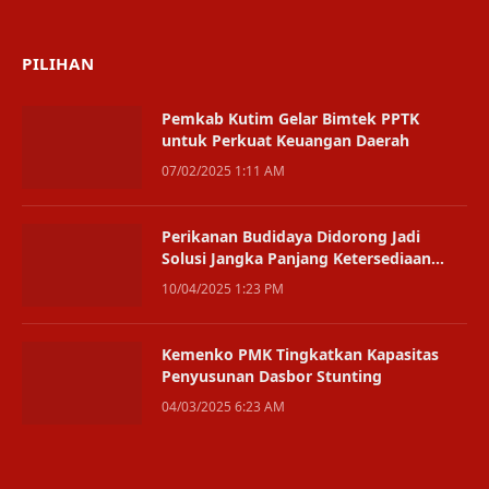
(Twitter)
PILIHAN
Pemkab Kutim Gelar Bimtek PPTK
untuk Perkuat Keuangan Daerah
07/02/2025 1:11 AM
Perikanan Budidaya Didorong Jadi
Solusi Jangka Panjang Ketersediaan
Ikan di PPU
10/04/2025 1:23 PM
Kemenko PMK Tingkatkan Kapasitas
Penyusunan Dasbor Stunting
04/03/2025 6:23 AM