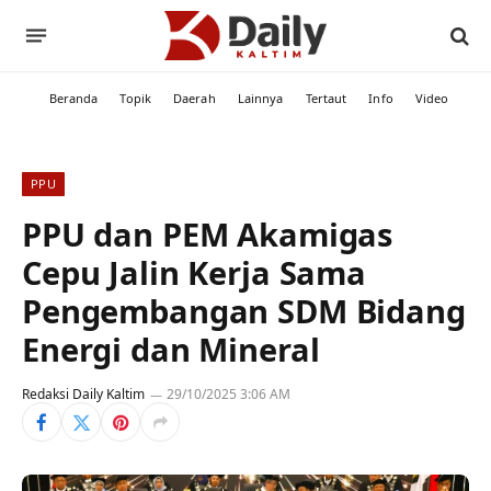
Beranda
Topik
Daerah
Lainnya
Tertaut
Info
Video
PPU
PPU dan PEM Akamigas
Cepu Jalin Kerja Sama
Pengembangan SDM Bidang
Energi dan Mineral
Redaksi Daily Kaltim
29/10/2025 3:06 AM