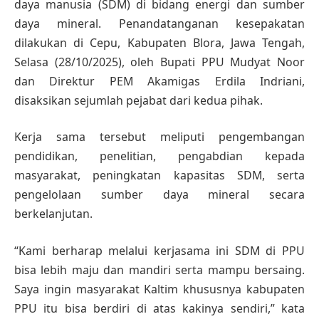
daya manusia (SDM) di bidang energi dan sumber
daya mineral. Penandatanganan kesepakatan
dilakukan di Cepu, Kabupaten Blora, Jawa Tengah,
Selasa (28/10/2025), oleh Bupati PPU Mudyat Noor
dan Direktur PEM Akamigas Erdila Indriani,
disaksikan sejumlah pejabat dari kedua pihak.
Kerja sama tersebut meliputi pengembangan
pendidikan, penelitian, pengabdian kepada
masyarakat, peningkatan kapasitas SDM, serta
pengelolaan sumber daya mineral secara
berkelanjutan.
“Kami berharap melalui kerjasama ini SDM di PPU
bisa lebih maju dan mandiri serta mampu bersaing.
Saya ingin masyarakat Kaltim khususnya kabupaten
PPU itu bisa berdiri di atas kakinya sendiri,” kata