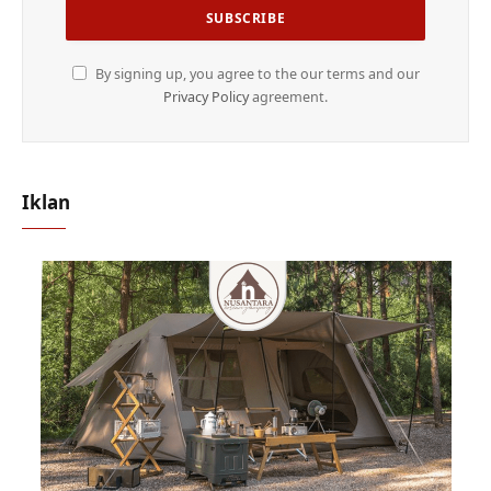
By signing up, you agree to the our terms and our
Privacy Policy
agreement.
Iklan