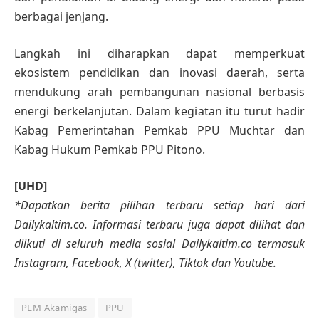
berbagai jenjang.
Langkah ini diharapkan dapat memperkuat
ekosistem pendidikan dan inovasi daerah, serta
mendukung arah pembangunan nasional berbasis
energi berkelanjutan. Dalam kegiatan itu turut hadir
Kabag Pemerintahan Pemkab PPU Muchtar dan
Kabag Hukum Pemkab PPU Pitono.
[UHD]
*Dapatkan berita pilihan terbaru setiap hari dari
Dailykaltim.co. Informasi terbaru juga dapat dilihat dan
diikuti di seluruh media sosial Dailykaltim.co termasuk
Instagram, Facebook, X (twitter), Tiktok dan Youtube.
PEM Akamigas
PPU