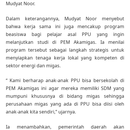
Mudyat Noor.
Dalam keterangannya, Mudyat Noor menyebut
bahwa kerja sama ini juga mencakup program
beasiswa bagi pelajar asal PPU yang ingin
melanjutkan studi di PEM Akamigas. Ia menilai
program tersebut sebagai langkah strategis untuk
menyiapkan tenaga kerja lokal yang kompeten di
sektor energi dan migas.
“ Kami berharap anak-anak PPU bisa bersekolah di
PEM Akamigas ini agar mereka memiliki SDM yang
mumpuni khususnya di bidang migas sehingga
perusahaan migas yang ada di PPU bisa diisi oleh
anak-anak kita sendiri,” ujarnya.
Ia menambahkan, pemerintah daerah akan