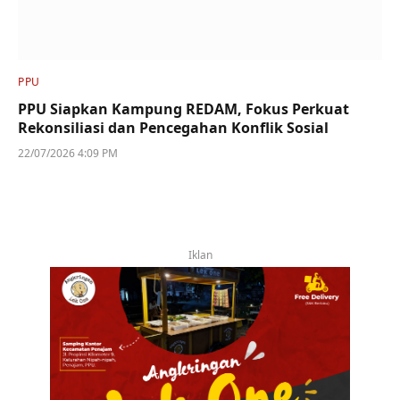
PPU
PPU Siapkan Kampung REDAM, Fokus Perkuat
Rekonsiliasi dan Pencegahan Konflik Sosial
22/07/2026 4:09 PM
Iklan