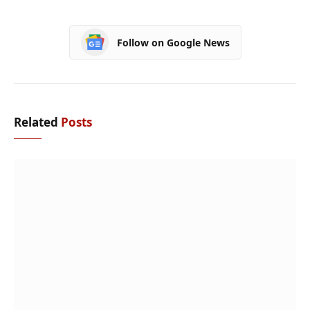
Follow on Google News
Related
Posts