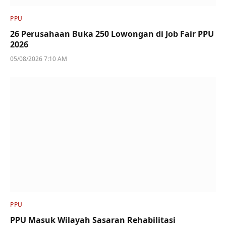
PPU
26 Perusahaan Buka 250 Lowongan di Job Fair PPU
2026
05/08/2026 7:10 AM
PPU
PPU Masuk Wilayah Sasaran Rehabilitasi