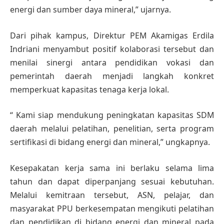
energi dan sumber daya mineral,” ujarnya.
Dari pihak kampus, Direktur PEM Akamigas Erdila
Indriani menyambut positif kolaborasi tersebut dan
menilai sinergi antara pendidikan vokasi dan
pemerintah daerah menjadi langkah konkret
memperkuat kapasitas tenaga kerja lokal.
“ Kami siap mendukung peningkatan kapasitas SDM
daerah melalui pelatihan, penelitian, serta program
sertifikasi di bidang energi dan mineral,” ungkapnya.
Kesepakatan kerja sama ini berlaku selama lima
tahun dan dapat diperpanjang sesuai kebutuhan.
Melalui kemitraan tersebut, ASN, pelajar, dan
masyarakat PPU berkesempatan mengikuti pelatihan
dan pendidikan di bidang energi dan mineral pada