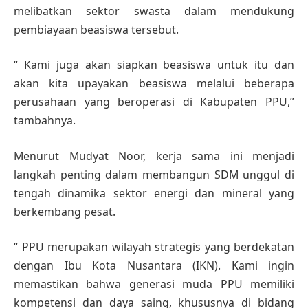
melibatkan sektor swasta dalam mendukung
pembiayaan beasiswa tersebut.
“ Kami juga akan siapkan beasiswa untuk itu dan
akan kita upayakan beasiswa melalui beberapa
perusahaan yang beroperasi di Kabupaten PPU,”
tambahnya.
Menurut Mudyat Noor, kerja sama ini menjadi
langkah penting dalam membangun SDM unggul di
tengah dinamika sektor energi dan mineral yang
berkembang pesat.
“ PPU merupakan wilayah strategis yang berdekatan
dengan Ibu Kota Nusantara (IKN). Kami ingin
memastikan bahwa generasi muda PPU memiliki
kompetensi dan daya saing, khususnya di bidang