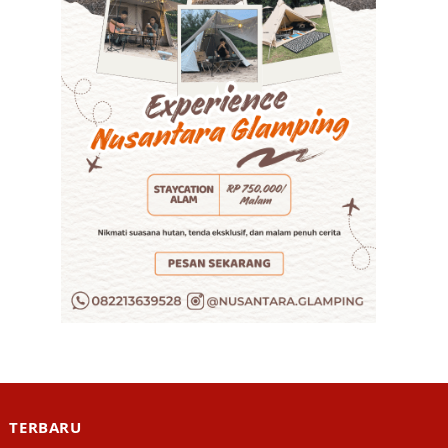
TERBARU