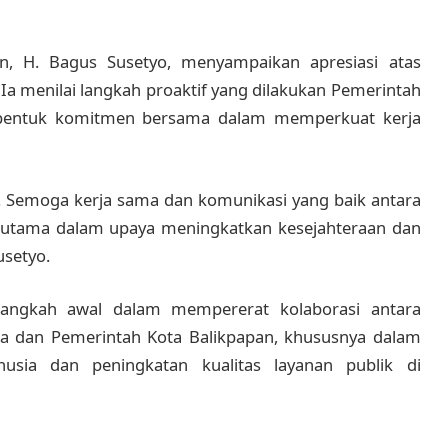
an, H. Bagus Susetyo, menyampaikan apresiasi atas
a menilai langkah proaktif yang dilakukan Pemerintah
 bentuk komitmen bersama dalam memperkuat kerja
. Semoga kerja sama dan komunikasi yang baik antara
terutama dalam upaya meningkatkan kesejahteraan dan
usetyo.
langkah awal dalam mempererat kolaborasi antara
a dan Pemerintah Kota Balikpapan, khususnya dalam
ia dan peningkatan kualitas layanan publik di