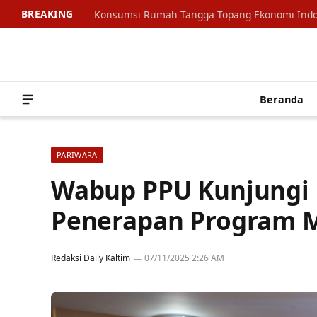
BREAKING
Beranda
PARIWARA
Wabup PPU Kunjungi 
Penerapan Program M
Redaksi Daily Kaltim
07/11/2025 2:26 AM