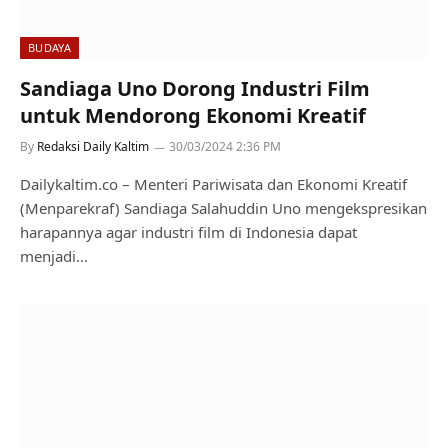
BUDAYA
Sandiaga Uno Dorong Industri Film
untuk Mendorong Ekonomi Kreatif
By
Redaksi Daily Kaltim
30/03/2024 2:36 PM
Dailykaltim.co – Menteri Pariwisata dan Ekonomi Kreatif
(Menparekraf) Sandiaga Salahuddin Uno mengekspresikan
harapannya agar industri film di Indonesia dapat
menjadi…