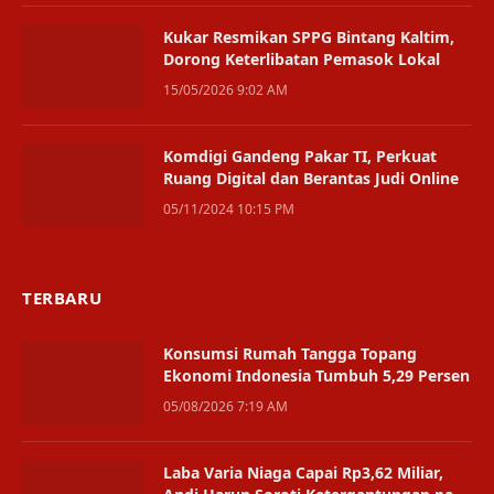
Kukar Resmikan SPPG Bintang Kaltim,
Dorong Keterlibatan Pemasok Lokal
15/05/2026 9:02 AM
Komdigi Gandeng Pakar TI, Perkuat
Ruang Digital dan Berantas Judi Online
05/11/2024 10:15 PM
TERBARU
Konsumsi Rumah Tangga Topang
Ekonomi Indonesia Tumbuh 5,29 Persen
05/08/2026 7:19 AM
Laba Varia Niaga Capai Rp3,62 Miliar,