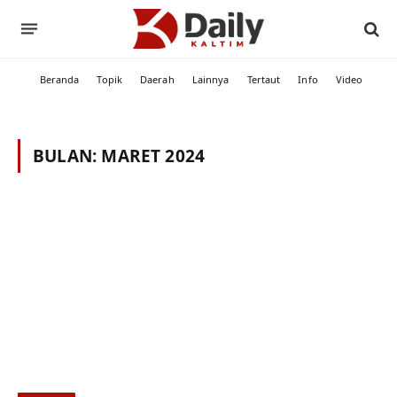
Beranda
Topik
Daerah
Lainnya
Tertaut
Info
Video
BULAN:
MARET 2024