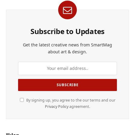
Subscribe to Updates
Get the latest creative news from SmartMag
about art & design.
By signing up, you agree to the our terms and our
Privacy Policy
agreement.