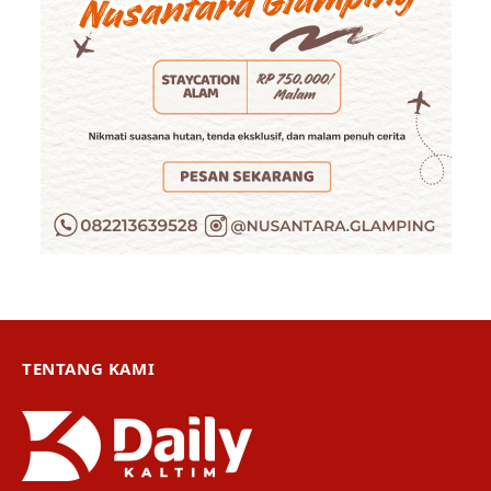
TENTANG KAMI