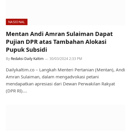
NASIONAL
Mentan Andi Amran Sulaiman Dapat
Pujian DPR atas Tambahan Alokasi
Pupuk Subsidi
By
Redaksi Daily Kaltim
30/03/2024 2:33 PM
Dailykaltim.co – Langkah Menteri Pertanian (Mentan), Andi
Amran Sulaiman, dalam mengadvokasi petani
mendapatkan apresiasi dari Dewan Perwakilan Rakyat
(DPR RI).…