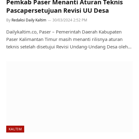
Pemkab Paser Menanti Aturan Teknis
Pascapersetujuan Revisi UU Desa
By
Redaksi Daily Kaltim
30/03/2024 2:52 PM
Dailykaltim.co, Paser – Pemerintah Daerah Kabupaten
Paser Kalimantan Timur masih menanti rilisnya aturan
teknis setelah disetujui Revisi Undang-Undang Desa oleh…
KALTIM