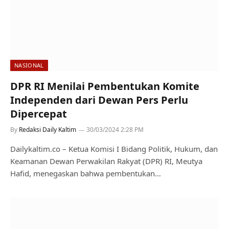
NASIONAL
DPR RI Menilai Pembentukan Komite
Independen dari Dewan Pers Perlu
Dipercepat
By
Redaksi Daily Kaltim
30/03/2024 2:28 PM
Dailykaltim.co – Ketua Komisi I Bidang Politik, Hukum, dan
Keamanan Dewan Perwakilan Rakyat (DPR) RI, Meutya
Hafid, menegaskan bahwa pembentukan…