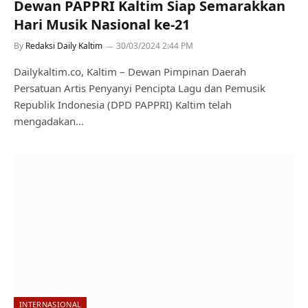
Dewan PAPPRI Kaltim Siap Semarakkan
Hari Musik Nasional ke-21
By
Redaksi Daily Kaltim
30/03/2024 2:44 PM
Dailykaltim.co, Kaltim – Dewan Pimpinan Daerah
Persatuan Artis Penyanyi Pencipta Lagu dan Pemusik
Republik Indonesia (DPD PAPPRI) Kaltim telah
mengadakan…
INTERNASIONAL