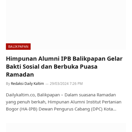
BALIKPAPAN
Himpunan Alumni IPB Balikpapan Gelar
Bakti Sosial dan Berbuka Puasa
Ramadan
By
Redaksi Daily Kaltim
29/03/2024 7:26 PM
Dailykaltim.co, Balikpapan – Dalam suasana Ramadan
yang penuh berkah, Himpunan Alumni Institut Pertanian
Bogor (HA-IPB) Dewan Pengurus Cabang (DPC) Kota…