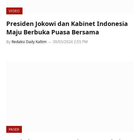
VIDEO
Presiden Jokowi dan Kabinet Indonesia
Maju Berbuka Puasa Bersama
By
Redaksi Daily Kaltim
30/03/2024 2:55 PM
PASER