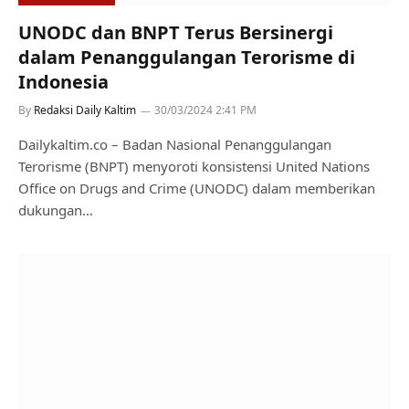
UNODC dan BNPT Terus Bersinergi
dalam Penanggulangan Terorisme di
Indonesia
By
Redaksi Daily Kaltim
30/03/2024 2:41 PM
Dailykaltim.co – Badan Nasional Penanggulangan
Terorisme (BNPT) menyoroti konsistensi United Nations
Office on Drugs and Crime (UNODC) dalam memberikan
dukungan…