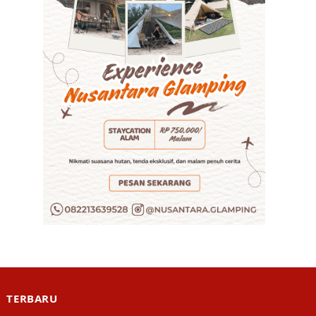
TERBARU