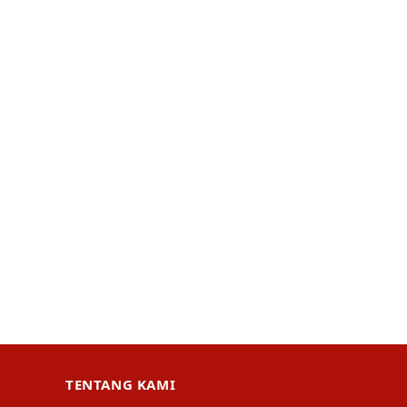
TENTANG KAMI