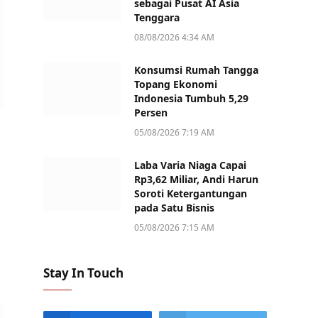
sebagai Pusat AI Asia
Tenggara
08/08/2026 4:34 AM
Konsumsi Rumah Tangga
Topang Ekonomi
Indonesia Tumbuh 5,29
Persen
05/08/2026 7:19 AM
Laba Varia Niaga Capai
Rp3,62 Miliar, Andi Harun
Soroti Ketergantungan
pada Satu Bisnis
05/08/2026 7:15 AM
Stay In Touch