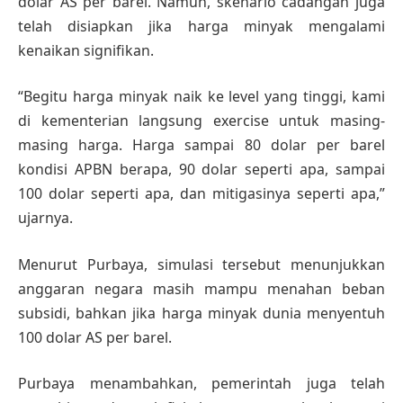
dolar AS per barel. Namun, skenario cadangan juga
telah disiapkan jika harga minyak mengalami
kenaikan signifikan.
“Begitu harga minyak naik ke level yang tinggi, kami
di kementerian langsung exercise untuk masing-
masing harga. Harga sampai 80 dolar per barel
kondisi APBN berapa, 90 dolar seperti apa, sampai
100 dolar seperti apa, dan mitigasinya seperti apa,”
ujarnya.
Menurut Purbaya, simulasi tersebut menunjukkan
anggaran negara masih mampu menahan beban
subsidi, bahkan jika harga minyak dunia menyentuh
100 dolar AS per barel.
Purbaya menambahkan, pemerintah juga telah