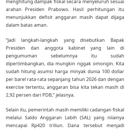
menghitung dampak fiskal secara menyeluruh sesuai
arahan Presiden Prabowo. Hasil perhitungan itu
menunjukkan defisit anggaran masih dapat dijaga
dalam batas aman.
“Jadi langkah-langkah yang disebutkan Bapak
Presiden dan anggota kabinet yang lain di
pengumuman sebelumnya itu sudah
dipertimbangkan, dia mungkin nggak omongin. Kita
sudah hitung asumsi harga minyak dunia 100 dollar
per barel rata-rata sepanjang tahun 2026 dan dengan
exercise tertentu, anggaran bisa kita tekan masih di
2,92 persen dari PDB,” jelasnya.
Selain itu, pemerintah masih memiliki cadangan fiskal
melalui Saldo Anggaran Lebih (SAL) yang nilainya
mencapai Rp420 triliun. Dana tersebut menjadi