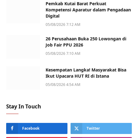
Pemkab Kutai Barat Perkuat
Kompetensi Aparatur dalam Pengadaan
Digital
05/08/2026 7:12 AM
26 Perusahaan Buka 250 Lowongan di
Job Fair PPU 2026
05/08/2026 7:10 AM
Kesempatan Langka! Masyarakat Bisa
Ikut Upacara HUT RI di Istana
05/08/2026 4:54 AM
Stay In Touch
Facebook
Twitter