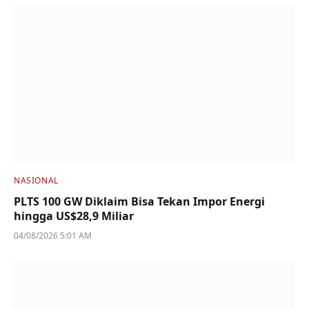
NASIONAL
PLTS 100 GW Diklaim Bisa Tekan Impor Energi
hingga US$28,9 Miliar
04/08/2026 5:01 AM