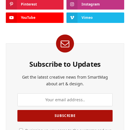
Pinterest
Instagram
YouTube
Vimeo
Subscribe to Updates
Get the latest creative news from SmartMag
about art & design.