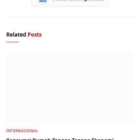
Related
Posts
INTERNASIONAL