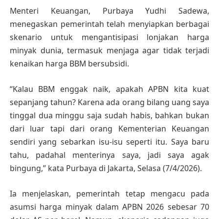
Menteri Keuangan, Purbaya Yudhi Sadewa,
menegaskan pemerintah telah menyiapkan berbagai
skenario untuk mengantisipasi lonjakan harga
minyak dunia, termasuk menjaga agar tidak terjadi
kenaikan harga BBM bersubsidi.
“Kalau BBM enggak naik, apakah APBN kita kuat
sepanjang tahun? Karena ada orang bilang uang saya
tinggal dua minggu saja sudah habis, bahkan bukan
dari luar tapi dari orang Kementerian Keuangan
sendiri yang sebarkan isu-isu seperti itu. Saya baru
tahu, padahal menterinya saya, jadi saya agak
bingung,” kata Purbaya di Jakarta, Selasa (7/4/2026).
Ia menjelaskan, pemerintah tetap mengacu pada
asumsi harga minyak dalam APBN 2026 sebesar 70