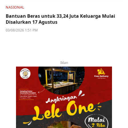
NASIONAL
Bantuan Beras untuk 33,24 Juta Keluarga Mulai
Disalurkan 17 Agustus
03/08/2026 1:51 PM
Iklan