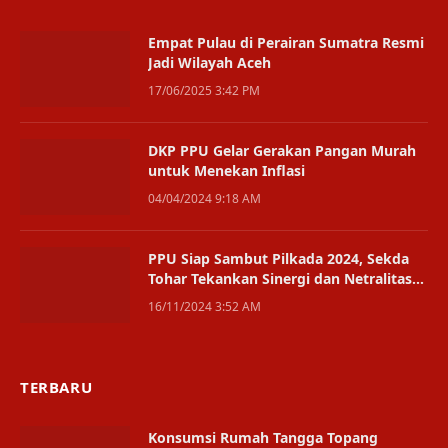
Empat Pulau di Perairan Sumatra Resmi
Jadi Wilayah Aceh
17/06/2025 3:42 PM
DKP PPU Gelar Gerakan Pangan Murah
untuk Menekan Inflasi
04/04/2024 9:18 AM
PPU Siap Sambut Pilkada 2024, Sekda
Tohar Tekankan Sinergi dan Netralitas
ASN
16/11/2024 3:52 AM
TERBARU
Konsumsi Rumah Tangga Topang