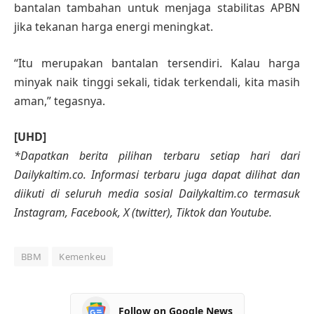
bantalan tambahan untuk menjaga stabilitas APBN
jika tekanan harga energi meningkat.
“Itu merupakan bantalan tersendiri. Kalau harga
minyak naik tinggi sekali, tidak terkendali, kita masih
aman,” tegasnya.
[UHD]
*Dapatkan berita pilihan terbaru setiap hari dari
Dailykaltim.co. Informasi terbaru juga dapat dilihat dan
diikuti di seluruh media sosial Dailykaltim.co termasuk
Instagram, Facebook, X (twitter), Tiktok dan Youtube.
BBM
Kemenkeu
Follow on Google News