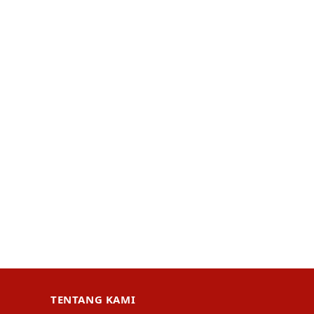
TENTANG KAMI