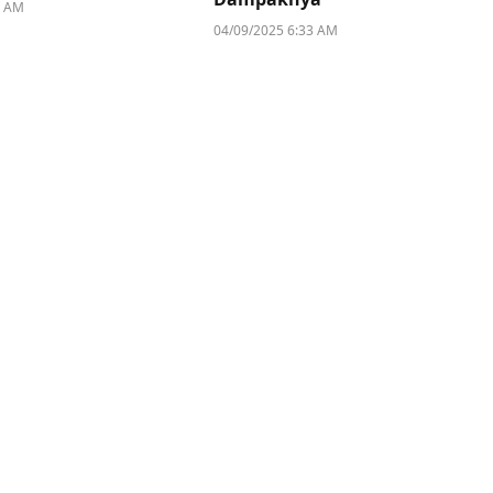
1 AM
04/09/2025 6:33 AM