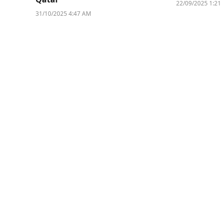
22/09/2025 1:2
31/10/2025 4:47 AM