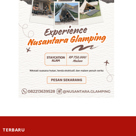
TERBARU