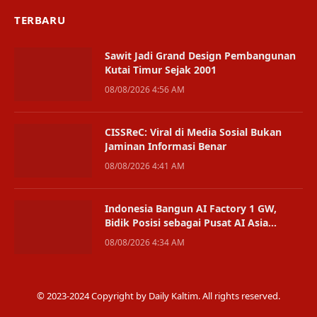
TERBARU
Sawit Jadi Grand Design Pembangunan
Kutai Timur Sejak 2001
08/08/2026 4:56 AM
CISSReC: Viral di Media Sosial Bukan
Jaminan Informasi Benar
08/08/2026 4:41 AM
Indonesia Bangun AI Factory 1 GW,
Bidik Posisi sebagai Pusat AI Asia
Tenggara
08/08/2026 4:34 AM
© 2023-2024 Copyright by Daily Kaltim. All rights reserved.