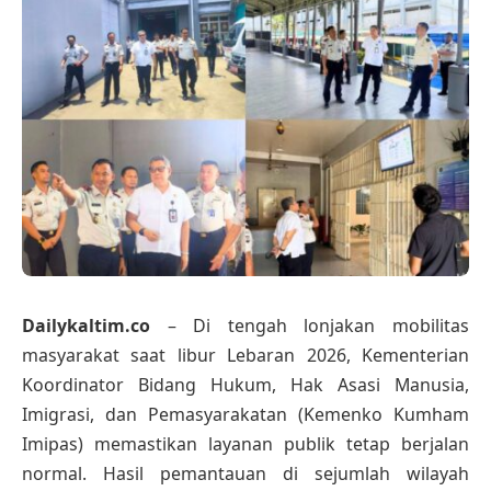
Dailykaltim.co
– Di tengah lonjakan mobilitas
masyarakat saat libur Lebaran 2026, Kementerian
Koordinator Bidang Hukum, Hak Asasi Manusia,
Imigrasi, dan Pemasyarakatan (Kemenko Kumham
Imipas) memastikan layanan publik tetap berjalan
normal. Hasil pemantauan di sejumlah wilayah