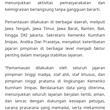
menunjukkan aktivitas pemasyarakatan dan
keimigrasian berlangsung tanpa gangguan berarti.
Pemantauan dilakukan di berbagai daerah, meliputi
Jawa Tengah, Jawa Timur, Jawa Barat, Banten, Bali,
hingga DKI Jakarta. Sekretaris Kemenko Kumham
Imipas, Andika Dwi Prasetya, menyebut keterlibatan
jajaran pimpinan di berbagai level menjadi faktor
penting dalam menjaga stabilitas layanan.
“Pemantauan dilakukan oleh seluruh jajaran
pimpinan tinggi madya, staf ahli, staf khusus, dan
pimpinan tinggi pratama di lingkungan Kemenko
Kumham Imipas. Berdasarkan data yang diterima,
menunjukkan seluruh layanan berjalan tertib, aman,
dan lancar, dengan dukungan kesiapan petugas,
sarana prasarana yang memadai, serta mekanisme