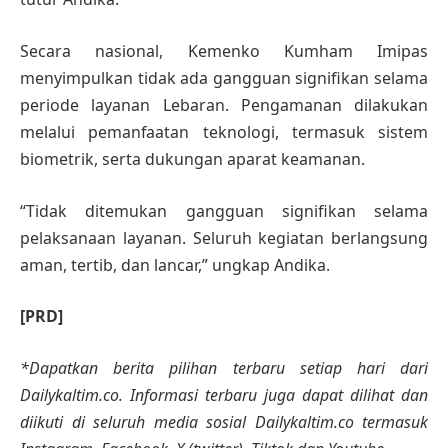
Secara nasional, Kemenko Kumham Imipas
menyimpulkan tidak ada gangguan signifikan selama
periode layanan Lebaran. Pengamanan dilakukan
melalui pemanfaatan teknologi, termasuk sistem
biometrik, serta dukungan aparat keamanan.
“Tidak ditemukan gangguan signifikan selama
pelaksanaan layanan. Seluruh kegiatan berlangsung
aman, tertib, dan lancar,” ungkap Andika.
[PRD]
*Dapatkan berita pilihan terbaru setiap hari dari
Dailykaltim.co. Informasi terbaru juga dapat dilihat dan
diikuti di seluruh media sosial Dailykaltim.co termasuk