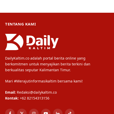
TENTANG KAMI
DailyKaltim.co adalah portal berita online yang
berkomitmen untuk menyajikan berita terkini dan
berkualitas seputar Kalimantan Timur.
Mari #Merajutinformasikaltim bersama kami!
Email:
Redaksi@dailykaltim.co
Kontak:
+62 82154313156