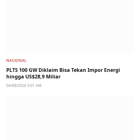
NASIONAL
PLTS 100 GW Diklaim Bisa Tekan Impor Energi
hingga US$28,9 Miliar
04/08/2026 5:01 AM