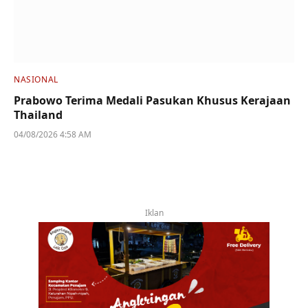
NASIONAL
Prabowo Terima Medali Pasukan Khusus Kerajaan
Thailand
04/08/2026 4:58 AM
Iklan