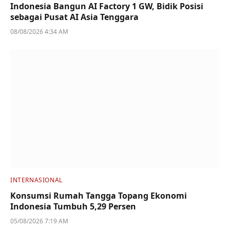
Indonesia Bangun AI Factory 1 GW, Bidik Posisi
sebagai Pusat AI Asia Tenggara
08/08/2026 4:34 AM
INTERNASIONAL
Konsumsi Rumah Tangga Topang Ekonomi
Indonesia Tumbuh 5,29 Persen
05/08/2026 7:19 AM