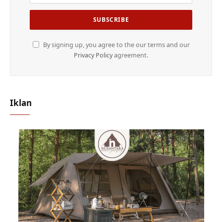
By signing up, you agree to the our terms and our
Privacy Policy
agreement.
Iklan