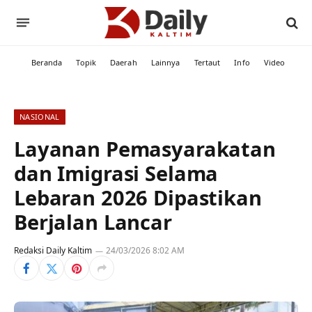
Beranda
Topik
Daerah
Lainnya
Tertaut
Info
Video
NASIONAL
Layanan Pemasyarakatan
dan Imigrasi Selama
Lebaran 2026 Dipastikan
Berjalan Lancar
Redaksi Daily Kaltim
24/03/2026 8:02 AM