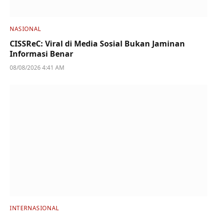
NASIONAL
CISSReC: Viral di Media Sosial Bukan Jaminan
Informasi Benar
08/08/2026 4:41 AM
INTERNASIONAL