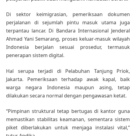
Di sektor keimigrasian, pemeriksaan dokumen
perjalanan di sejumlah pintu masuk utama juga
terpantau lancar. Di Bandara Internasional Jenderal
Ahmad Yani Semarang, proses keluar-masuk wilayah
Indonesia berjalan sesuai prosedur, termasuk
penerapan sistem digital.
Hal serupa terjadi di Pelabuhan Tanjung Priok,
Jakarta. Pemeriksaan terhadap awak kapal, baik
warga negara Indonesia maupun asing, tetap
dilakukan secara normal dengan pengawasan ketat.
“Pimpinan struktural tetap bertugas di kantor guna
memastikan stabilitas keamanan, sementara sistem
piket diberlakukan untuk menjaga instalasi vital,”
tutur Andika.