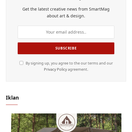
Get the latest creative news from SmartMag
about art & design.
By signing up, you agree to the our terms and our
Privacy Policy
agreement.
Iklan