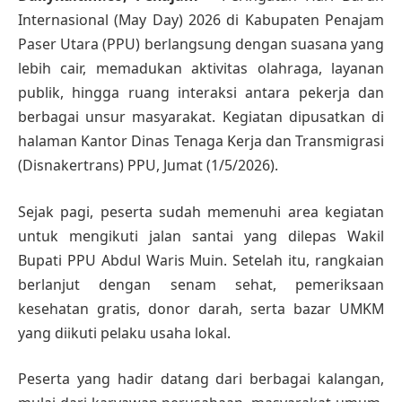
Internasional (May Day) 2026 di Kabupaten Penajam
Paser Utara (PPU) berlangsung dengan suasana yang
lebih cair, memadukan aktivitas olahraga, layanan
publik, hingga ruang interaksi antara pekerja dan
berbagai unsur masyarakat. Kegiatan dipusatkan di
halaman Kantor Dinas Tenaga Kerja dan Transmigrasi
(Disnakertrans) PPU, Jumat (1/5/2026).
Sejak pagi, peserta sudah memenuhi area kegiatan
untuk mengikuti jalan santai yang dilepas Wakil
Bupati PPU Abdul Waris Muin. Setelah itu, rangkaian
berlanjut dengan senam sehat, pemeriksaan
kesehatan gratis, donor darah, serta bazar UMKM
yang diikuti pelaku usaha lokal.
Peserta yang hadir datang dari berbagai kalangan,