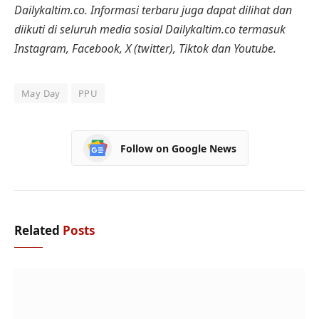
Dailykaltim.co. Informasi terbaru juga dapat dilihat dan
diikuti di seluruh media sosial Dailykaltim.co termasuk
Instagram, Facebook, X (twitter), Tiktok dan Youtube.
May Day
PPU
Follow on Google News
Related
Posts