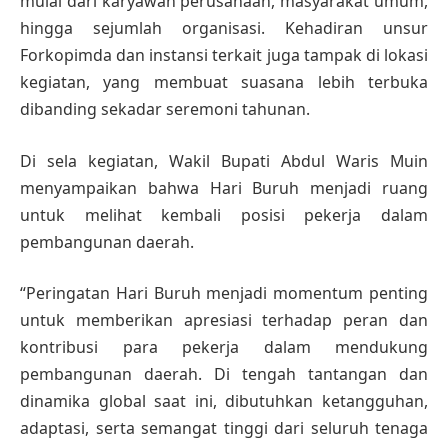
mulai dari karyawan perusahaan, masyarakat umum,
hingga sejumlah organisasi. Kehadiran unsur
Forkopimda dan instansi terkait juga tampak di lokasi
kegiatan, yang membuat suasana lebih terbuka
dibanding sekadar seremoni tahunan.
Di sela kegiatan, Wakil Bupati Abdul Waris Muin
menyampaikan bahwa Hari Buruh menjadi ruang
untuk melihat kembali posisi pekerja dalam
pembangunan daerah.
“Peringatan Hari Buruh menjadi momentum penting
untuk memberikan apresiasi terhadap peran dan
kontribusi para pekerja dalam mendukung
pembangunan daerah. Di tengah tantangan dan
dinamika global saat ini, dibutuhkan ketangguhan,
adaptasi, serta semangat tinggi dari seluruh tenaga