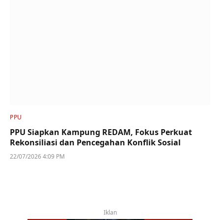
PPU
PPU Siapkan Kampung REDAM, Fokus Perkuat
Rekonsiliasi dan Pencegahan Konflik Sosial
22/07/2026 4:09 PM
Iklan