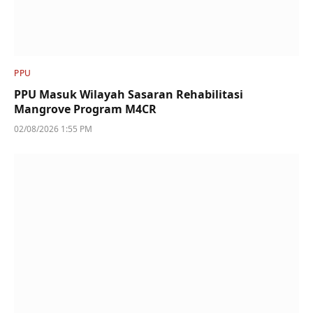
PPU
PPU Masuk Wilayah Sasaran Rehabilitasi
Mangrove Program M4CR
02/08/2026 1:55 PM