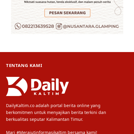
TENTANG KAMI
DailyKaltim.co adalah portal berita online yang
berkomitmen untuk menyajikan berita terkini dan
berkualitas seputar Kalimantan Timur.
Mari #Merajutinformasikaltim bersama kami!