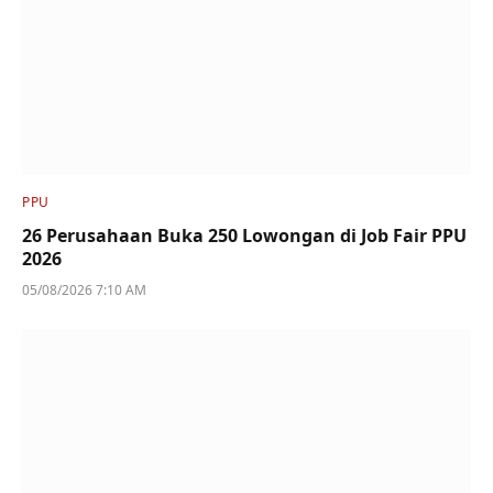
PPU
26 Perusahaan Buka 250 Lowongan di Job Fair PPU
2026
05/08/2026 7:10 AM