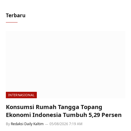
Terbaru
INTERNASIONAL
Konsumsi Rumah Tangga Topang
Ekonomi Indonesia Tumbuh 5,29 Persen
By
Redaksi Daily Kaltim
05/08/2026 7:19 AM