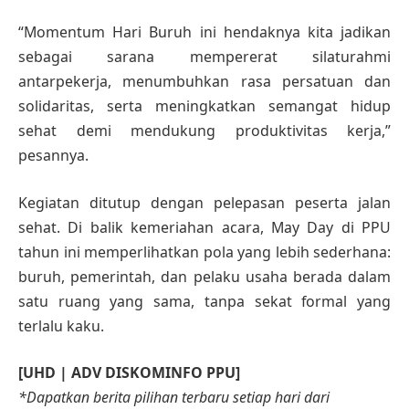
“Momentum Hari Buruh ini hendaknya kita jadikan
sebagai sarana mempererat silaturahmi
antarpekerja, menumbuhkan rasa persatuan dan
solidaritas, serta meningkatkan semangat hidup
sehat demi mendukung produktivitas kerja,”
pesannya.
Kegiatan ditutup dengan pelepasan peserta jalan
sehat. Di balik kemeriahan acara, May Day di PPU
tahun ini memperlihatkan pola yang lebih sederhana:
buruh, pemerintah, dan pelaku usaha berada dalam
satu ruang yang sama, tanpa sekat formal yang
terlalu kaku.
[UHD | ADV DISKOMINFO PPU]
*Dapatkan berita pilihan terbaru setiap hari dari