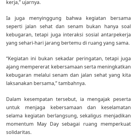
kerja,” ujarnya.
Ia juga menyinggung bahwa kegiatan bersama
seperti jalan sehat dan senam bukan hanya soal
kebugaran, tetapi juga interaksi sosial antarpekerja
yang sehari-hari jarang bertemu di ruang yang sama.
“Kegiatan ini bukan sekadar peringatan, tetapi juga
ajang mempererat kebersamaan serta meningkatkan
kebugaran melalui senam dan jalan sehat yang kita
laksanakan bersama,” tambahnya.
Dalam kesempatan tersebut, ia mengajak peserta
untuk menjaga kebersamaan dan keselamatan
selama kegiatan berlangsung, sekaligus menjadikan
momentum May Day sebagai ruang memperkuat
solidaritas.