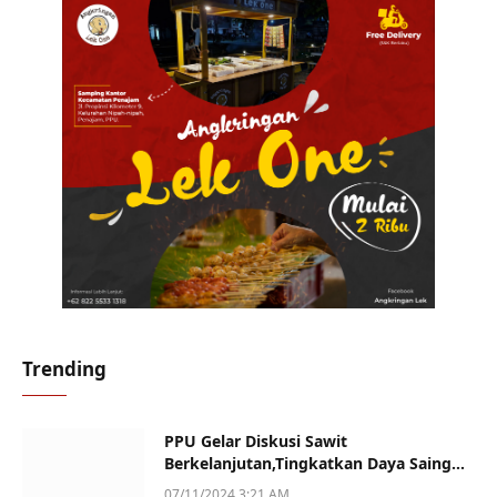
Trending
PPU Gelar Diskusi Sawit
Berkelanjutan,Tingkatkan Daya Saing
dan Kualitas
07/11/2024 3:21 AM