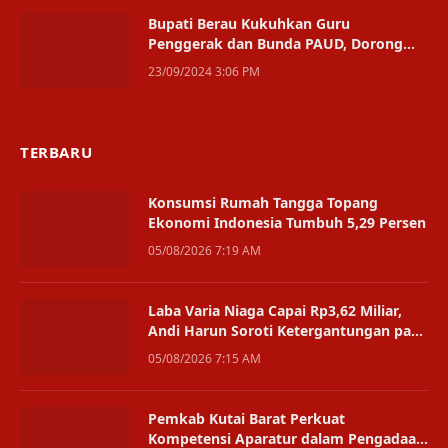
Bupati Berau Kukuhkan Guru
Penggerak dan Bunda PAUD, Dorong
Pendidikan Berkualitas
23/09/2024 3:06 PM
TERBARU
Konsumsi Rumah Tangga Topang
Ekonomi Indonesia Tumbuh 5,29 Persen
05/08/2026 7:19 AM
Laba Varia Niaga Capai Rp3,62 Miliar,
Andi Harun Soroti Ketergantungan pada
Satu Bisnis
05/08/2026 7:15 AM
Pemkab Kutai Barat Perkuat
Kompetensi Aparatur dalam Pengadaan