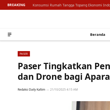
BREAKING
Beranda
PASER
Paser Tingkatkan Pen
dan Drone bagi Apara
Redaksi Daily Kaltim
21/10/2025 4:15 AM