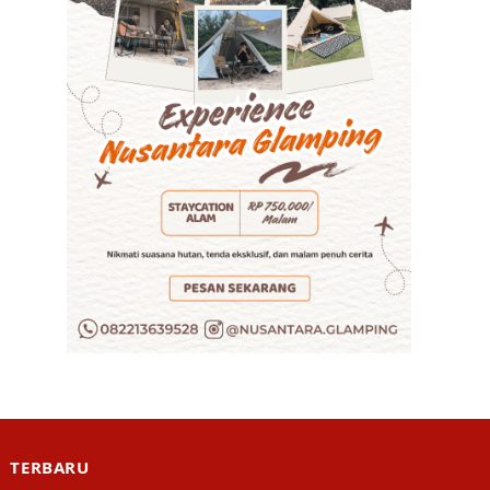
TERBARU