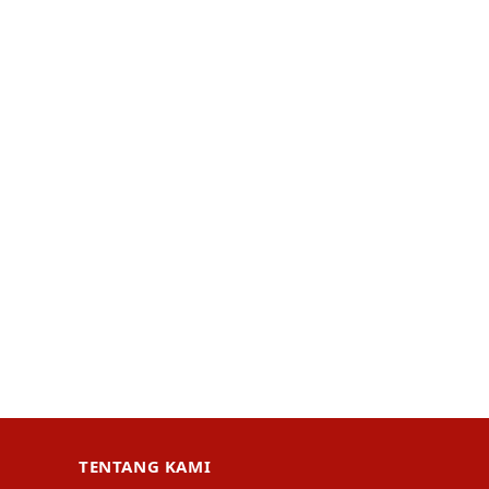
TENTANG KAMI