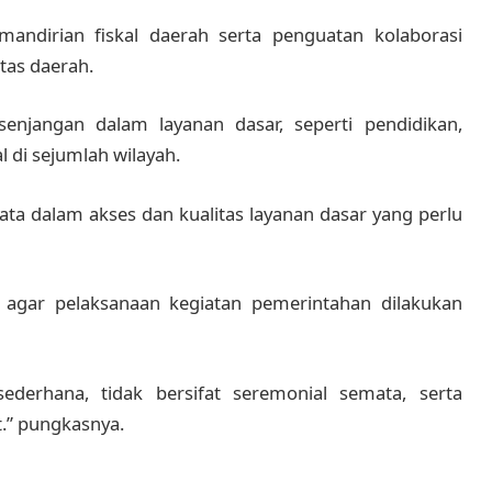
mandirian fiskal daerah serta penguatan kolaborasi
tas daerah.
njangan dalam layanan dasar, seperti pendidikan,
l di sejumlah wilayah.
ta dalam akses dan kualitas layanan dasar yang perlu
agar pelaksanaan kegiatan pemerintahan dilakukan
ederhana, tidak bersifat seremonial semata, serta
.” pungkasnya.