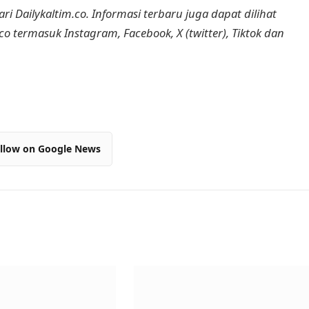
ri Dailykaltim.co. Informasi terbaru juga dapat dilihat
.co termasuk Instagram, Facebook, X (twitter), Tiktok dan
llow on Google News