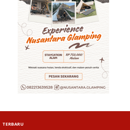
TERBARU