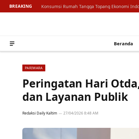
BREAKING
Beranda
PARIWARA
Peringatan Hari Otda,
dan Layanan Publik
Redaksi Daily Kaltim
27/04/2026 8:48 AM