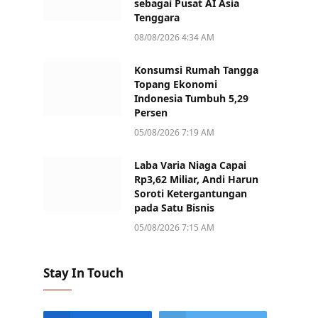
sebagai Pusat AI Asia
Tenggara
08/08/2026 4:34 AM
Konsumsi Rumah Tangga
Topang Ekonomi
Indonesia Tumbuh 5,29
Persen
05/08/2026 7:19 AM
Laba Varia Niaga Capai
Rp3,62 Miliar, Andi Harun
Soroti Ketergantungan
pada Satu Bisnis
05/08/2026 7:15 AM
Stay In Touch