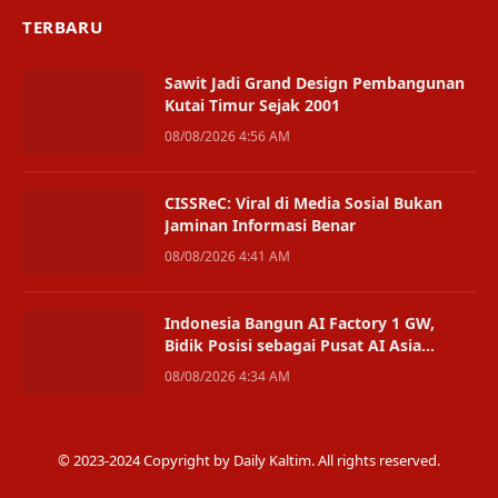
TERBARU
Sawit Jadi Grand Design Pembangunan
Kutai Timur Sejak 2001
08/08/2026 4:56 AM
CISSReC: Viral di Media Sosial Bukan
Jaminan Informasi Benar
08/08/2026 4:41 AM
Indonesia Bangun AI Factory 1 GW,
Bidik Posisi sebagai Pusat AI Asia
Tenggara
08/08/2026 4:34 AM
© 2023-2024 Copyright by Daily Kaltim. All rights reserved.