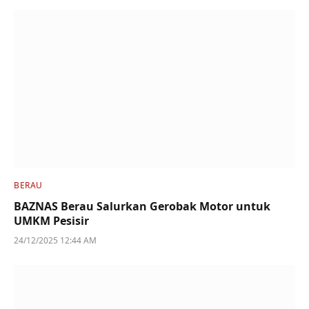
BERAU
BAZNAS Berau Salurkan Gerobak Motor untuk
UMKM Pesisir
24/12/2025 12:44 AM