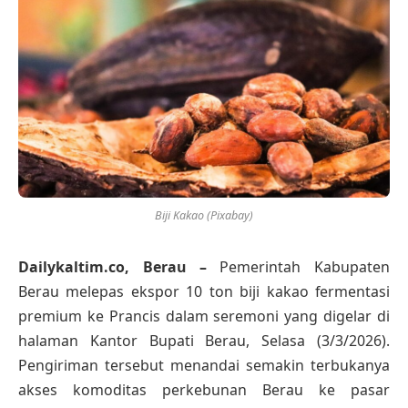
Biji Kakao (Pixabay)
Dailykaltim.co, Berau –
Pemerintah Kabupaten
Berau melepas ekspor 10 ton biji kakao fermentasi
premium ke Prancis dalam seremoni yang digelar di
halaman Kantor Bupati Berau, Selasa (3/3/2026).
Pengiriman tersebut menandai semakin terbukanya
akses komoditas perkebunan Berau ke pasar