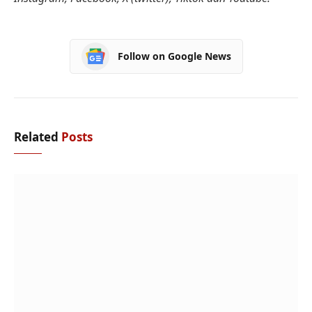
Follow on Google News
Related
Posts