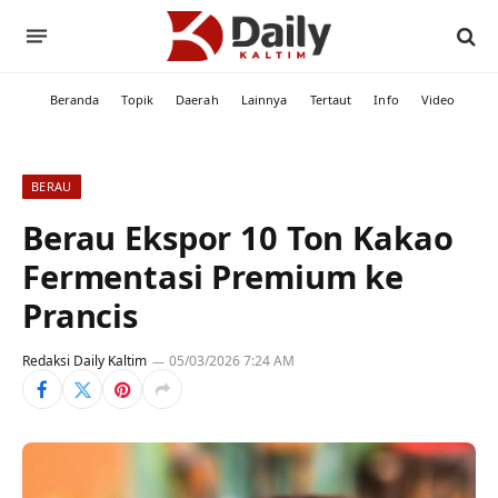
Beranda
Topik
Daerah
Lainnya
Tertaut
Info
Video
BERAU
Berau Ekspor 10 Ton Kakao
Fermentasi Premium ke
Prancis
Redaksi Daily Kaltim
05/03/2026 7:24 AM