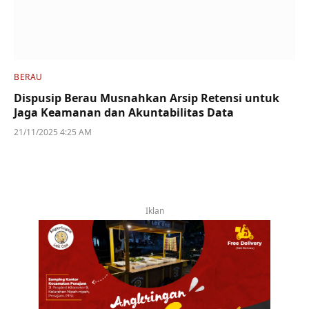
BERAU
Dispusip Berau Musnahkan Arsip Retensi untuk
Jaga Keamanan dan Akuntabilitas Data
21/11/2025 4:25 AM
Iklan