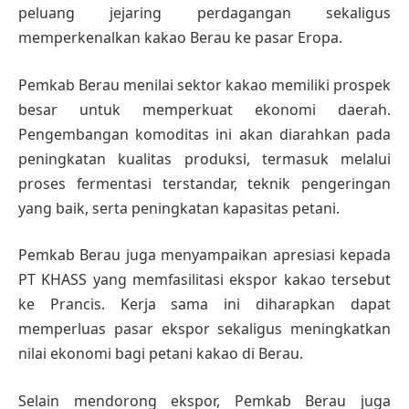
peluang jejaring perdagangan sekaligus
memperkenalkan kakao Berau ke pasar Eropa.
Pemkab Berau menilai sektor kakao memiliki prospek
besar untuk memperkuat ekonomi daerah.
Pengembangan komoditas ini akan diarahkan pada
peningkatan kualitas produksi, termasuk melalui
proses fermentasi terstandar, teknik pengeringan
yang baik, serta peningkatan kapasitas petani.
Pemkab Berau juga menyampaikan apresiasi kepada
PT KHASS yang memfasilitasi ekspor kakao tersebut
ke Prancis. Kerja sama ini diharapkan dapat
memperluas pasar ekspor sekaligus meningkatkan
nilai ekonomi bagi petani kakao di Berau.
Selain mendorong ekspor, Pemkab Berau juga