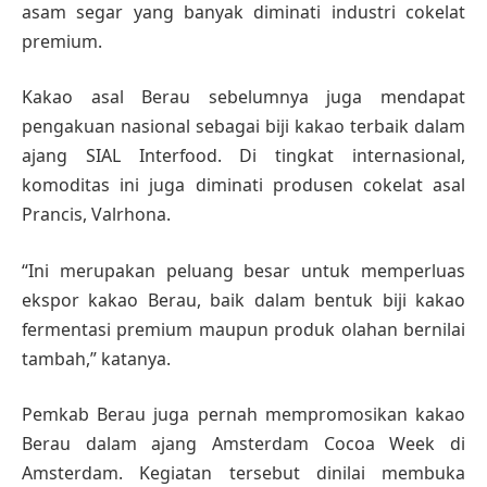
asam segar yang banyak diminati industri cokelat
premium.
Kakao asal Berau sebelumnya juga mendapat
pengakuan nasional sebagai biji kakao terbaik dalam
ajang SIAL Interfood. Di tingkat internasional,
komoditas ini juga diminati produsen cokelat asal
Prancis, Valrhona.
“Ini merupakan peluang besar untuk memperluas
ekspor kakao Berau, baik dalam bentuk biji kakao
fermentasi premium maupun produk olahan bernilai
tambah,” katanya.
Pemkab Berau juga pernah mempromosikan kakao
Berau dalam ajang Amsterdam Cocoa Week di
Amsterdam. Kegiatan tersebut dinilai membuka