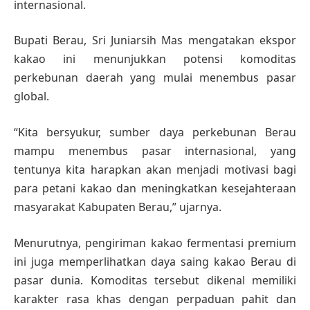
internasional.
Bupati Berau, Sri Juniarsih Mas mengatakan ekspor
kakao ini menunjukkan potensi komoditas
perkebunan daerah yang mulai menembus pasar
global.
“Kita bersyukur, sumber daya perkebunan Berau
mampu menembus pasar internasional, yang
tentunya kita harapkan akan menjadi motivasi bagi
para petani kakao dan meningkatkan kesejahteraan
masyarakat Kabupaten Berau,” ujarnya.
Menurutnya, pengiriman kakao fermentasi premium
ini juga memperlihatkan daya saing kakao Berau di
pasar dunia. Komoditas tersebut dikenal memiliki
karakter rasa khas dengan perpaduan pahit dan