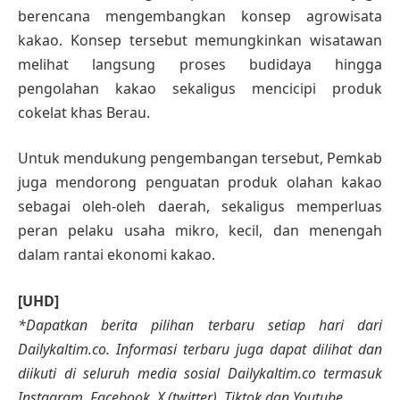
berencana mengembangkan konsep agrowisata
kakao. Konsep tersebut memungkinkan wisatawan
melihat langsung proses budidaya hingga
pengolahan kakao sekaligus mencicipi produk
cokelat khas Berau.
Untuk mendukung pengembangan tersebut, Pemkab
juga mendorong penguatan produk olahan kakao
sebagai oleh-oleh daerah, sekaligus memperluas
peran pelaku usaha mikro, kecil, dan menengah
dalam rantai ekonomi kakao.
[UHD]
*Dapatkan berita pilihan terbaru setiap hari dari
Dailykaltim.co. Informasi terbaru juga dapat dilihat dan
diikuti di seluruh media sosial Dailykaltim.co termasuk
Instagram, Facebook, X (twitter), Tiktok dan Youtube.