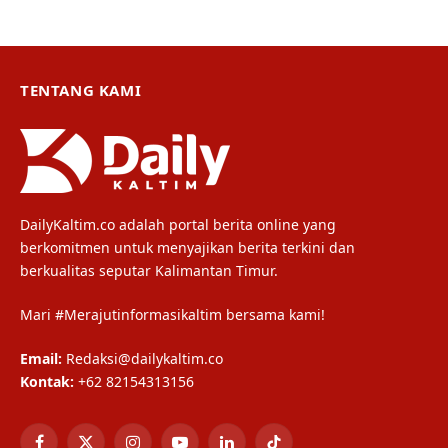
TENTANG KAMI
DailyKaltim.co adalah portal berita online yang
berkomitmen untuk menyajikan berita terkini dan
berkualitas seputar Kalimantan Timur.
Mari #Merajutinformasikaltim bersama kami!
Email:
Redaksi@dailykaltim.co
Kontak:
+62 82154313156