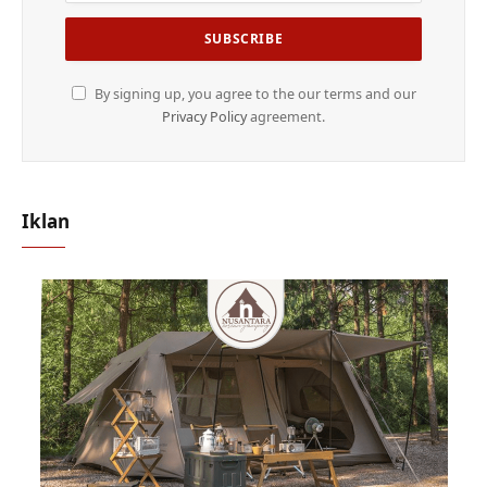
By signing up, you agree to the our terms and our
Privacy Policy
agreement.
Iklan