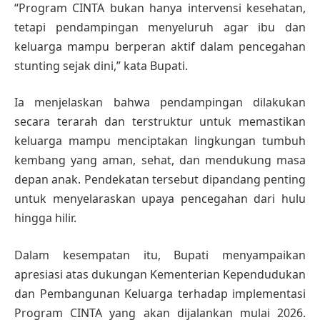
“Program CINTA bukan hanya intervensi kesehatan,
tetapi pendampingan menyeluruh agar ibu dan
keluarga mampu berperan aktif dalam pencegahan
stunting sejak dini,” kata Bupati.
Ia menjelaskan bahwa pendampingan dilakukan
secara terarah dan terstruktur untuk memastikan
keluarga mampu menciptakan lingkungan tumbuh
kembang yang aman, sehat, dan mendukung masa
depan anak. Pendekatan tersebut dipandang penting
untuk menyelaraskan upaya pencegahan dari hulu
hingga hilir.
Dalam kesempatan itu, Bupati menyampaikan
apresiasi atas dukungan Kementerian Kependudukan
dan Pembangunan Keluarga terhadap implementasi
Program CINTA yang akan dijalankan mulai 2026.