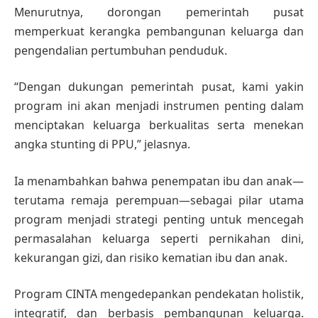
Menurutnya, dorongan pemerintah pusat
memperkuat kerangka pembangunan keluarga dan
pengendalian pertumbuhan penduduk.
“Dengan dukungan pemerintah pusat, kami yakin
program ini akan menjadi instrumen penting dalam
menciptakan keluarga berkualitas serta menekan
angka stunting di PPU,” jelasnya.
Ia menambahkan bahwa penempatan ibu dan anak—
terutama remaja perempuan—sebagai pilar utama
program menjadi strategi penting untuk mencegah
permasalahan keluarga seperti pernikahan dini,
kekurangan gizi, dan risiko kematian ibu dan anak.
Program CINTA mengedepankan pendekatan holistik,
integratif, dan berbasis pembangunan keluarga.