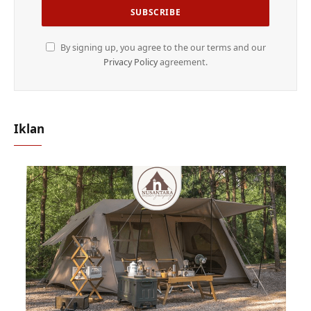
By signing up, you agree to the our terms and our
Privacy Policy
agreement.
Iklan