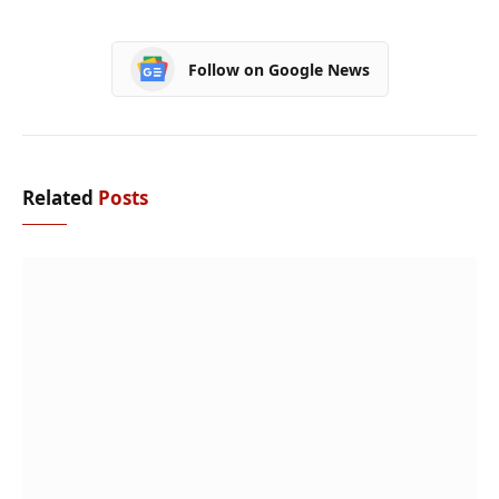
Follow on Google News
Related
Posts