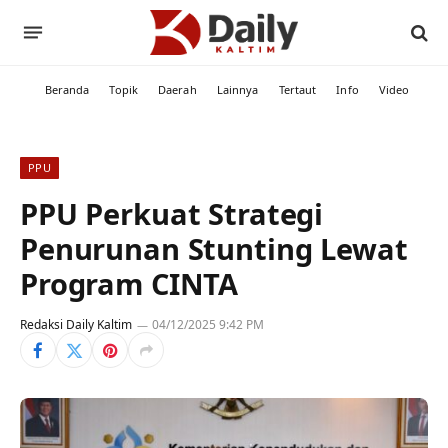
Beranda
Topik
Daerah
Lainnya
Tertaut
Info
Video
PPU
PPU Perkuat Strategi
Penurunan Stunting Lewat
Program CINTA
Redaksi Daily Kaltim
04/12/2025 9:42 PM