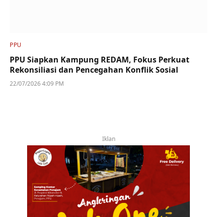
PPU
PPU Siapkan Kampung REDAM, Fokus Perkuat
Rekonsiliasi dan Pencegahan Konflik Sosial
22/07/2026 4:09 PM
Iklan