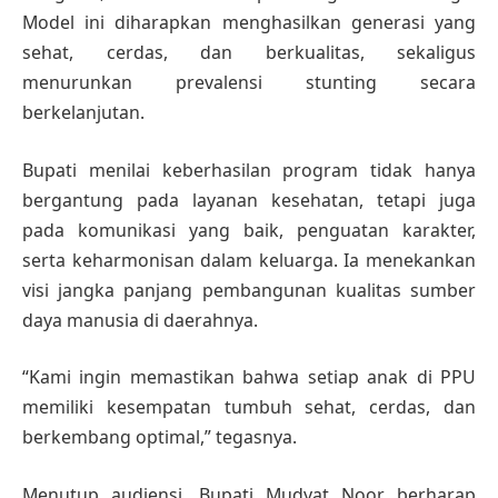
Model ini diharapkan menghasilkan generasi yang
sehat, cerdas, dan berkualitas, sekaligus
menurunkan prevalensi stunting secara
berkelanjutan.
Bupati menilai keberhasilan program tidak hanya
bergantung pada layanan kesehatan, tetapi juga
pada komunikasi yang baik, penguatan karakter,
serta keharmonisan dalam keluarga. Ia menekankan
visi jangka panjang pembangunan kualitas sumber
daya manusia di daerahnya.
“Kami ingin memastikan bahwa setiap anak di PPU
memiliki kesempatan tumbuh sehat, cerdas, dan
berkembang optimal,” tegasnya.
Menutup audiensi, Bupati Mudyat Noor berharap