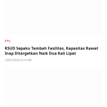
PPU
RSUD Sepaku Tambah Fasilitas, Kapasitas Rawat
Inap Ditargetkan Naik Dua Kali Lipat
22/07/2026 4:14 PM