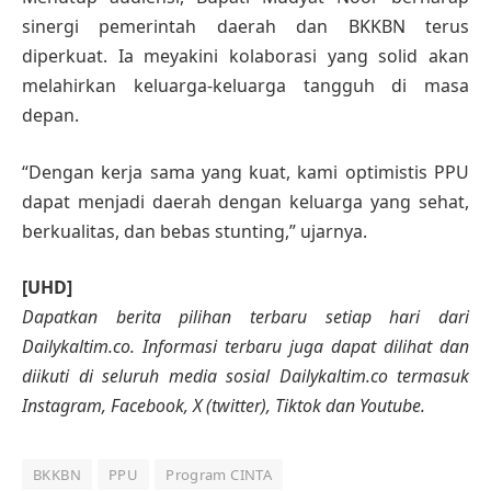
sinergi pemerintah daerah dan BKKBN terus
diperkuat. Ia meyakini kolaborasi yang solid akan
melahirkan keluarga-keluarga tangguh di masa
depan.
“Dengan kerja sama yang kuat, kami optimistis PPU
dapat menjadi daerah dengan keluarga yang sehat,
berkualitas, dan bebas stunting,” ujarnya.
[UHD]
Dapatkan berita pilihan terbaru setiap hari dari
Dailykaltim.co. Informasi terbaru juga dapat dilihat dan
diikuti di seluruh media sosial Dailykaltim.co termasuk
Instagram, Facebook, X (twitter), Tiktok dan Youtube.
BKKBN
PPU
Program CINTA