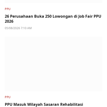
PPU
26 Perusahaan Buka 250 Lowongan di Job Fair PPU
2026
05/08/2026 7:10 AM
PPU
PPU Masuk Wilayah Sasaran Rehabilitasi