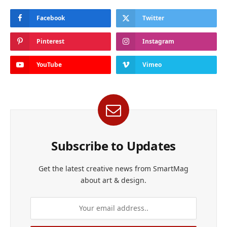
Facebook
Twitter
Pinterest
Instagram
YouTube
Vimeo
Subscribe to Updates
Get the latest creative news from SmartMag
about art & design.