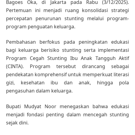
Bagoes Oka, di Jakarta pada Rabu (3/12/2025).
Pertemuan ini menjadi ruang konsolidasi strategi
percepatan penurunan stunting melalui program-
program penguatan keluarga.
Pembahasan berfokus pada peningkatan edukasi
bagi keluarga berisiko stunting serta implementasi
Program Cegah Stunting Ibu Anak Tangguh Aktif
(CINTA). Program tersebut dirancang sebagai
pendekatan komprehensif untuk memperkuat literasi
gizi, kesehatan ibu dan anak, hingga pola
pengasuhan dalam keluarga.
Bupati Mudyat Noor menegaskan bahwa edukasi
menjadi fondasi penting dalam mencegah stunting
sejak dini.