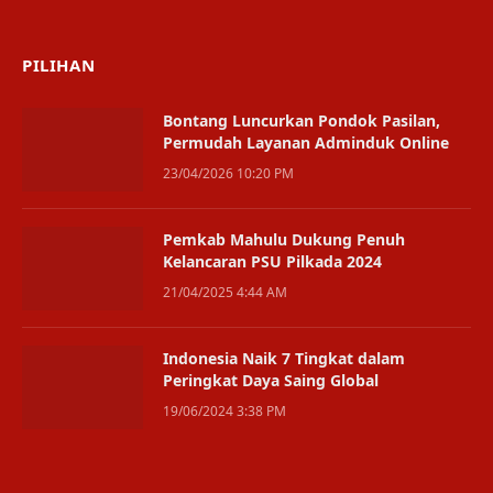
(Twitter)
PILIHAN
Bontang Luncurkan Pondok Pasilan,
Permudah Layanan Adminduk Online
23/04/2026 10:20 PM
Pemkab Mahulu Dukung Penuh
Kelancaran PSU Pilkada 2024
21/04/2025 4:44 AM
Indonesia Naik 7 Tingkat dalam
Peringkat Daya Saing Global
19/06/2024 3:38 PM