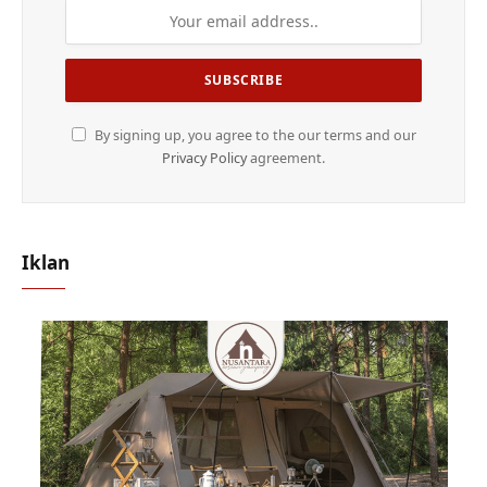
By signing up, you agree to the our terms and our
Privacy Policy
agreement.
Iklan