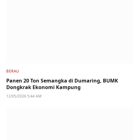
BERAU
Panen 20 Ton Semangka di Dumaring, BUMK
Dongkrak Ekonomi Kampung
12/05/2026 5:44 AM