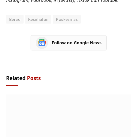
Berau
Kesehatan
Puskesmas
Follow on Google News
Related
Posts