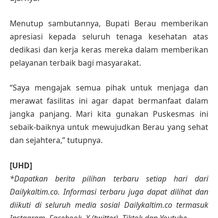
Menutup sambutannya, Bupati Berau memberikan
apresiasi kepada seluruh tenaga kesehatan atas
dedikasi dan kerja keras mereka dalam memberikan
pelayanan terbaik bagi masyarakat.
“Saya mengajak semua pihak untuk menjaga dan
merawat fasilitas ini agar dapat bermanfaat dalam
jangka panjang. Mari kita gunakan Puskesmas ini
sebaik-baiknya untuk mewujudkan Berau yang sehat
dan sejahtera,” tutupnya.
[UHD]
*Dapatkan berita pilihan terbaru setiap hari dari
Dailykaltim.co. Informasi terbaru juga dapat dilihat dan
diikuti di seluruh media sosial Dailykaltim.co termasuk
Instagram, Facebook, X (twitter), Tiktok dan Youtube.