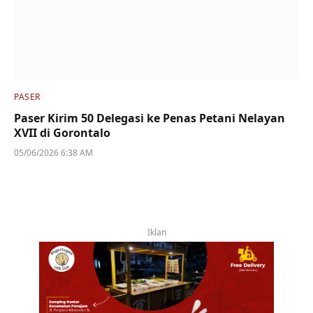
PASER
Paser Kirim 50 Delegasi ke Penas Petani Nelayan
XVII di Gorontalo
05/06/2026 6:38 AM
Iklan