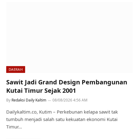
DAERAH
Sawit Jadi Grand Design Pembangunan
Kutai Timur Sejak 2001
By
Redaksi Daily Kaltim
08/08/2026 4:56 AM
Dailykaltim.co, Kutim – Perkebunan kelapa sawit tak
tumbuh menjadi salah satu kekuatan ekonomi Kutai
Timur…