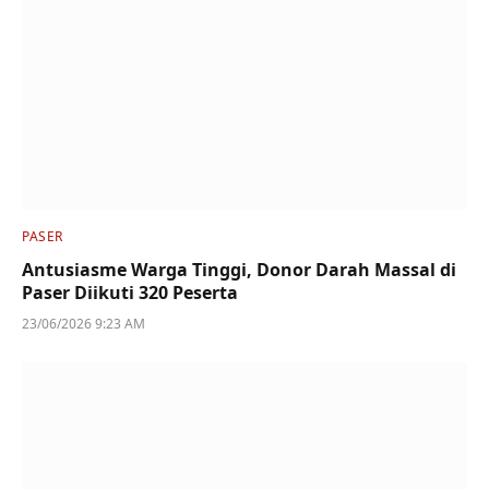
PASER
Antusiasme Warga Tinggi, Donor Darah Massal di
Paser Diikuti 320 Peserta
23/06/2026 9:23 AM