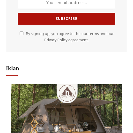
By signing up, you agree to the our terms and our
Privacy Policy
agreement.
Iklan