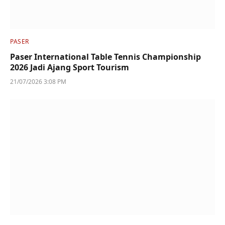
PASER
Paser International Table Tennis Championship
2026 Jadi Ajang Sport Tourism
21/07/2026 3:08 PM