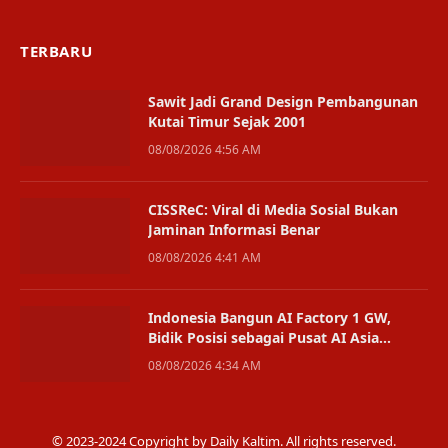
TERBARU
Sawit Jadi Grand Design Pembangunan
Kutai Timur Sejak 2001
08/08/2026 4:56 AM
CISSReC: Viral di Media Sosial Bukan
Jaminan Informasi Benar
08/08/2026 4:41 AM
Indonesia Bangun AI Factory 1 GW,
Bidik Posisi sebagai Pusat AI Asia
Tenggara
08/08/2026 4:34 AM
© 2023-2024 Copyright by Daily Kaltim. All rights reserved.