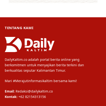
TENTANG KAMI
DailyKaltim.co adalah portal berita online yang
berkomitmen untuk menyajikan berita terkini dan
berkualitas seputar Kalimantan Timur.
Mari #Merajutinformasikaltim bersama kami!
Email:
Redaksi@dailykaltim.co
Kontak:
+62 82154313156