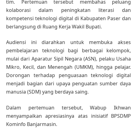
tim. Pertemuan tersebut membahas peluang
kolaborasi dalam peningkatan literasi dan
kompetensi teknologi digital di Kabupaten Paser dan
berlangsung di Ruang Kerja Wakil Bupati.
Audiensi ini diarahkan untuk membuka akses
pembelajaran teknologi bagi berbagai kelompok,
mulai dari Aparatur Sipil Negara (ASN), pelaku Usaha
Mikro, Kecil, dan Menengah (UMKM), hingga pelajar.
Dorongan terhadap penguasaan teknologi digital
menjadi bagian dari upaya penguatan sumber daya
manusia (SDM) yang berdaya saing.
Dalam pertemuan tersebut, Wabup Ikhwan
menyampaikan apresiasinya atas inisiatif BPSDMP
Kominfo Banjarmasin.