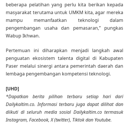
beberapa pelatihan yang perlu kita berikan kepada
masyarakat terutama untuk UMKM kita, agar mereka
mampu memanfaatkan teknologi dalam
pengembangan usaha dan pemasaran,” pungkas
Wabup Ikhwan.
Pertemuan ini diharapkan menjadi langkah awal
penguatan ekosistem talenta digital di Kabupaten
Paser melalui sinergi antara pemerintah daerah dan
lembaga pengembangan kompetensi teknologi.
[UHD]
*Dapatkan berita pilihan terbaru setiap hari dari
Dailykaltim.co. Informasi terbaru juga dapat dilihat dan
diikuti di seluruh media sosial Dailykaltim.co termasuk
Instagram, Facebook, X (twitter), Tiktok dan Youtube.