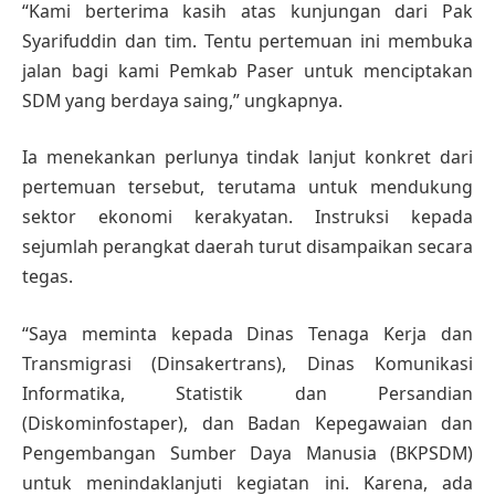
“Kami berterima kasih atas kunjungan dari Pak
Syarifuddin dan tim. Tentu pertemuan ini membuka
jalan bagi kami Pemkab Paser untuk menciptakan
SDM yang berdaya saing,” ungkapnya.
Ia menekankan perlunya tindak lanjut konkret dari
pertemuan tersebut, terutama untuk mendukung
sektor ekonomi kerakyatan. Instruksi kepada
sejumlah perangkat daerah turut disampaikan secara
tegas.
“Saya meminta kepada Dinas Tenaga Kerja dan
Transmigrasi (Dinsakertrans), Dinas Komunikasi
Informatika, Statistik dan Persandian
(Diskominfostaper), dan Badan Kepegawaian dan
Pengembangan Sumber Daya Manusia (BKPSDM)
untuk menindaklanjuti kegiatan ini. Karena, ada