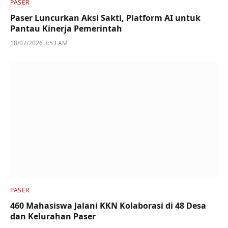
PASER
Paser Luncurkan Aksi Sakti, Platform AI untuk
Pantau Kinerja Pemerintah
18/07/2026 3:53 AM
PASER
460 Mahasiswa Jalani KKN Kolaborasi di 48 Desa
dan Kelurahan Paser