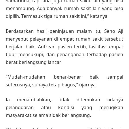
Samarinda, tapi ada juga rumah sakit lain yang bisa
menampung. Ada banyak rumah sakit lain yang bisa
dipilih. Termasuk tiga rumah sakit ini,” katanya.
Berdasarkan hasil peninjauan malam itu, Seno Aji
menyebut pelayanan di empat rumah sakit tersebut
berjalan baik. Antrean pasien tertib, fasilitas tempat
tidur mencukupi, dan penanganan terhadap pasien
berat berlangsung lancar.
“Mudah-mudahan benar-benar baik sampai
seterusnya, supaya tetap bagus,” ujarnya.
Ia menambahkan, tidak ditemukan adanya
pelanggaran atau kondisi yang merugikan
masyarakat selama sidak berlangsung.