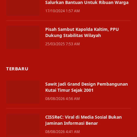
Salurkan Bantuan Untuk Ribuan Warga
17/10/2024 1:57 AM
Pisah Sambut Kapolda Kaltim, PPU
Dukung Stabilitas Wilayah
25/03/2025 7:53 AM
TERBARU
Sawit Jadi Grand Design Pembangunan
Kutai Timur Sejak 2001
08/08/2026 4:56 AM
CISSReC: Viral di Media Sosial Bukan
Jaminan Informasi Benar
08/08/2026 4:41 AM