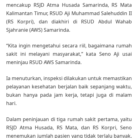
mencakup RSJD Atma Husada Samarinda, RS Mata
Kalimantan Timur, RSUD Aji Muhammad Salehuddin II
(RS Korpri), dan diakhiri di RSUD Abdul Wahab
Sjahranie (AWS) Samarinda.
“Kita ingin mengetahui secara riil, bagaimana rumah
sakit ini melayani masyarakat,” kata Seno Aji usai
meninjau RSUD AWS Samarinda.
Ia menuturkan, inspeksi dilakukan untuk memastikan
pelayanan kesehatan berjalan baik sepanjang waktu,
bukan hanya pada jam kerja, tetapi juga di malam
hari.
Dalam peninjauan di tiga rumah sakit pertama, yaitu
RSJD Atma Husada, RS Mata, dan RS Korpri, Seno
menemukan jumlah pasien yang tidak terlalu banyak.