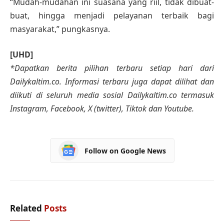
“Mudah-mudahan ini suasana yang riil, tidak dibuat-
buat, hingga menjadi pelayanan terbaik bagi
masyarakat,” pungkasnya.
[UHD]
*Dapatkan berita pilihan terbaru setiap hari dari
Dailykaltim.co. Informasi terbaru juga dapat dilihat dan
diikuti di seluruh media sosial Dailykaltim.co termasuk
Instagram, Facebook, X (twitter), Tiktok dan Youtube.
Follow on Google News
Related
Posts