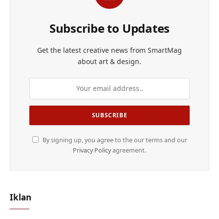
Subscribe to Updates
Get the latest creative news from SmartMag
about art & design.
By signing up, you agree to the our terms and our
Privacy Policy
agreement.
Iklan