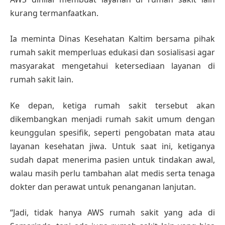
kurang termanfaatkan.
Ia meminta Dinas Kesehatan Kaltim bersama pihak
rumah sakit memperluas edukasi dan sosialisasi agar
masyarakat mengetahui ketersediaan layanan di
rumah sakit lain.
Ke depan, ketiga rumah sakit tersebut akan
dikembangkan menjadi rumah sakit umum dengan
keunggulan spesifik, seperti pengobatan mata atau
layanan kesehatan jiwa. Untuk saat ini, ketiganya
sudah dapat menerima pasien untuk tindakan awal,
walau masih perlu tambahan alat medis serta tenaga
dokter dan perawat untuk penanganan lanjutan.
“Jadi, tidak hanya AWS rumah sakit yang ada di