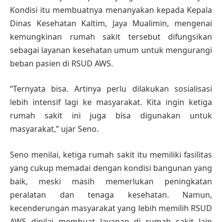
Kondisi itu membuatnya menanyakan kepada Kepala
Dinas Kesehatan Kaltim, Jaya Mualimin, mengenai
kemungkinan rumah sakit tersebut difungsikan
sebagai layanan kesehatan umum untuk mengurangi
beban pasien di RSUD AWS.
“Ternyata bisa. Artinya perlu dilakukan sosialisasi
lebih intensif lagi ke masyarakat. Kita ingin ketiga
rumah sakit ini juga bisa digunakan untuk
masyarakat,” ujar Seno.
Seno menilai, ketiga rumah sakit itu memiliki fasilitas
yang cukup memadai dengan kondisi bangunan yang
baik, meski masih memerlukan peningkatan
peralatan dan tenaga kesehatan. Namun,
kecenderungan masyarakat yang lebih memilih RSUD
AWS dinilai membuat layanan di rumah sakit lain