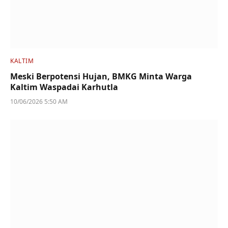
KALTIM
Meski Berpotensi Hujan, BMKG Minta Warga
Kaltim Waspadai Karhutla
10/06/2026 5:50 AM