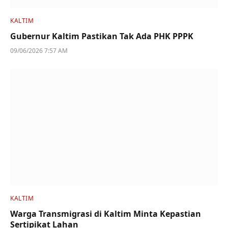
KALTIM
Gubernur Kaltim Pastikan Tak Ada PHK PPPK
09/06/2026 7:57 AM
KALTIM
Warga Transmigrasi di Kaltim Minta Kepastian
Sertipikat Lahan