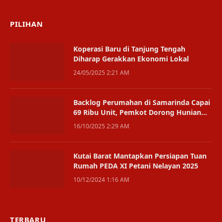
PILIHAN
Koperasi Baru di Tanjung Tengah
Diharap Gerakkan Ekonomi Lokal
24/05/2025 2:21 AM
Backlog Perumahan di Samarinda Capai
69 Ribu Unit, Pemkot Dorong Hunian
Vertikal
16/10/2025 2:29 AM
Kutai Barat Mantapkan Persiapan Tuan
Rumah PEDA XI Petani Nelayan 2025
10/12/2024 1:16 AM
TERBARU