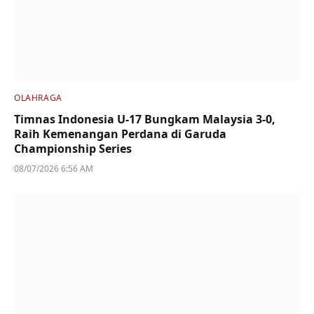
OLAHRAGA
Timnas Indonesia U-17 Bungkam Malaysia 3-0,
Raih Kemenangan Perdana di Garuda
Championship Series
08/07/2026 6:56 AM