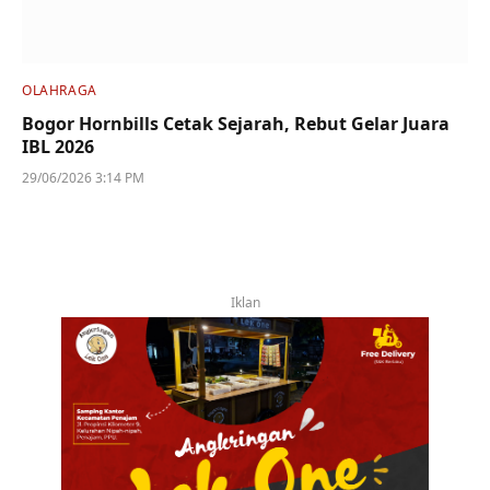
OLAHRAGA
Bogor Hornbills Cetak Sejarah, Rebut Gelar Juara
IBL 2026
29/06/2026 3:14 PM
Iklan