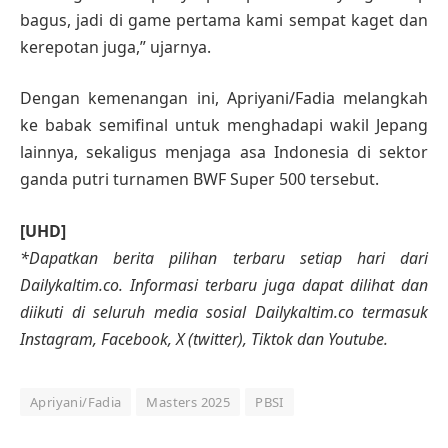
bagus, jadi di game pertama kami sempat kaget dan
kerepotan juga,” ujarnya.
Dengan kemenangan ini, Apriyani/Fadia melangkah
ke babak semifinal untuk menghadapi wakil Jepang
lainnya, sekaligus menjaga asa Indonesia di sektor
ganda putri turnamen BWF Super 500 tersebut.
[UHD]
*Dapatkan berita pilihan terbaru setiap hari dari
Dailykaltim.co. Informasi terbaru juga dapat dilihat dan
diikuti di seluruh media sosial Dailykaltim.co termasuk
Instagram, Facebook, X (twitter), Tiktok dan Youtube.
Apriyani/Fadia
Masters 2025
PBSI