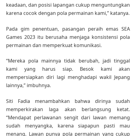
keadaan, dan posisi lapangan cukup menguntungkan
karena cocok dengan pola permainan kami,” katanya.
Pada gim penentuan, pasangan peraih emas SEA
Games 2023 itu berusaha menjaga konsistensi pola
permainan dan memperkuat komunikasi.
“Mereka pola mainnya tidak berubah, jadi tinggal
kami yang harus siap. Besok kami akan
mempersiapkan diri lagi menghadapi wakil Jepang
lainnya,” imbuhnya.
Siti Fadia menambahkan bahwa dirinya sudah
memperkirakan laga akan berlangsung ketat.
“Mendapat perlawanan sengit dari lawan memang
sudah menyangka, karena siapapun pasti mau
menang. Lawan punya pola permainan yang cukup