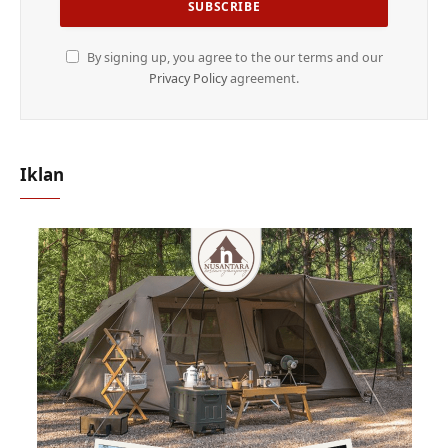
By signing up, you agree to the our terms and our
Privacy Policy
agreement.
Iklan