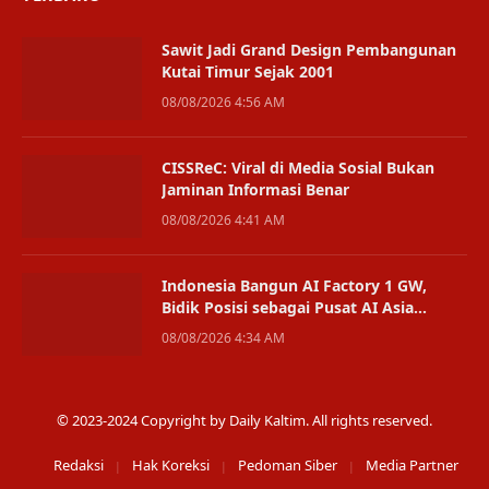
Sawit Jadi Grand Design Pembangunan
Kutai Timur Sejak 2001
08/08/2026 4:56 AM
CISSReC: Viral di Media Sosial Bukan
Jaminan Informasi Benar
08/08/2026 4:41 AM
Indonesia Bangun AI Factory 1 GW,
Bidik Posisi sebagai Pusat AI Asia
Tenggara
08/08/2026 4:34 AM
© 2023-2024 Copyright by Daily Kaltim. All rights reserved.
Redaksi
Hak Koreksi
Pedoman Siber
Media Partner