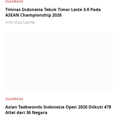
OLAHRAGA
Timnas Indonesia Tekuk Timor Leste 3-0 Pada
ASEAN Championship 2026
31/07/2026 5:40 PM
OLAHRAGA
Asian Taekwondo Indonesia Open 2026 Diikuti 478
Atlet dari 36 Negara