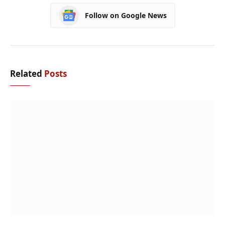
Follow on Google News
Related
Posts