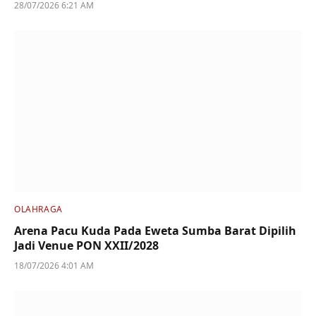
28/07/2026 6:21 AM
OLAHRAGA
Arena Pacu Kuda Pada Eweta Sumba Barat Dipilih
Jadi Venue PON XXII/2028
18/07/2026 4:01 AM