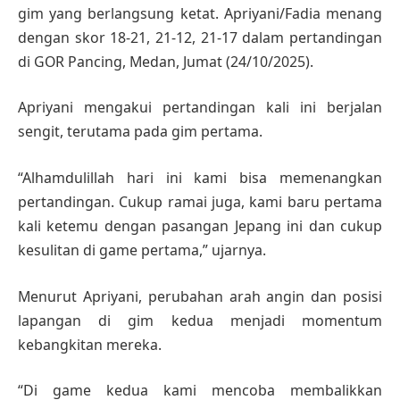
gim yang berlangsung ketat. Apriyani/Fadia menang
dengan skor 18-21, 21-12, 21-17 dalam pertandingan
di GOR Pancing, Medan, Jumat (24/10/2025).
Apriyani mengakui pertandingan kali ini berjalan
sengit, terutama pada gim pertama.
“Alhamdulillah hari ini kami bisa memenangkan
pertandingan. Cukup ramai juga, kami baru pertama
kali ketemu dengan pasangan Jepang ini dan cukup
kesulitan di game pertama,” ujarnya.
Menurut Apriyani, perubahan arah angin dan posisi
lapangan di gim kedua menjadi momentum
kebangkitan mereka.
“Di game kedua kami mencoba membalikkan