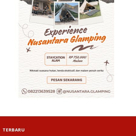
TERBARU