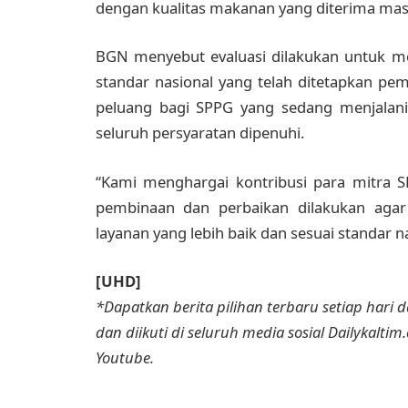
dengan kualitas makanan yang diterima mas
BGN menyebut evaluasi dilakukan untuk m
standar nasional yang telah ditetapkan p
peluang bagi SPPG yang sedang menjalani 
seluruh persyaratan dipenuhi.
“Kami menghargai kontribusi para mitra S
pembinaan dan perbaikan dilakukan agar
layanan yang lebih baik dan sesuai standar na
[UHD]
*Dapatkan berita pilihan terbaru setiap hari da
dan diikuti di seluruh media sosial Dailykaltim
Youtube.