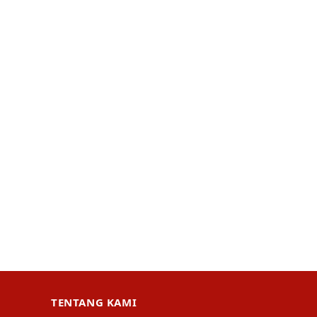
TENTANG KAMI