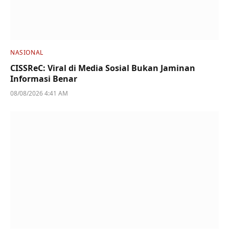
NASIONAL
CISSReC: Viral di Media Sosial Bukan Jaminan
Informasi Benar
08/08/2026 4:41 AM