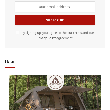
By signing up, you agree to the our terms and our
Privacy Policy
agreement.
Iklan