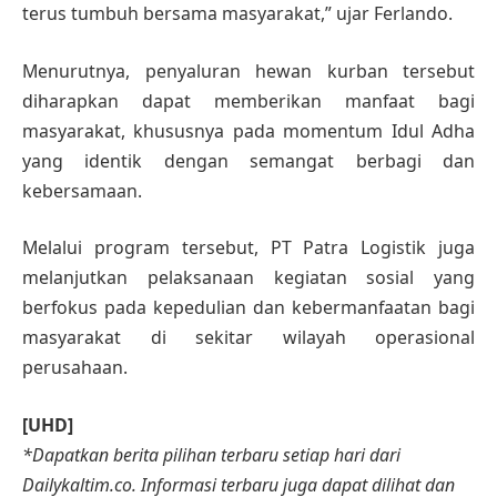
terus tumbuh bersama masyarakat,” ujar Ferlando.
Menurutnya, penyaluran hewan kurban tersebut
diharapkan dapat memberikan manfaat bagi
masyarakat, khususnya pada momentum Idul Adha
yang identik dengan semangat berbagi dan
kebersamaan.
Melalui program tersebut, PT Patra Logistik juga
melanjutkan pelaksanaan kegiatan sosial yang
berfokus pada kepedulian dan kebermanfaatan bagi
masyarakat di sekitar wilayah operasional
perusahaan.
[UHD]
*Dapatkan berita pilihan terbaru setiap hari dari
Dailykaltim.co. Informasi terbaru juga dapat dilihat dan