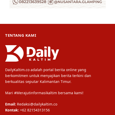
TENTANG KAMI
DailyKaltim.co adalah portal berita online yang
berkomitmen untuk menyajikan berita terkini dan
berkualitas seputar Kalimantan Timur.
Mari #Merajutinformasikaltim bersama kami!
Email:
Redaksi@dailykaltim.co
Kontak:
+62 82154313156