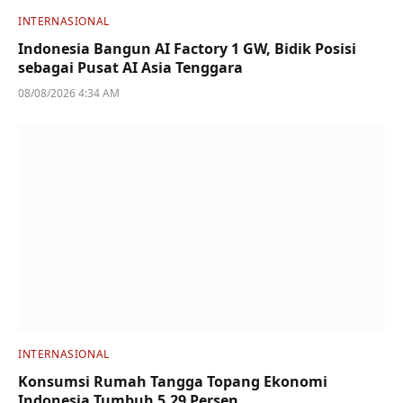
INTERNASIONAL
Indonesia Bangun AI Factory 1 GW, Bidik Posisi
sebagai Pusat AI Asia Tenggara
08/08/2026 4:34 AM
INTERNASIONAL
Konsumsi Rumah Tangga Topang Ekonomi
Indonesia Tumbuh 5,29 Persen