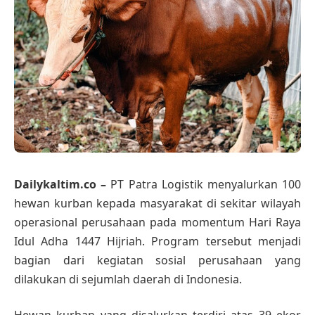
Dailykaltim.co –
PT Patra Logistik menyalurkan 100
hewan kurban kepada masyarakat di sekitar wilayah
operasional perusahaan pada momentum Hari Raya
Idul Adha 1447 Hijriah. Program tersebut menjadi
bagian dari kegiatan sosial perusahaan yang
dilakukan di sejumlah daerah di Indonesia.