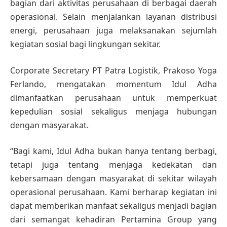
bagian dari aktivitas perusahaan di berbagai daerah
operasional. Selain menjalankan layanan distribusi
energi, perusahaan juga melaksanakan sejumlah
kegiatan sosial bagi lingkungan sekitar.
Corporate Secretary PT Patra Logistik, Prakoso Yoga
Ferlando, mengatakan momentum Idul Adha
dimanfaatkan perusahaan untuk memperkuat
kepedulian sosial sekaligus menjaga hubungan
dengan masyarakat.
“Bagi kami, Idul Adha bukan hanya tentang berbagi,
tetapi juga tentang menjaga kedekatan dan
kebersamaan dengan masyarakat di sekitar wilayah
operasional perusahaan. Kami berharap kegiatan ini
dapat memberikan manfaat sekaligus menjadi bagian
dari semangat kehadiran Pertamina Group yang