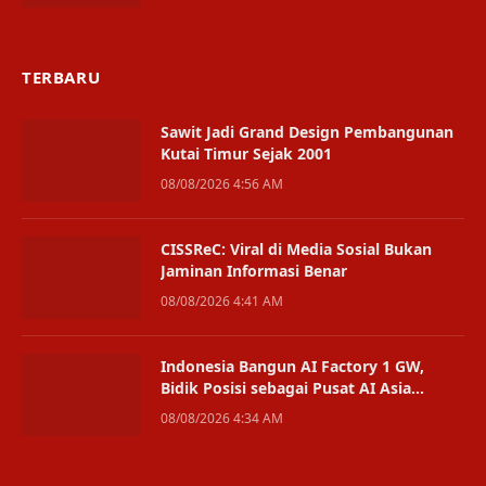
TERBARU
Sawit Jadi Grand Design Pembangunan
Kutai Timur Sejak 2001
08/08/2026 4:56 AM
CISSReC: Viral di Media Sosial Bukan
Jaminan Informasi Benar
08/08/2026 4:41 AM
Indonesia Bangun AI Factory 1 GW,
Bidik Posisi sebagai Pusat AI Asia
Tenggara
08/08/2026 4:34 AM