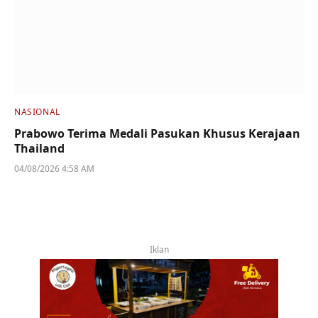
NASIONAL
Prabowo Terima Medali Pasukan Khusus Kerajaan
Thailand
04/08/2026 4:58 AM
Iklan