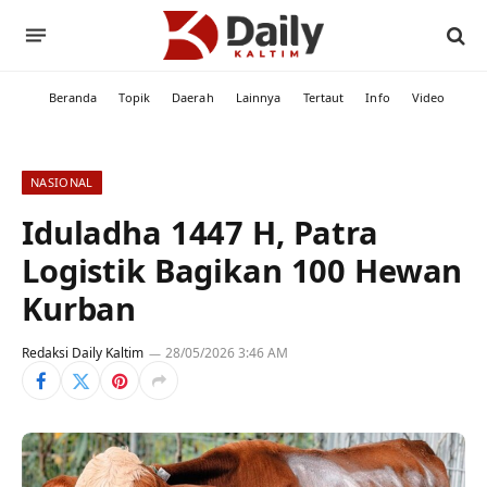
Beranda
Topik
Daerah
Lainnya
Tertaut
Info
Video
NASIONAL
Iduladha 1447 H, Patra
Logistik Bagikan 100 Hewan
Kurban
Redaksi Daily Kaltim
28/05/2026 3:46 AM