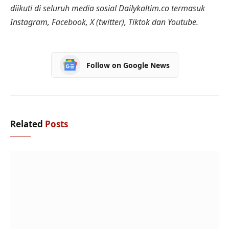
diikuti di seluruh media sosial Dailykaltim.co termasuk
Instagram, Facebook, X (twitter), Tiktok dan Youtube.
Follow on Google News
Related
Posts