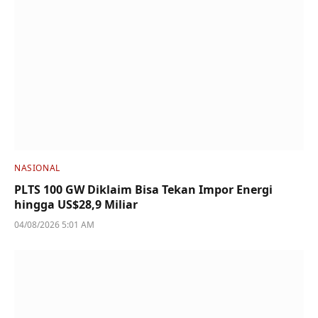
NASIONAL
PLTS 100 GW Diklaim Bisa Tekan Impor Energi
hingga US$28,9 Miliar
04/08/2026 5:01 AM