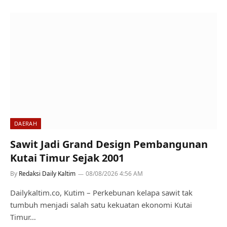
DAERAH
Sawit Jadi Grand Design Pembangunan
Kutai Timur Sejak 2001
By
Redaksi Daily Kaltim
08/08/2026 4:56 AM
Dailykaltim.co, Kutim – Perkebunan kelapa sawit tak
tumbuh menjadi salah satu kekuatan ekonomi Kutai
Timur…