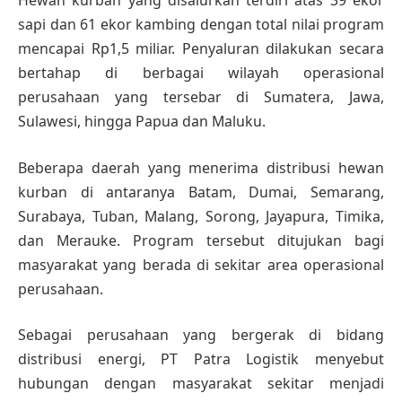
Hewan kurban yang disalurkan terdiri atas 39 ekor
sapi dan 61 ekor kambing dengan total nilai program
mencapai Rp1,5 miliar. Penyaluran dilakukan secara
bertahap di berbagai wilayah operasional
perusahaan yang tersebar di Sumatera, Jawa,
Sulawesi, hingga Papua dan Maluku.
Beberapa daerah yang menerima distribusi hewan
kurban di antaranya Batam, Dumai, Semarang,
Surabaya, Tuban, Malang, Sorong, Jayapura, Timika,
dan Merauke. Program tersebut ditujukan bagi
masyarakat yang berada di sekitar area operasional
perusahaan.
Sebagai perusahaan yang bergerak di bidang
distribusi energi, PT Patra Logistik menyebut
hubungan dengan masyarakat sekitar menjadi