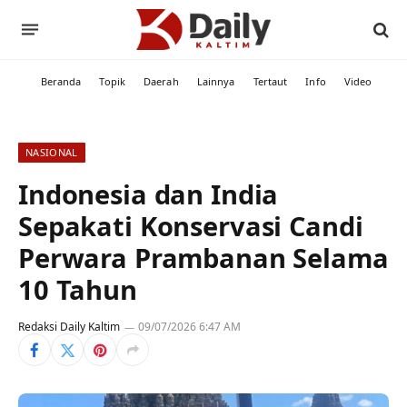
Beranda
Topik
Daerah
Lainnya
Tertaut
Info
Video
NASIONAL
Indonesia dan India
Sepakati Konservasi Candi
Perwara Prambanan Selama
10 Tahun
Redaksi Daily Kaltim
09/07/2026 6:47 AM