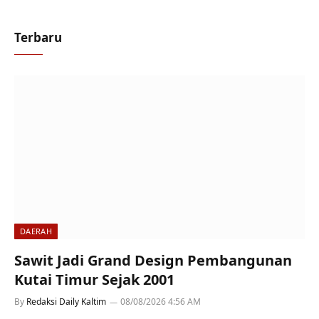
Terbaru
DAERAH
Sawit Jadi Grand Design Pembangunan
Kutai Timur Sejak 2001
By
Redaksi Daily Kaltim
08/08/2026 4:56 AM