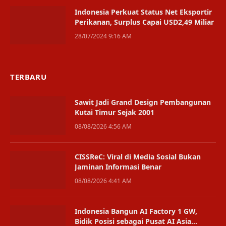
Indonesia Perkuat Status Net Eksportir
Perikanan, Surplus Capai USD2,49 Miliar
28/07/2024 9:16 AM
TERBARU
Sawit Jadi Grand Design Pembangunan
Kutai Timur Sejak 2001
08/08/2026 4:56 AM
CISSReC: Viral di Media Sosial Bukan
Jaminan Informasi Benar
08/08/2026 4:41 AM
Indonesia Bangun AI Factory 1 GW,
Bidik Posisi sebagai Pusat AI Asia