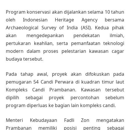
Program konservasi akan dijalankan selama 10 tahun
oleh Indonesian Heritage Agency bersama
Archaeological Survey of India (ASI). Kedua pihak
akan mengedepankan pendekatan ilmiah,
pertukaran keahlian, serta pemanfaatan teknologi
modern dalam proses pelestarian kawasan cagar
budaya tersebut.
Pada tahap awal, proyek akan difokuskan pada
pemugaran 54 Candi Perwara di kuadran timur laut
Kompleks Candi Prambanan. Kawasan tersebut
dipilih sebagai proyek percontohan sebelum
program diperluas ke bagian lain kompleks candi.
Menteri Kebudayaan Fadli Zon mengatakan
Prambanan memiliki posisi penting sebagai