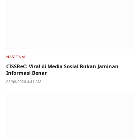
NASIONAL
CISSReC: Viral di Media Sosial Bukan Jaminan
Informasi Benar
08/08/2026 4:41 AM