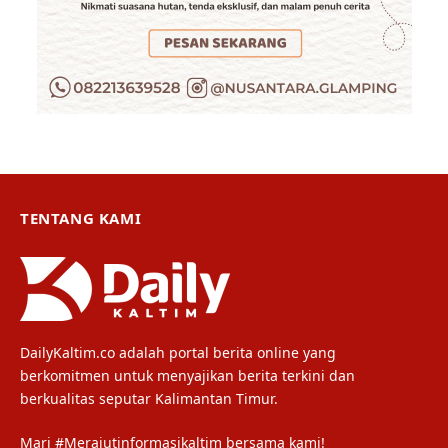
TENTANG KAMI
DailyKaltim.co adalah portal berita online yang
berkomitmen untuk menyajikan berita terkini dan
berkualitas seputar Kalimantan Timur.
Mari #Merajutinformasikaltim bersama kami!