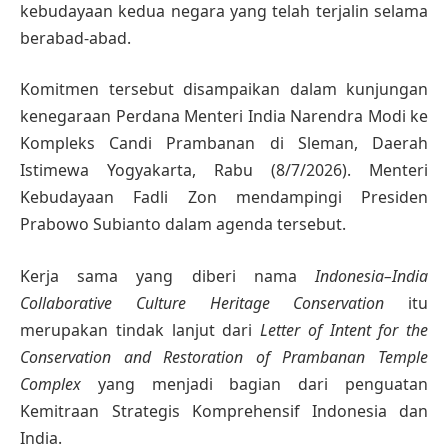
kebudayaan kedua negara yang telah terjalin selama
berabad-abad.
Komitmen tersebut disampaikan dalam kunjungan
kenegaraan Perdana Menteri India Narendra Modi ke
Kompleks Candi Prambanan di Sleman, Daerah
Istimewa Yogyakarta, Rabu (8/7/2026). Menteri
Kebudayaan Fadli Zon mendampingi Presiden
Prabowo Subianto dalam agenda tersebut.
Kerja sama yang diberi nama
Indonesia–India
Collaborative Culture Heritage Conservation
itu
merupakan tindak lanjut dari
Letter of Intent for the
Conservation and Restoration of Prambanan Temple
Complex
yang menjadi bagian dari penguatan
Kemitraan Strategis Komprehensif Indonesia dan
India.