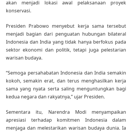
akan menjadi lokasi awal pelaksanaan proyek
konservasi.
Presiden Prabowo menyebut kerja sama tersebut
menjadi bagian dari penguatan hubungan bilateral
Indonesia dan India yang tidak hanya berfokus pada
sektor ekonomi dan politik, tetapi juga pelestarian
warisan budaya.
“Semoga persahabatan Indonesia dan India semakin
kokoh, semakin erat, dan terus menghasilkan kerja
sama yang nyata serta saling menguntungkan bagi
kedua negara dan rakyatnya,” ujar Presiden.
Sementara itu, Narendra Modi menyampaikan
apresiasi terhadap komitmen Indonesia dalam
menjaga dan melestarikan warisan budaya dunia. Ia