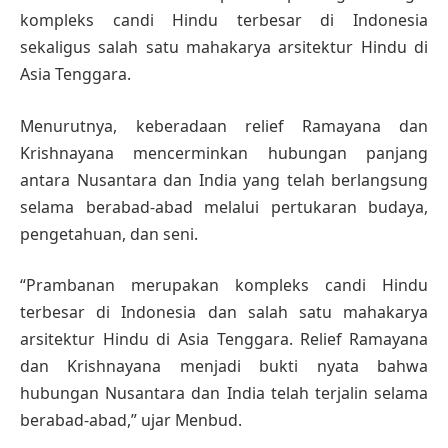
kompleks candi Hindu terbesar di Indonesia
sekaligus salah satu mahakarya arsitektur Hindu di
Asia Tenggara.
Menurutnya, keberadaan relief Ramayana dan
Krishnayana mencerminkan hubungan panjang
antara Nusantara dan India yang telah berlangsung
selama berabad-abad melalui pertukaran budaya,
pengetahuan, dan seni.
“Prambanan merupakan kompleks candi Hindu
terbesar di Indonesia dan salah satu mahakarya
arsitektur Hindu di Asia Tenggara. Relief Ramayana
dan Krishnayana menjadi bukti nyata bahwa
hubungan Nusantara dan India telah terjalin selama
berabad-abad,” ujar Menbud.