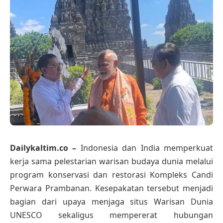
Dailykaltim.co –
Indonesia dan India memperkuat
kerja sama pelestarian warisan budaya dunia melalui
program konservasi dan restorasi Kompleks Candi
Perwara Prambanan. Kesepakatan tersebut menjadi
bagian dari upaya menjaga situs Warisan Dunia
UNESCO sekaligus mempererat hubungan