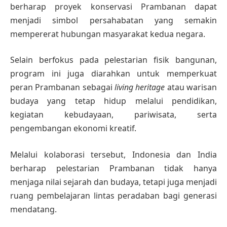
berharap proyek konservasi Prambanan dapat
menjadi simbol persahabatan yang semakin
mempererat hubungan masyarakat kedua negara.
Selain berfokus pada pelestarian fisik bangunan,
program ini juga diarahkan untuk memperkuat
peran Prambanan sebagai
living heritage
atau warisan
budaya yang tetap hidup melalui pendidikan,
kegiatan kebudayaan, pariwisata, serta
pengembangan ekonomi kreatif.
Melalui kolaborasi tersebut, Indonesia dan India
berharap pelestarian Prambanan tidak hanya
menjaga nilai sejarah dan budaya, tetapi juga menjadi
ruang pembelajaran lintas peradaban bagi generasi
mendatang.