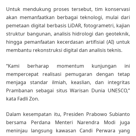
Untuk mendukung proses tersebut, tim konservasi
akan memanfaatkan berbagai teknologi, mulai dari
pemetaan digital berbasis LiDAR, fotogrametri, kajian
struktur bangunan, analisis hidrologi dan geoteknik,
hingga pemanfaatan kecerdasan artifisial (AI) untuk
membantu rekonstruksi digital dan analisis teknis.
“Kami berharap momentum kunjungan ini
mempercepat realisasi pemugaran dengan tetap
menjaga standar ilmiah, keaslian, dan integritas
Prambanan sebagai situs Warisan Dunia UNESCO,”
kata Fadli Zon.
Dalam kesempatan itu, Presiden Prabowo Subianto
bersama Perdana Menteri Narendra Modi juga
meninjau langsung kawasan Candi Perwara yang