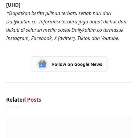
[UHD]
*Dapatkan berita pilihan terbaru setiap hari dari
Dailykaltim.co. Informasi terbaru juga dapat dilihat dan
diikuti di seluruh media sosial Dailykaltim.co termasuk
Instagram, Facebook, X (twitter), Tiktok dan Youtube.
Follow on Google News
Related
Posts