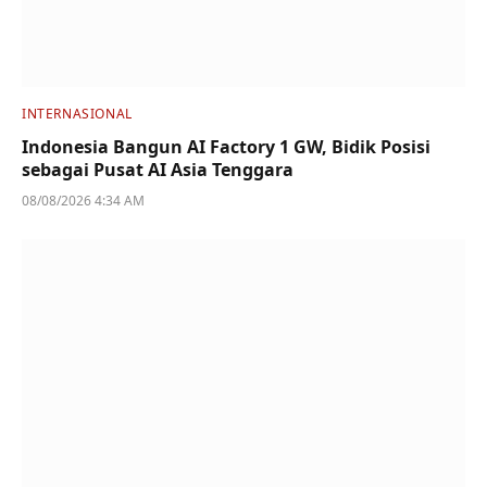
INTERNASIONAL
Indonesia Bangun AI Factory 1 GW, Bidik Posisi
sebagai Pusat AI Asia Tenggara
08/08/2026 4:34 AM