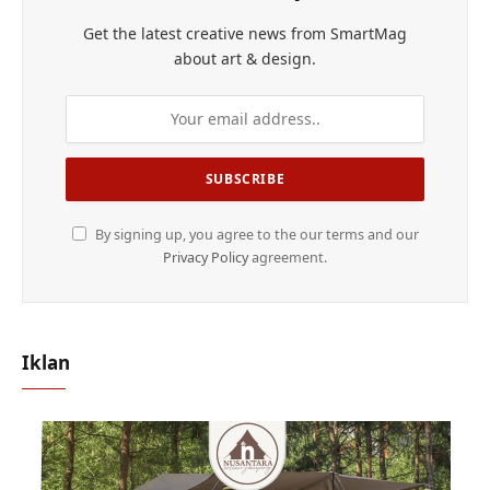
Get the latest creative news from SmartMag
about art & design.
By signing up, you agree to the our terms and our
Privacy Policy
agreement.
Iklan