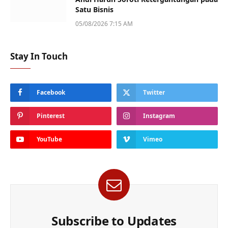
Satu Bisnis
05/08/2026 7:15 AM
Stay In Touch
Facebook
Twitter
Pinterest
Instagram
YouTube
Vimeo
Subscribe to Updates