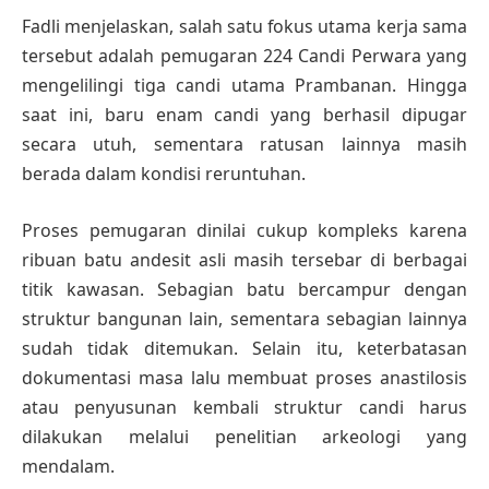
Fadli menjelaskan, salah satu fokus utama kerja sama
tersebut adalah pemugaran 224 Candi Perwara yang
mengelilingi tiga candi utama Prambanan. Hingga
saat ini, baru enam candi yang berhasil dipugar
secara utuh, sementara ratusan lainnya masih
berada dalam kondisi reruntuhan.
Proses pemugaran dinilai cukup kompleks karena
ribuan batu andesit asli masih tersebar di berbagai
titik kawasan. Sebagian batu bercampur dengan
struktur bangunan lain, sementara sebagian lainnya
sudah tidak ditemukan. Selain itu, keterbatasan
dokumentasi masa lalu membuat proses anastilosis
atau penyusunan kembali struktur candi harus
dilakukan melalui penelitian arkeologi yang
mendalam.