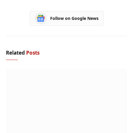
Follow on Google News
Related
Posts