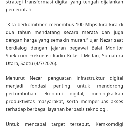
strategi transformasi digital yang tengah dijalankan
pemerintah.
“Kita berkomitmen menembus 100 Mbps kira kira di
dua tahun mendatang secara merata dan juga
dengan harga yang semakin murah,” ujar Nezar saat
berdialog dengan jajaran pegawai Balai Monitor
Spektrum Frekuensi Radio Kelas I Medan, Sumatera
Utara, Sabtu (4/7/2026).
Menurut Nezar, penguatan infrastruktur digital
menjadi fondasi penting untuk mendorong
pertumbuhan ekonomi digital, meningkatkan
produktivitas masyarakat, serta memperluas akses
terhadap berbagai layanan berbasis teknologi.
Untuk mencapai target tersebut, Kemkomdigi