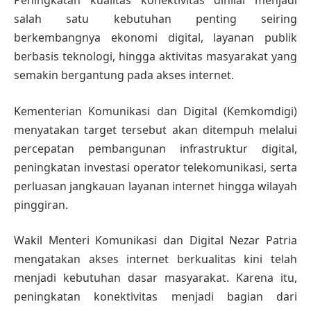
Peningkatan kualitas konektivitas dinilai menjadi
salah satu kebutuhan penting seiring
berkembangnya ekonomi digital, layanan publik
berbasis teknologi, hingga aktivitas masyarakat yang
semakin bergantung pada akses internet.
Kementerian Komunikasi dan Digital (Kemkomdigi)
menyatakan target tersebut akan ditempuh melalui
percepatan pembangunan infrastruktur digital,
peningkatan investasi operator telekomunikasi, serta
perluasan jangkauan layanan internet hingga wilayah
pinggiran.
Wakil Menteri Komunikasi dan Digital Nezar Patria
mengatakan akses internet berkualitas kini telah
menjadi kebutuhan dasar masyarakat. Karena itu,
peningkatan konektivitas menjadi bagian dari