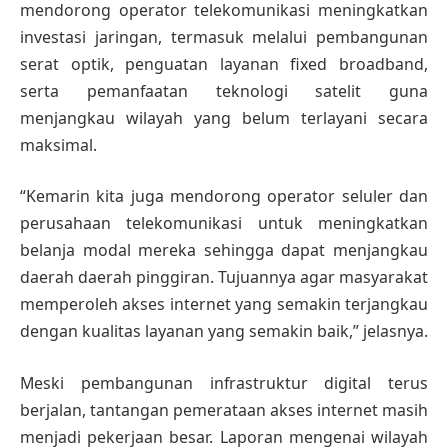
mendorong operator telekomunikasi meningkatkan
investasi jaringan, termasuk melalui pembangunan
serat optik, penguatan layanan fixed broadband,
serta pemanfaatan teknologi satelit guna
menjangkau wilayah yang belum terlayani secara
maksimal.
“Kemarin kita juga mendorong operator seluler dan
perusahaan telekomunikasi untuk meningkatkan
belanja modal mereka sehingga dapat menjangkau
daerah daerah pinggiran. Tujuannya agar masyarakat
memperoleh akses internet yang semakin terjangkau
dengan kualitas layanan yang semakin baik,” jelasnya.
Meski pembangunan infrastruktur digital terus
berjalan, tantangan pemerataan akses internet masih
menjadi pekerjaan besar. Laporan mengenai wilayah