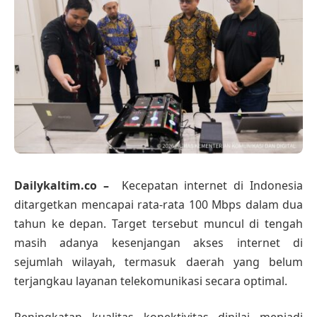
Dailykaltim.co –
Kecepatan internet di Indonesia
ditargetkan mencapai rata-rata 100 Mbps dalam dua
tahun ke depan. Target tersebut muncul di tengah
masih adanya kesenjangan akses internet di
sejumlah wilayah, termasuk daerah yang belum
terjangkau layanan telekomunikasi secara optimal.