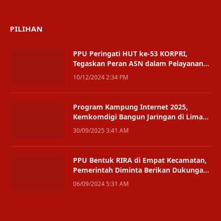
(Twitter)
PILIHAN
PPU Peringati HUT ke-53 KORPRI,
Tegaskan Peran ASN dalam Pelayanan
Publik
10/12/2024 2:34 PM
Program Kampung Internet 2025,
Kemkomdigi Bangun Jaringan di Lima
Provinsi
30/09/2025 3:41 AM
PPU Bentuk RIRA di Empat Kecamatan,
Pemerintah Diminta Berikan Dukungan
Fasilitas
06/09/2024 5:31 AM