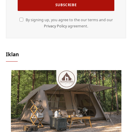
By signing up, you agree to the our terms and our
Privacy Policy
agreement.
Iklan