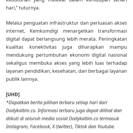
hari,” tuturnya.
Melalui penguatan infrastruktur dan perluasan akses
internet, Kemkomdigi menargetkan transformasi
digital dapat berlangsung lebih merata. Peningkatan
kualitas konektivitas juga diharapkan mampu
mendukung pertumbuhan ekonomi digital nasional
sekaligus membuka akses yang lebih luas terhadap
layanan pendidikan, kesehatan, dan berbagai layanan
publik lainnya.
[UHD]
*Dapatkan berita pilihan terbaru setiap hari dari
Dailykaltim.co. Informasi terbaru juga dapat dilihat dan
diikuti di seluruh media sosial Dailykaltim.co termasuk
Instagram, Facebook, X (twitter), Tiktok dan Youtube.