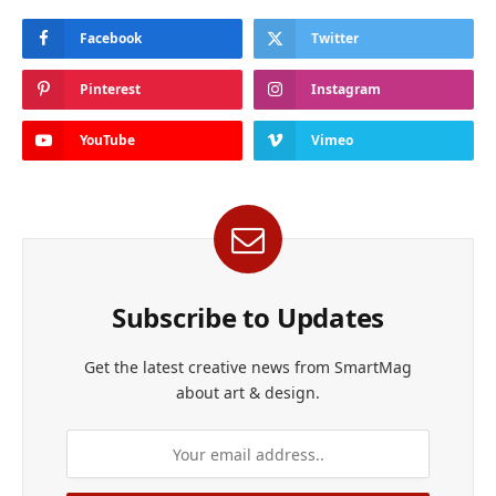
Facebook
Twitter
Pinterest
Instagram
YouTube
Vimeo
Subscribe to Updates
Get the latest creative news from SmartMag
about art & design.