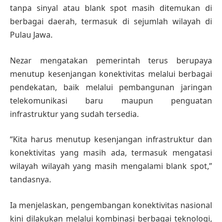
tanpa sinyal atau blank spot masih ditemukan di
berbagai daerah, termasuk di sejumlah wilayah di
Pulau Jawa.
Nezar mengatakan pemerintah terus berupaya
menutup kesenjangan konektivitas melalui berbagai
pendekatan, baik melalui pembangunan jaringan
telekomunikasi baru maupun penguatan
infrastruktur yang sudah tersedia.
“Kita harus menutup kesenjangan infrastruktur dan
konektivitas yang masih ada, termasuk mengatasi
wilayah wilayah yang masih mengalami blank spot,”
tandasnya.
Ia menjelaskan, pengembangan konektivitas nasional
kini dilakukan melalui kombinasi berbagai teknologi,