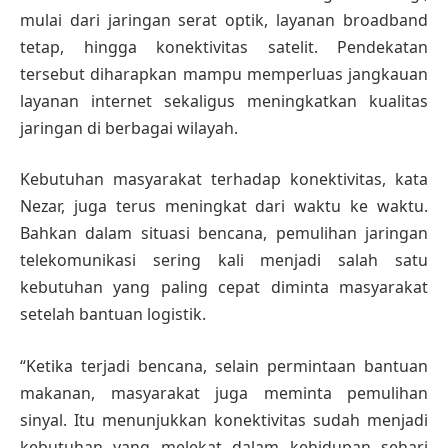
mulai dari jaringan serat optik, layanan broadband
tetap, hingga konektivitas satelit. Pendekatan
tersebut diharapkan mampu memperluas jangkauan
layanan internet sekaligus meningkatkan kualitas
jaringan di berbagai wilayah.
Kebutuhan masyarakat terhadap konektivitas, kata
Nezar, juga terus meningkat dari waktu ke waktu.
Bahkan dalam situasi bencana, pemulihan jaringan
telekomunikasi sering kali menjadi salah satu
kebutuhan yang paling cepat diminta masyarakat
setelah bantuan logistik.
“Ketika terjadi bencana, selain permintaan bantuan
makanan, masyarakat juga meminta pemulihan
sinyal. Itu menunjukkan konektivitas sudah menjadi
kebutuhan yang melekat dalam kehidupan sehari