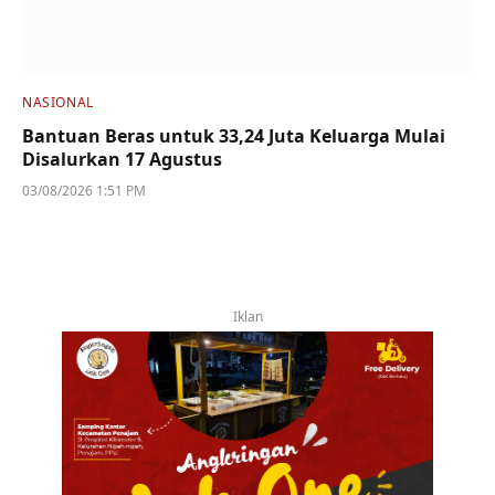
NASIONAL
Bantuan Beras untuk 33,24 Juta Keluarga Mulai
Disalurkan 17 Agustus
03/08/2026 1:51 PM
Iklan