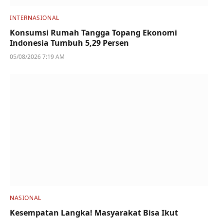
INTERNASIONAL
Konsumsi Rumah Tangga Topang Ekonomi
Indonesia Tumbuh 5,29 Persen
05/08/2026 7:19 AM
NASIONAL
Kesempatan Langka! Masyarakat Bisa Ikut