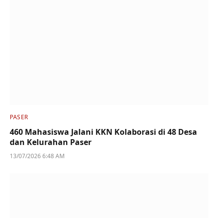
PASER
460 Mahasiswa Jalani KKN Kolaborasi di 48 Desa
dan Kelurahan Paser
13/07/2026 6:48 AM