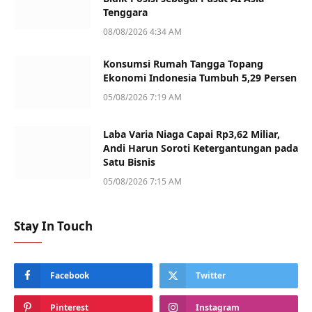
Tenggara
08/08/2026 4:34 AM
Konsumsi Rumah Tangga Topang
Ekonomi Indonesia Tumbuh 5,29 Persen
05/08/2026 7:19 AM
Laba Varia Niaga Capai Rp3,62 Miliar,
Andi Harun Soroti Ketergantungan pada
Satu Bisnis
05/08/2026 7:15 AM
Stay In Touch
Facebook
Twitter
Pinterest
Instagram