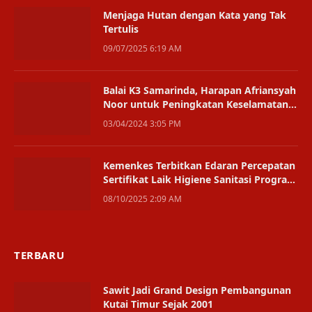
Menjaga Hutan dengan Kata yang Tak
Tertulis
09/07/2025 6:19 AM
Balai K3 Samarinda, Harapan Afriansyah
Noor untuk Peningkatan Keselamatan
Kerja
03/04/2024 3:05 PM
Kemenkes Terbitkan Edaran Percepatan
Sertifikat Laik Higiene Sanitasi Program
MBG
08/10/2025 2:09 AM
TERBARU
Sawit Jadi Grand Design Pembangunan
Kutai Timur Sejak 2001