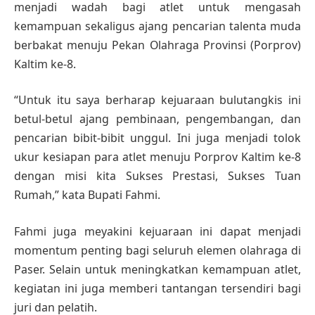
menjadi wadah bagi atlet untuk mengasah
kemampuan sekaligus ajang pencarian talenta muda
berbakat menuju Pekan Olahraga Provinsi (Porprov)
Kaltim ke-8.
“Untuk itu saya berharap kejuaraan bulutangkis ini
betul-betul ajang pembinaan, pengembangan, dan
pencarian bibit-bibit unggul. Ini juga menjadi tolok
ukur kesiapan para atlet menuju Porprov Kaltim ke-8
dengan misi kita Sukses Prestasi, Sukses Tuan
Rumah,” kata Bupati Fahmi.
Fahmi juga meyakini kejuaraan ini dapat menjadi
momentum penting bagi seluruh elemen olahraga di
Paser. Selain untuk meningkatkan kemampuan atlet,
kegiatan ini juga memberi tantangan tersendiri bagi
juri dan pelatih.