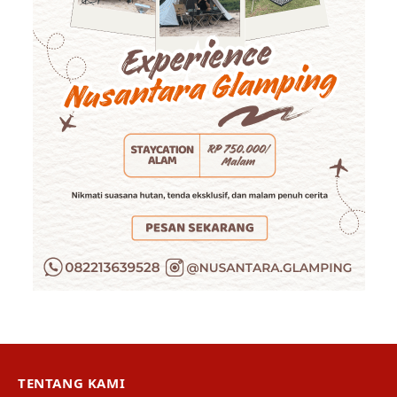
TENTANG KAMI