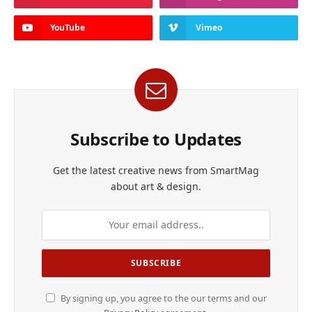
YouTube
Vimeo
Subscribe to Updates
Get the latest creative news from SmartMag
about art & design.
By signing up, you agree to the our terms and our