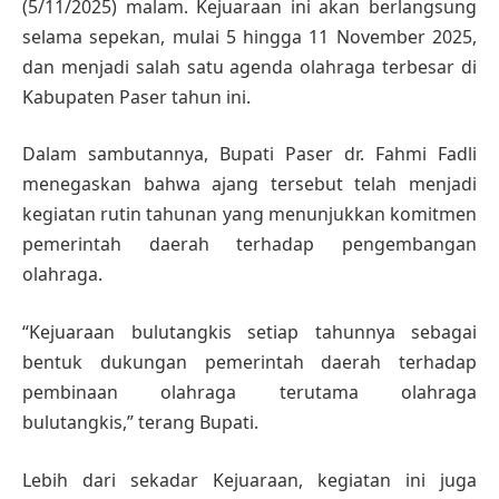
(5/11/2025) malam. Kejuaraan ini akan berlangsung
selama sepekan, mulai 5 hingga 11 November 2025,
dan menjadi salah satu agenda olahraga terbesar di
Kabupaten Paser tahun ini.
Dalam sambutannya, Bupati Paser dr. Fahmi Fadli
menegaskan bahwa ajang tersebut telah menjadi
kegiatan rutin tahunan yang menunjukkan komitmen
pemerintah daerah terhadap pengembangan
olahraga.
“Kejuaraan bulutangkis setiap tahunnya sebagai
bentuk dukungan pemerintah daerah terhadap
pembinaan olahraga terutama olahraga
bulutangkis,” terang Bupati.
Lebih dari sekadar Kejuaraan, kegiatan ini juga