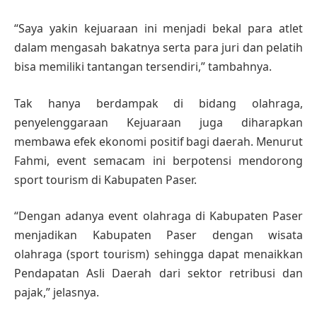
“Saya yakin kejuaraan ini menjadi bekal para atlet
dalam mengasah bakatnya serta para juri dan pelatih
bisa memiliki tantangan tersendiri,” tambahnya.
Tak hanya berdampak di bidang olahraga,
penyelenggaraan Kejuaraan juga diharapkan
membawa efek ekonomi positif bagi daerah. Menurut
Fahmi, event semacam ini berpotensi mendorong
sport tourism di Kabupaten Paser.
“Dengan adanya event olahraga di Kabupaten Paser
menjadikan Kabupaten Paser dengan wisata
olahraga (sport tourism) sehingga dapat menaikkan
Pendapatan Asli Daerah dari sektor retribusi dan
pajak,” jelasnya.