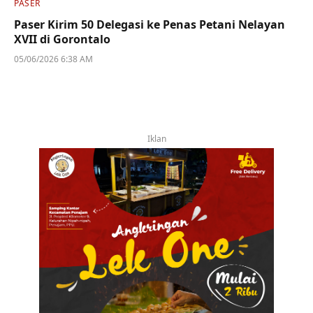
PASER
Paser Kirim 50 Delegasi ke Penas Petani Nelayan
XVII di Gorontalo
05/06/2026 6:38 AM
Iklan