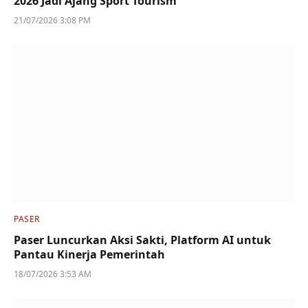
2026 Jadi Ajang Sport Tourism
21/07/2026 3:08 PM
PASER
Paser Luncurkan Aksi Sakti, Platform AI untuk
Pantau Kinerja Pemerintah
18/07/2026 3:53 AM