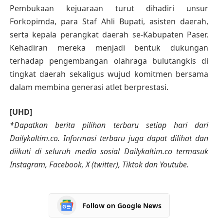
Pembukaan kejuaraan turut dihadiri unsur
Forkopimda, para Staf Ahli Bupati, asisten daerah,
serta kepala perangkat daerah se-Kabupaten Paser.
Kehadiran mereka menjadi bentuk dukungan
terhadap pengembangan olahraga bulutangkis di
tingkat daerah sekaligus wujud komitmen bersama
dalam membina generasi atlet berprestasi.
[UHD]
*Dapatkan berita pilihan terbaru setiap hari dari
Dailykaltim.co. Informasi terbaru juga dapat dilihat dan
diikuti di seluruh media sosial Dailykaltim.co termasuk
Instagram, Facebook, X (twitter), Tiktok dan Youtube.
Follow on Google News