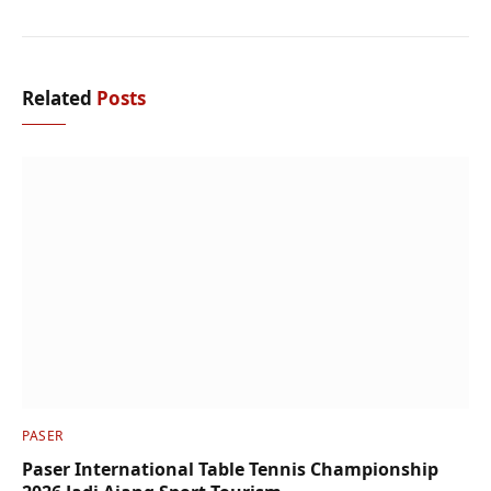
Related
Posts
PASER
Paser International Table Tennis Championship