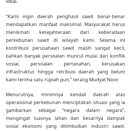
ideal.
“Kami ingin daerah penghasil sawit benar-benar
mendapatkan manfaat maksimal. Masyarakat harus
menikmati kesejahteraan dari keberadaan
perkebunan sawit di wilayah kami. Selama ini
kontribusi perusahaan sawit masih sangat kecil,
bahkan banyak persoalan muncul mulai dari konflik
sosial, persoalan pertanahan, kerusakan
infrastruktur, hingga retribusi daerah yang belum
kami terima satu rupiah pun,” terang Mudyat Noor.
Menurutnya, minimnya kendali daerah atas
operasional perkebunan menciptakan situasi yang ia
gambarkan sebagai “negara dalam negara”,
mengingat luasnya lahan dan besarnya dampak
sosial ekonomi yang ditimbulkan industri sawit.