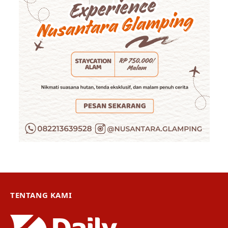
TENTANG KAMI