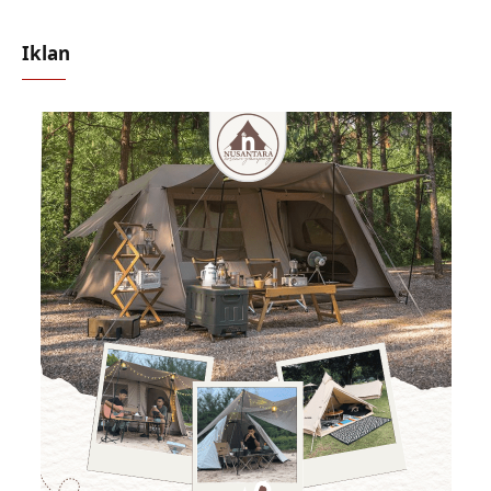
Iklan