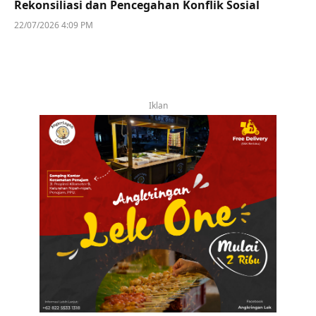
Rekonsiliasi dan Pencegahan Konflik Sosial
22/07/2026 4:09 PM
Iklan