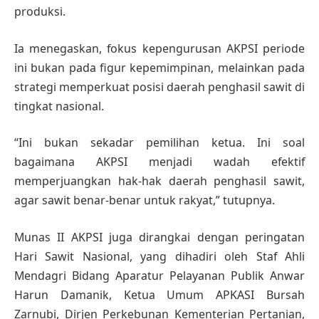
produksi.
Ia menegaskan, fokus kepengurusan AKPSI periode
ini bukan pada figur kepemimpinan, melainkan pada
strategi memperkuat posisi daerah penghasil sawit di
tingkat nasional.
“Ini bukan sekadar pemilihan ketua. Ini soal
bagaimana AKPSI menjadi wadah efektif
memperjuangkan hak-hak daerah penghasil sawit,
agar sawit benar-benar untuk rakyat,” tutupnya.
Munas II AKPSI juga dirangkai dengan peringatan
Hari Sawit Nasional, yang dihadiri oleh Staf Ahli
Mendagri Bidang Aparatur Pelayanan Publik Anwar
Harun Damanik, Ketua Umum APKASI Bursah
Zarnubi, Dirjen Perkebunan Kementerian Pertanian,