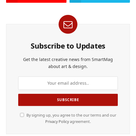
Subscribe to Updates
Get the latest creative news from SmartMag
about art & design.
By signing up, you agree to the our terms and our
Privacy Policy
agreement.