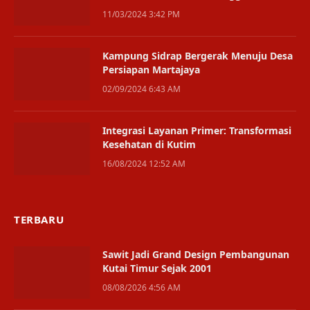
Menjelang Ramadan
11/03/2024 3:42 PM
Kampung Sidrap Bergerak Menuju Desa
Persiapan Martajaya
02/09/2024 6:43 AM
Integrasi Layanan Primer: Transformasi
Kesehatan di Kutim
16/08/2024 12:52 AM
TERBARU
Sawit Jadi Grand Design Pembangunan
Kutai Timur Sejak 2001
08/08/2026 4:56 AM