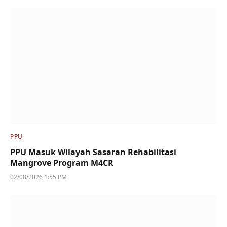
PPU
PPU Masuk Wilayah Sasaran Rehabilitasi
Mangrove Program M4CR
02/08/2026 1:55 PM