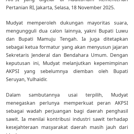
Pertanian RI, Jakarta, Selasa, 18 November 2025.
Mudyat memperoleh dukungan mayoritas suara,
mengungguli dua calon lainnya, yakni Bupati Luwu
dan Bupati Mamuju Tengah. Ia juga ditetapkan
sebagai ketua formatur yang akan menyusun jajaran
Sekretaris Jenderal dan Bendahara Umum. Dengan
keputusan ini, Mudyat melanjutkan kepemimpinan
AKPSI yang sebelumnya diemban oleh Bupati
Seruyan, Yulhaidir.
Dalam sambutannya usai terpilih, Mudyat
menegaskan perlunya memperkuat peran AKPSI
sebagai wadah perjuangan bagi daerah penghasil
sawit. Ia menilai kontribusi industri sawit terhadap
kesejahteraan masyarakat daerah masih jauh dari