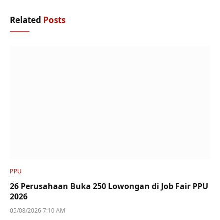
Related
Posts
PPU
26 Perusahaan Buka 250 Lowongan di Job Fair PPU
2026
05/08/2026 7:10 AM