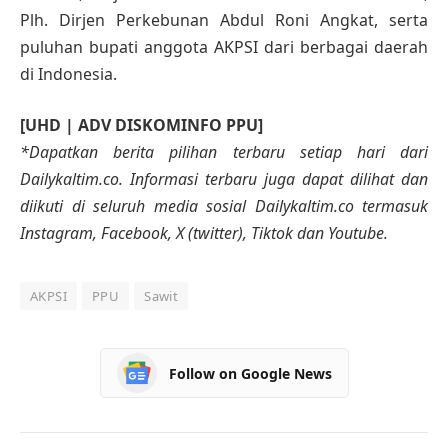
Plh. Dirjen Perkebunan Abdul Roni Angkat, serta
puluhan bupati anggota AKPSI dari berbagai daerah
di Indonesia.
[UHD | ADV DISKOMINFO PPU]
*Dapatkan berita pilihan terbaru setiap hari dari
Dailykaltim.co. Informasi terbaru juga dapat dilihat dan
diikuti di seluruh media sosial Dailykaltim.co termasuk
Instagram, Facebook, X (twitter), Tiktok dan Youtube.
AKPSI
PPU
Sawit
Follow on Google News