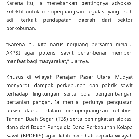
Karena itu, ia menekankan pentingnya advokasi
kolektif untuk memperjuangkan regulasi yang lebih
adil terkait pendapatan daerah dari sektor
perkebunan.
“Karena itu kita harus berjuang bersama melalui
AKPSI agar potensi sawit benar-benar memberi
manfaat bagi masyarakat,” ujarnya.
Khusus di wilayah Penajam Paser Utara, Mudyat
menyoroti dampak perkebunan dan pabrik sawit
terhadap lingkungan serta pola pengembangan
pertanian pangan. Ia menilai perlunya penguatan
posisi daerah dalam memperjuangkan retribusi
Tandan Buah Segar (TBS) serta peningkatan alokasi
dana dari Badan Pengelola Dana Perkebunan Kelapa
Sawit (BPDPKS) agar lebih berpihak kepada wilayah