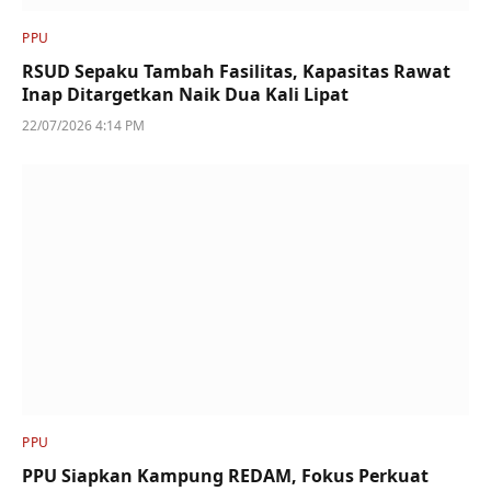
PPU
RSUD Sepaku Tambah Fasilitas, Kapasitas Rawat
Inap Ditargetkan Naik Dua Kali Lipat
22/07/2026 4:14 PM
PPU
PPU Siapkan Kampung REDAM, Fokus Perkuat