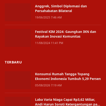
Anggrek, Simbol Diplomasi dan
Persahabatan Bilateral
19/06/2025 7:46 AM
Festival KIM 2024: Gaungkan IKN dan
Rayakan Inovasi Komunitas
11/08/2024 11:41 PM
TERBARU
Konsumsi Rumah Tangga Topang
Ekonomi Indonesia Tumbuh 5,29 Persen
05/08/2026 7:19 AM
Laba Varia Niaga Capai Rp3,62 Miliar,
Andi Harun Soroti Ketergantungan pada