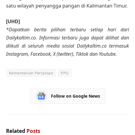
satu wilayah penyangga pangan di Kalimantan Timur.
[UHD]
*Dapatkan berita pilihan terbaru setiap hari dari
Dailykaltim.co. Informasi terbaru juga dapat dilihat dan
diikuti di seluruh media sosial Dailykaltim.co termasuk
Instagram, Facebook, X (twitter), Tiktok dan Youtube.
Kementerian Pertanian
PPU
Follow on Google News
Related
Posts