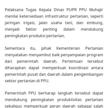
Pelaksana Tugas Kepala Dinas PUPR PPU Muhajir
menilai ketersediaan infrastruktur pertanian, seperti
jaringan irigasi, jalan usaha tani, dan embung,
menjadi faktor penting dalam mendukung
peningkatan produksi pertanian.
Sementara itu, pihak Kementerian Pertanian
menyatakan menyambut baik penyampaian program
dari pemerintah daerah. Pertemuan tersebut
diharapkan dapat memperkuat koordinasi antara
pemerintah pusat dan daerah dalam pengembangan
sektor pertanian di PPU.
Pemerintah PPU berharap langkah tersebut dapat
mendukung peningkatan produktivitas pertanian
sekaligus memperkuat peran daerah sebagai salah