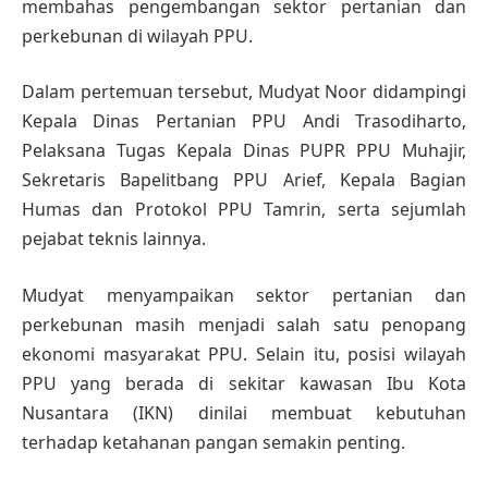
membahas pengembangan sektor pertanian dan
perkebunan di wilayah PPU.
Dalam pertemuan tersebut, Mudyat Noor didampingi
Kepala Dinas Pertanian PPU Andi Trasodiharto,
Pelaksana Tugas Kepala Dinas PUPR PPU Muhajir,
Sekretaris Bapelitbang PPU Arief, Kepala Bagian
Humas dan Protokol PPU Tamrin, serta sejumlah
pejabat teknis lainnya.
Mudyat menyampaikan sektor pertanian dan
perkebunan masih menjadi salah satu penopang
ekonomi masyarakat PPU. Selain itu, posisi wilayah
PPU yang berada di sekitar kawasan Ibu Kota
Nusantara (IKN) dinilai membuat kebutuhan
terhadap ketahanan pangan semakin penting.