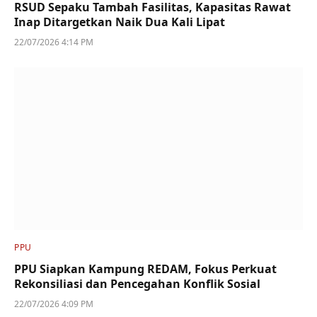
RSUD Sepaku Tambah Fasilitas, Kapasitas Rawat
Inap Ditargetkan Naik Dua Kali Lipat
22/07/2026 4:14 PM
PPU
PPU Siapkan Kampung REDAM, Fokus Perkuat
Rekonsiliasi dan Pencegahan Konflik Sosial
22/07/2026 4:09 PM