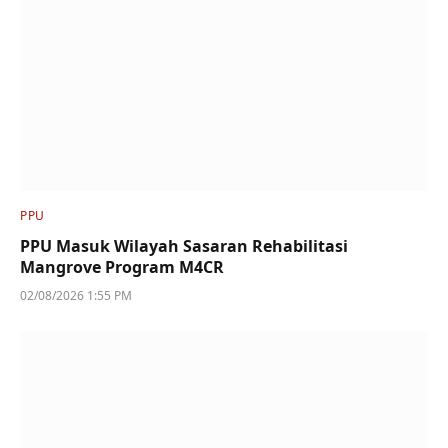
PPU
PPU Masuk Wilayah Sasaran Rehabilitasi
Mangrove Program M4CR
02/08/2026 1:55 PM