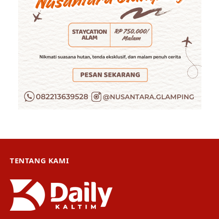
TENTANG KAMI