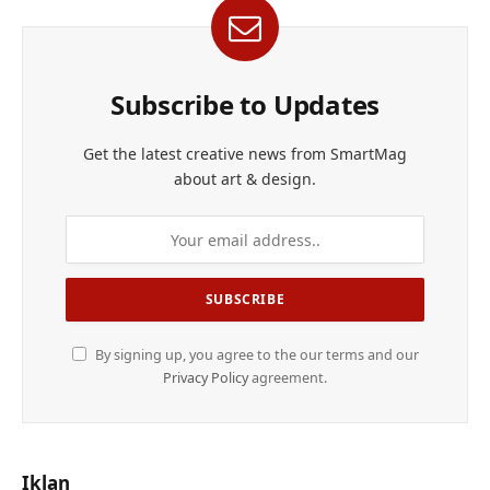
Subscribe to Updates
Get the latest creative news from SmartMag
about art & design.
By signing up, you agree to the our terms and our
Privacy Policy
agreement.
Iklan