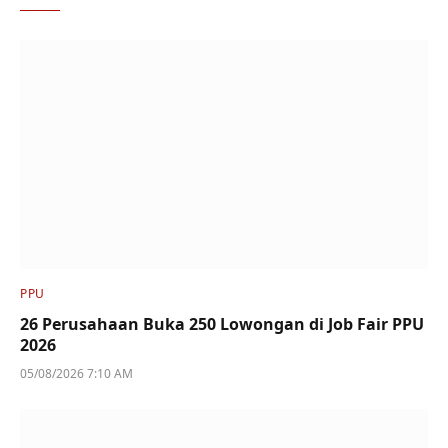
PPU
26 Perusahaan Buka 250 Lowongan di Job Fair PPU
2026
05/08/2026 7:10 AM