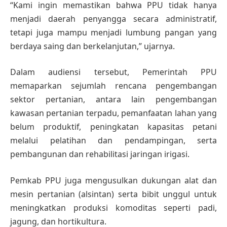
“Kami ingin memastikan bahwa PPU tidak hanya
menjadi daerah penyangga secara administratif,
tetapi juga mampu menjadi lumbung pangan yang
berdaya saing dan berkelanjutan,” ujarnya.
Dalam audiensi tersebut, Pemerintah PPU
memaparkan sejumlah rencana pengembangan
sektor pertanian, antara lain pengembangan
kawasan pertanian terpadu, pemanfaatan lahan yang
belum produktif, peningkatan kapasitas petani
melalui pelatihan dan pendampingan, serta
pembangunan dan rehabilitasi jaringan irigasi.
Pemkab PPU juga mengusulkan dukungan alat dan
mesin pertanian (alsintan) serta bibit unggul untuk
meningkatkan produksi komoditas seperti padi,
jagung, dan hortikultura.