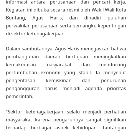
informasi antara perusahaan dan pencari kerja.
Kegiatan ini dibuka secara resmi oleh Wakil Wali Kota
Bontang, Agus Haris, dan dihadiri puluhan
perwakilan perusahaan serta pemangku kepentingan
di sektor ketenagakerjaan.
Dalam sambutannya, Agus Haris menegaskan bahwa
pembangunan daerah bertujuan meningkatkan
kemakmuran masyarakat dan mendorong
pertumbuhan ekonomi yang stabil. Ia menyebut
pengentasan kemiskinan dan penurunan
pengangguran harus menjadi agenda prioritas
pemerintah.
“Sektor ketenagakerjaan selalu menjadi perhatian
masyarakat karena pengaruhnya sangat signifikan
terhadap berbagai aspek kehidupan. Tantangan