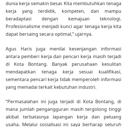
dunia kerja semakin besar. Kita membutuhkan tenaga
kerja yang terdidik, kompeten, dan mampu
beradaptasi dengan kemajuan teknologi.
Profesionalisme menjadi kunci agar tenaga kerja kita
dapat bersaing secara optimal,” ujarnya.
Agus Haris juga menilai kesenjangan informasi
antara pemberi kerja dan pencari kerja masih terjadi
di Kota Bontang. Banyak perusahaan kesulitan
mendapatkan tenaga kerja sesuai kualifikasi,
sementara pencari kerja tidak memperoleh informasi
yang memadai terkait kebutuhan industri.
“Permasalahan ini juga terjadi di Kota Bontang, di
mana jumlah pengangguran masih tergolong tinggi
akibat terbatasnya lapangan kerja dan peluang
usaha. Melalui sosialisasi ini saya berharap seluruh