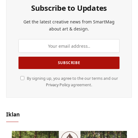
Subscribe to Updates
Get the latest creative news from SmartMag
about art & design.
By signing up, you agree to the our terms and our
Privacy Policy
agreement.
Iklan