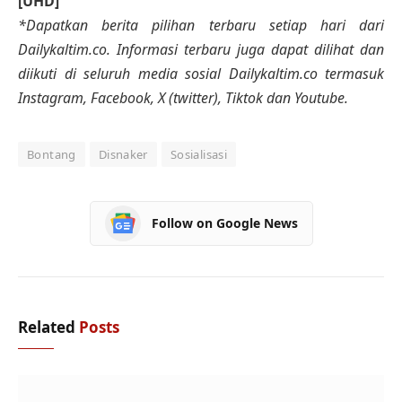
[UHD]
*Dapatkan berita pilihan terbaru setiap hari dari
Dailykaltim.co. Informasi terbaru juga dapat dilihat dan
diikuti di seluruh media sosial Dailykaltim.co termasuk
Instagram, Facebook, X (twitter), Tiktok dan Youtube.
Bontang
Disnaker
Sosialisasi
Follow on Google News
Related
Posts