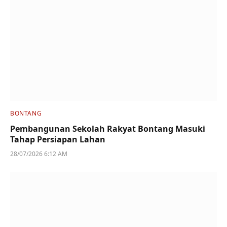
BONTANG
Pembangunan Sekolah Rakyat Bontang Masuki
Tahap Persiapan Lahan
28/07/2026 6:12 AM