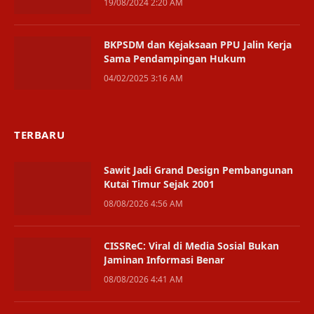
19/08/2024 2:20 AM
BKPSDM dan Kejaksaan PPU Jalin Kerja
Sama Pendampingan Hukum
04/02/2025 3:16 AM
TERBARU
Sawit Jadi Grand Design Pembangunan
Kutai Timur Sejak 2001
08/08/2026 4:56 AM
CISSReC: Viral di Media Sosial Bukan
Jaminan Informasi Benar
08/08/2026 4:41 AM