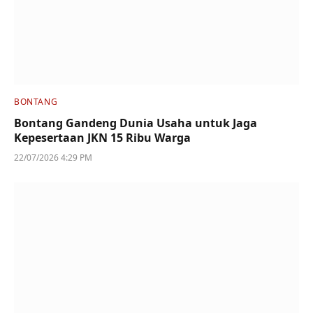
BONTANG
Bontang Gandeng Dunia Usaha untuk Jaga
Kepesertaan JKN 15 Ribu Warga
22/07/2026 4:29 PM