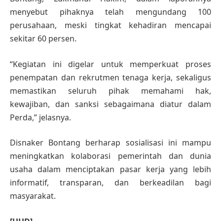
menyebut pihaknya telah mengundang 100
perusahaan, meski tingkat kehadiran mencapai
sekitar 60 persen.
“Kegiatan ini digelar untuk memperkuat proses
penempatan dan rekrutmen tenaga kerja, sekaligus
memastikan seluruh pihak memahami hak,
kewajiban, dan sanksi sebagaimana diatur dalam
Perda,” jelasnya.
Disnaker Bontang berharap sosialisasi ini mampu
meningkatkan kolaborasi pemerintah dan dunia
usaha dalam menciptakan pasar kerja yang lebih
informatif, transparan, dan berkeadilan bagi
masyarakat.