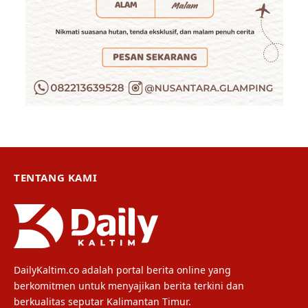
TENTANG KAMI
DailyKaltim.co adalah portal berita online yang
berkomitmen untuk menyajikan berita terkini dan
berkualitas seputar Kalimantan Timur.