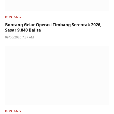
BONTANG
Bontang Gelar Operasi Timbang Serentak 2026,
Sasar 9.840 Balita
09/06/2026 7:37 AM
BONTANG