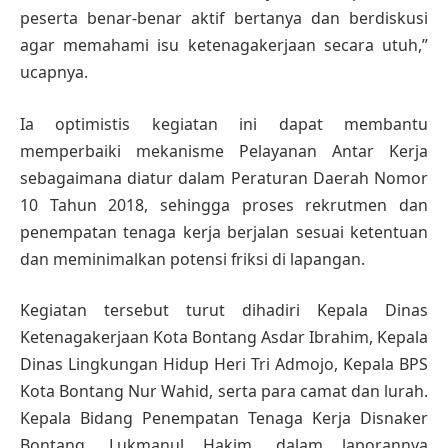
peserta benar-benar aktif bertanya dan berdiskusi
agar memahami isu ketenagakerjaan secara utuh,”
ucapnya.
Ia optimistis kegiatan ini dapat membantu
memperbaiki mekanisme Pelayanan Antar Kerja
sebagaimana diatur dalam Peraturan Daerah Nomor
10 Tahun 2018, sehingga proses rekrutmen dan
penempatan tenaga kerja berjalan sesuai ketentuan
dan meminimalkan potensi friksi di lapangan.
Kegiatan tersebut turut dihadiri Kepala Dinas
Ketenagakerjaan Kota Bontang Asdar Ibrahim, Kepala
Dinas Lingkungan Hidup Heri Tri Admojo, Kepala BPS
Kota Bontang Nur Wahid, serta para camat dan lurah.
Kepala Bidang Penempatan Tenaga Kerja Disnaker
Bontang, Lukmanul Hakim, dalam laporannya