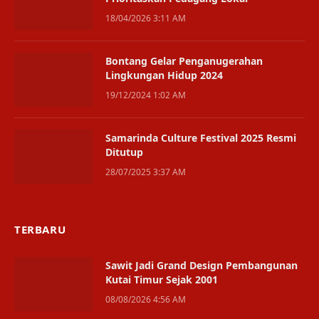
18/04/2026 3:11 AM
Bontang Gelar Penganugerahan
Lingkungan Hidup 2024
19/12/2024 1:02 AM
Samarinda Culture Festival 2025 Resmi
Ditutup
28/07/2025 3:37 AM
TERBARU
Sawit Jadi Grand Design Pembangunan
Kutai Timur Sejak 2001
08/08/2026 4:56 AM