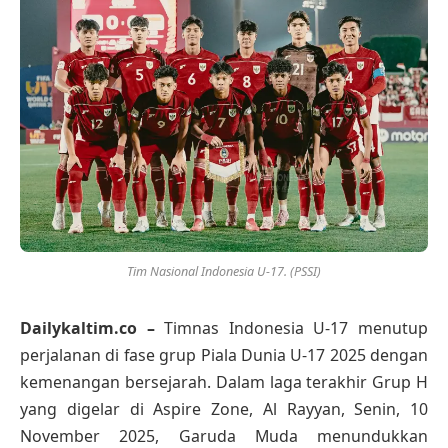
Tim Nasional Indonesia U-17. (PSSI)
Dailykaltim.co –
Timnas Indonesia U-17 menutup
perjalanan di fase grup Piala Dunia U-17 2025 dengan
kemenangan bersejarah. Dalam laga terakhir Grup H
yang digelar di Aspire Zone, Al Rayyan, Senin, 10
November 2025, Garuda Muda menundukkan