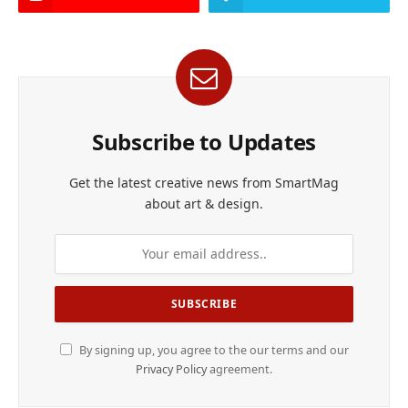
Subscribe to Updates
Get the latest creative news from SmartMag
about art & design.
By signing up, you agree to the our terms and our
Privacy Policy
agreement.