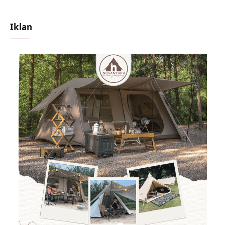
Iklan