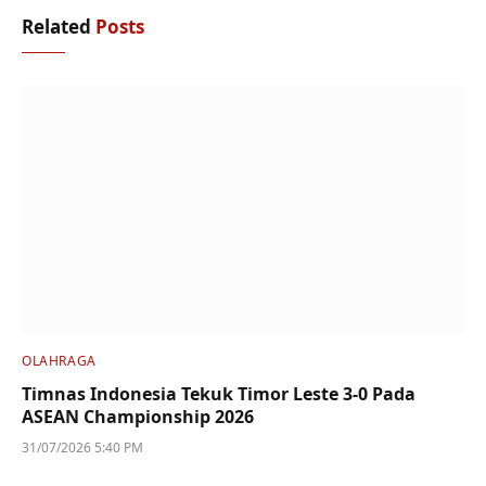
Related
Posts
OLAHRAGA
Timnas Indonesia Tekuk Timor Leste 3-0 Pada
ASEAN Championship 2026
31/07/2026 5:40 PM