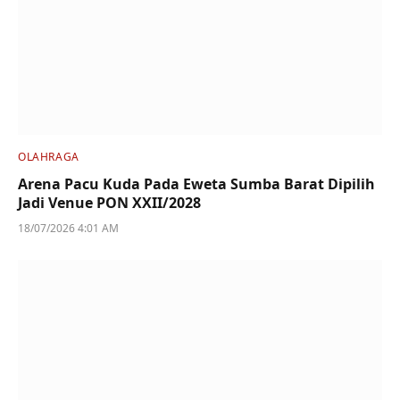
OLAHRAGA
Arena Pacu Kuda Pada Eweta Sumba Barat Dipilih
Jadi Venue PON XXII/2028
18/07/2026 4:01 AM