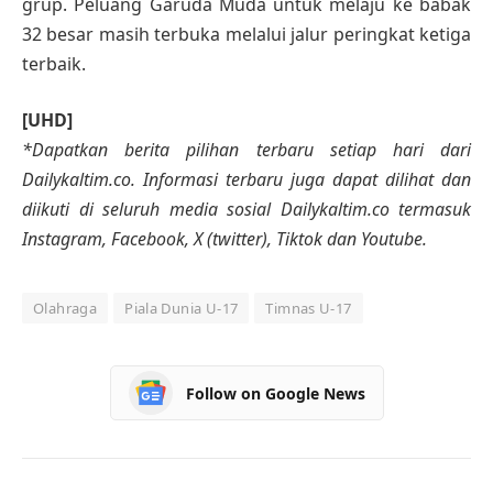
grup. Peluang Garuda Muda untuk melaju ke babak
32 besar masih terbuka melalui jalur peringkat ketiga
terbaik.
[UHD]
*Dapatkan berita pilihan terbaru setiap hari dari
Dailykaltim.co. Informasi terbaru juga dapat dilihat dan
diikuti di seluruh media sosial Dailykaltim.co termasuk
Instagram, Facebook, X (twitter), Tiktok dan Youtube.
Olahraga
Piala Dunia U-17
Timnas U-17
Follow on Google News