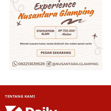
TENTANG KAMI