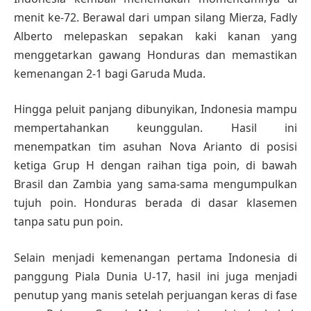
menit ke-72. Berawal dari umpan silang Mierza, Fadly
Alberto melepaskan sepakan kaki kanan yang
menggetarkan gawang Honduras dan memastikan
kemenangan 2-1 bagi Garuda Muda.
Hingga peluit panjang dibunyikan, Indonesia mampu
mempertahankan keunggulan. Hasil ini
menempatkan tim asuhan Nova Arianto di posisi
ketiga Grup H dengan raihan tiga poin, di bawah
Brasil dan Zambia yang sama-sama mengumpulkan
tujuh poin. Honduras berada di dasar klasemen
tanpa satu pun poin.
Selain menjadi kemenangan pertama Indonesia di
panggung Piala Dunia U-17, hasil ini juga menjadi
penutup yang manis setelah perjuangan keras di fase