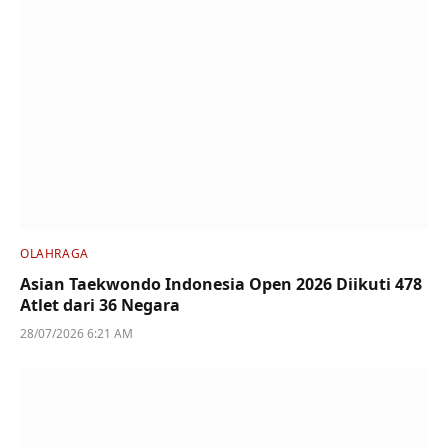
OLAHRAGA
Asian Taekwondo Indonesia Open 2026 Diikuti 478
Atlet dari 36 Negara
28/07/2026 6:21 AM