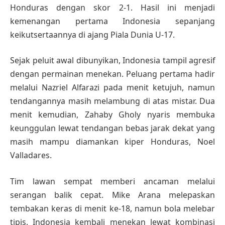
Honduras dengan skor 2-1. Hasil ini menjadi
kemenangan pertama Indonesia sepanjang
keikutsertaannya di ajang Piala Dunia U-17.
Sejak peluit awal dibunyikan, Indonesia tampil agresif
dengan permainan menekan. Peluang pertama hadir
melalui Nazriel Alfarazi pada menit ketujuh, namun
tendangannya masih melambung di atas mistar. Dua
menit kemudian, Zahaby Gholy nyaris membuka
keunggulan lewat tendangan bebas jarak dekat yang
masih mampu diamankan kiper Honduras, Noel
Valladares.
Tim lawan sempat memberi ancaman melalui
serangan balik cepat. Mike Arana melepaskan
tembakan keras di menit ke-18, namun bola melebar
tipis. Indonesia kembali menekan lewat kombinasi