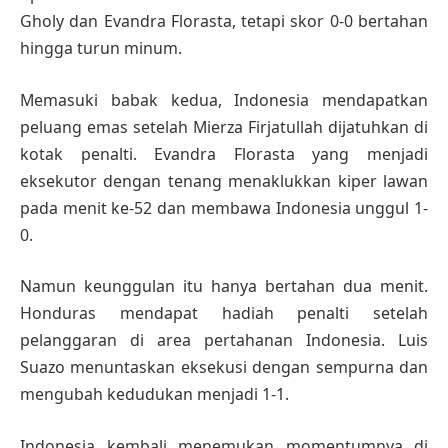
Gholy dan Evandra Florasta, tetapi skor 0-0 bertahan
hingga turun minum.
Memasuki babak kedua, Indonesia mendapatkan
peluang emas setelah Mierza Firjatullah dijatuhkan di
kotak penalti. Evandra Florasta yang menjadi
eksekutor dengan tenang menaklukkan kiper lawan
pada menit ke-52 dan membawa Indonesia unggul 1-
0.
Namun keunggulan itu hanya bertahan dua menit.
Honduras mendapat hadiah penalti setelah
pelanggaran di area pertahanan Indonesia. Luis
Suazo menuntaskan eksekusi dengan sempurna dan
mengubah kedudukan menjadi 1-1.
Indonesia kembali menemukan momentumnya di