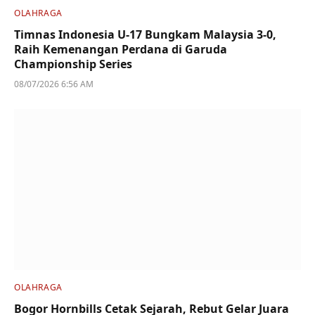
OLAHRAGA
Timnas Indonesia U-17 Bungkam Malaysia 3-0,
Raih Kemenangan Perdana di Garuda
Championship Series
08/07/2026 6:56 AM
OLAHRAGA
Bogor Hornbills Cetak Sejarah, Rebut Gelar Juara