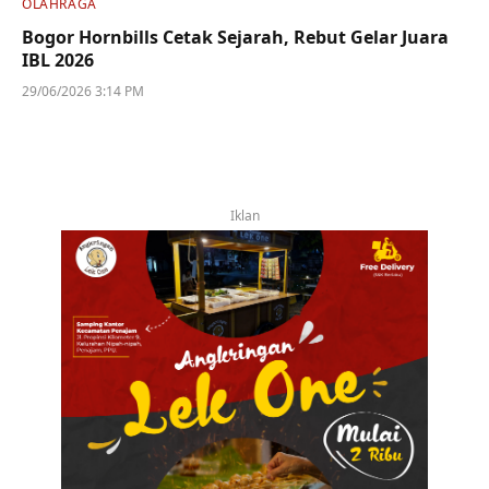
OLAHRAGA
Bogor Hornbills Cetak Sejarah, Rebut Gelar Juara
IBL 2026
29/06/2026 3:14 PM
Iklan