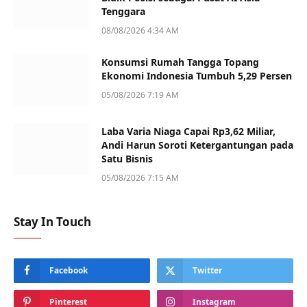
Tenggara
08/08/2026 4:34 AM
Konsumsi Rumah Tangga Topang
Ekonomi Indonesia Tumbuh 5,29 Persen
05/08/2026 7:19 AM
Laba Varia Niaga Capai Rp3,62 Miliar,
Andi Harun Soroti Ketergantungan pada
Satu Bisnis
05/08/2026 7:15 AM
Stay In Touch
Facebook
Twitter
Pinterest
Instagram