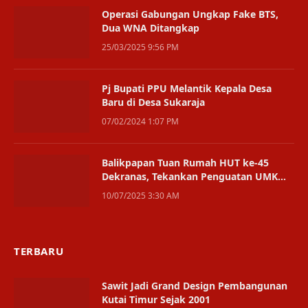
Operasi Gabungan Ungkap Fake BTS,
Dua WNA Ditangkap
25/03/2025 9:56 PM
Pj Bupati PPU Melantik Kepala Desa
Baru di Desa Sukaraja
07/02/2024 1:07 PM
Balikpapan Tuan Rumah HUT ke-45
Dekranas, Tekankan Penguatan UMKM
dan Pasar Global
10/07/2025 3:30 AM
TERBARU
Sawit Jadi Grand Design Pembangunan
Kutai Timur Sejak 2001