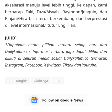
akselerasi menuju level lebih tinggi. Ke depan, kami
berharap Zaki, Faza/Aisyah, Raymond/Joaquin, dan
Rinjani/Hira bisa terus berkembang dan berprestasi
di level internasional,” tutur Eng Hian.
[UHD]
*Dapatkan berita pilihan terbaru setiap hari dari
Dailykaltim.co. Informasi terbaru juga dapat dilihat dan
diikuti di seluruh media sosial Dailykaltim.co termasuk
Instagram, Facebook, X (twitter), Tiktok dan Youtube.
Bulu Tangkis
Olahraga
PBSI
Follow on Google News