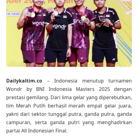
Dailykaltim.co
– Indonesia menutup turnamen
Wondr by BNI Indonesia Masters 2025 dengan
prestasi gemilang. Dari lima gelar yang diperebutkan,
tim Merah Putih berhasil meraih empat gelar juara,
yakni dari sektor tunggal putra, ganda putra, ganda
campuran, serta ganda putri yang menghadirkan
partai All Indonesian Final.