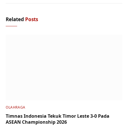
Related
Posts
OLAHRAGA
Timnas Indonesia Tekuk Timor Leste 3-0 Pada
ASEAN Championship 2026