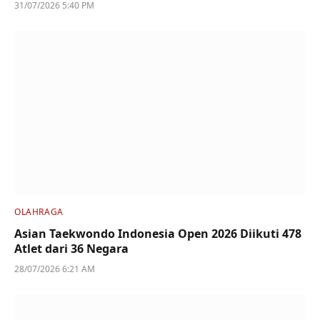
31/07/2026 5:40 PM
OLAHRAGA
Asian Taekwondo Indonesia Open 2026 Diikuti 478
Atlet dari 36 Negara
28/07/2026 6:21 AM