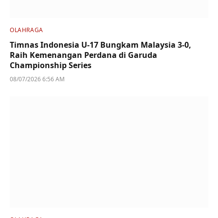
OLAHRAGA
Timnas Indonesia U-17 Bungkam Malaysia 3-0,
Raih Kemenangan Perdana di Garuda
Championship Series
08/07/2026 6:56 AM