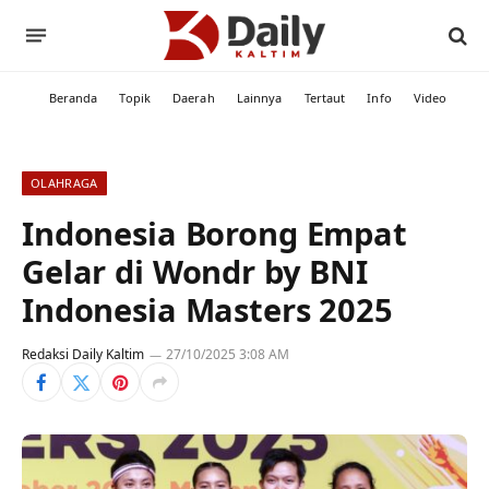
Beranda
Topik
Daerah
Lainnya
Tertaut
Info
Video
OLAHRAGA
Indonesia Borong Empat
Gelar di Wondr by BNI
Indonesia Masters 2025
Redaksi Daily Kaltim
27/10/2025 3:08 AM