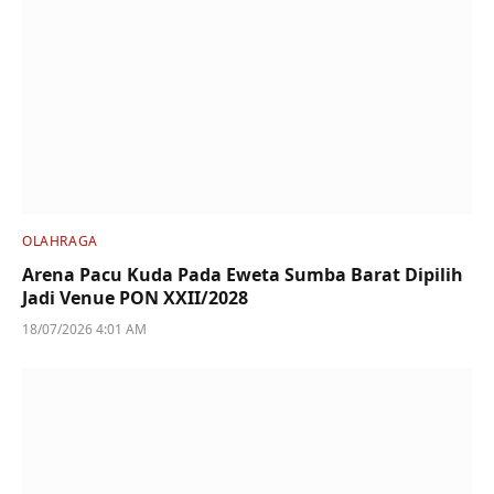
OLAHRAGA
Arena Pacu Kuda Pada Eweta Sumba Barat Dipilih
Jadi Venue PON XXII/2028
18/07/2026 4:01 AM