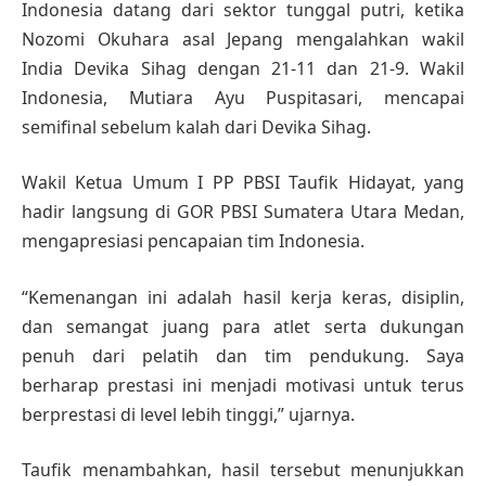
Indonesia datang dari sektor tunggal putri, ketika
Nozomi Okuhara asal Jepang mengalahkan wakil
India Devika Sihag dengan 21-11 dan 21-9. Wakil
Indonesia, Mutiara Ayu Puspitasari, mencapai
semifinal sebelum kalah dari Devika Sihag.
Wakil Ketua Umum I PP PBSI Taufik Hidayat, yang
hadir langsung di GOR PBSI Sumatera Utara Medan,
mengapresiasi pencapaian tim Indonesia.
“Kemenangan ini adalah hasil kerja keras, disiplin,
dan semangat juang para atlet serta dukungan
penuh dari pelatih dan tim pendukung. Saya
berharap prestasi ini menjadi motivasi untuk terus
berprestasi di level lebih tinggi,” ujarnya.
Taufik menambahkan, hasil tersebut menunjukkan