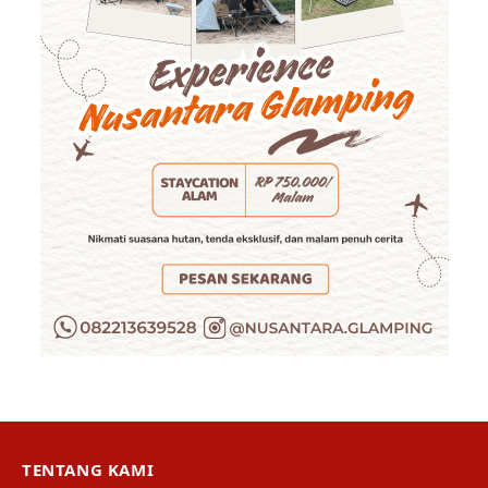
TENTANG KAMI