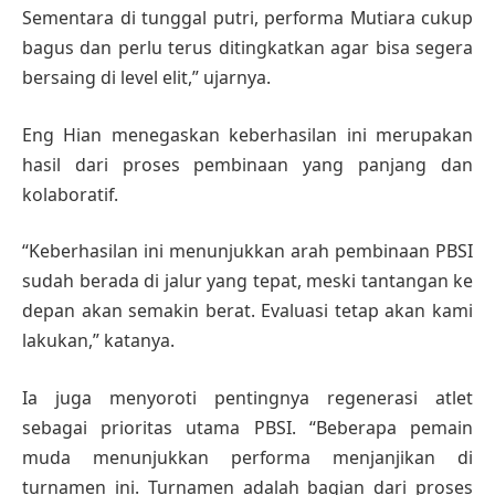
Sementara di tunggal putri, performa Mutiara cukup
bagus dan perlu terus ditingkatkan agar bisa segera
bersaing di level elit,” ujarnya.
Eng Hian menegaskan keberhasilan ini merupakan
hasil dari proses pembinaan yang panjang dan
kolaboratif.
“Keberhasilan ini menunjukkan arah pembinaan PBSI
sudah berada di jalur yang tepat, meski tantangan ke
depan akan semakin berat. Evaluasi tetap akan kami
lakukan,” katanya.
Ia juga menyoroti pentingnya regenerasi atlet
sebagai prioritas utama PBSI. “Beberapa pemain
muda menunjukkan performa menjanjikan di
turnamen ini. Turnamen adalah bagian dari proses