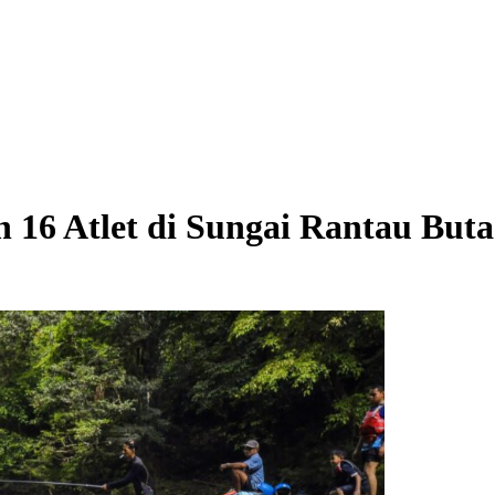
h 16 Atlet di Sungai Rantau Buta