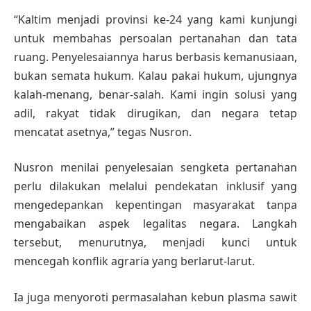
“Kaltim menjadi provinsi ke-24 yang kami kunjungi
untuk membahas persoalan pertanahan dan tata
ruang. Penyelesaiannya harus berbasis kemanusiaan,
bukan semata hukum. Kalau pakai hukum, ujungnya
kalah-menang, benar-salah. Kami ingin solusi yang
adil, rakyat tidak dirugikan, dan negara tetap
mencatat asetnya,” tegas Nusron.
Nusron menilai penyelesaian sengketa pertanahan
perlu dilakukan melalui pendekatan inklusif yang
mengedepankan kepentingan masyarakat tanpa
mengabaikan aspek legalitas negara. Langkah
tersebut, menurutnya, menjadi kunci untuk
mencegah konflik agraria yang berlarut-larut.
Ia juga menyoroti permasalahan kebun plasma sawit