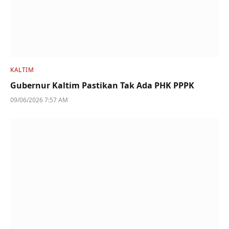
KALTIM
Gubernur Kaltim Pastikan Tak Ada PHK PPPK
09/06/2026 7:57 AM