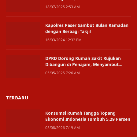
18/07/2025 2:53 AM
Kapolres Paser Sambut Bulan Ramadan
dengan Berbagi Takjil
16/03/2024 12:32 PM
DPRD Dorong Rumah Sakit Rujukan
Dibangun di Penajam, Menyambut
Peran Sebagai Gerbang IKN
05/05/2025 7:26 AM
TERBARU
Konsumsi Rumah Tangga Topang
Ekonomi Indonesia Tumbuh 5,29 Persen
05/08/2026 7:19 AM