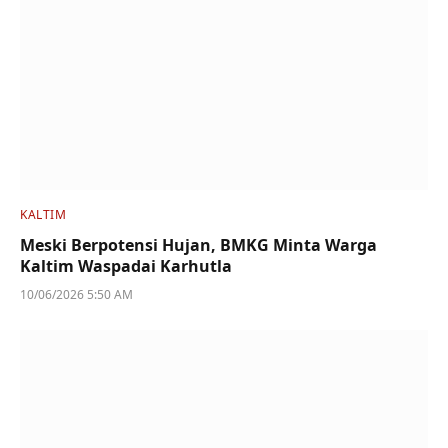
KALTIM
Meski Berpotensi Hujan, BMKG Minta Warga
Kaltim Waspadai Karhutla
10/06/2026 5:50 AM