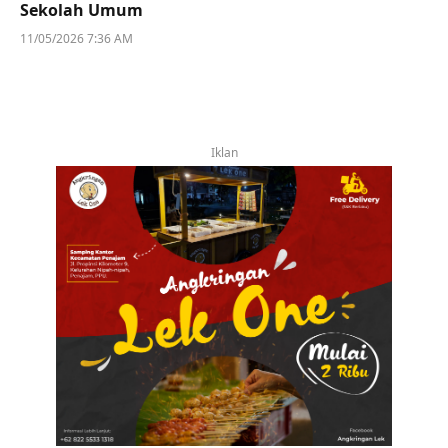
Sekolah Umum
11/05/2026 7:36 AM
Iklan