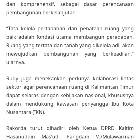
dan komprehensif, sebagai dasar perencanaan
pembangunan berkelanjutan.
“Tata kelola pertanahan dan penataan ruang yang
baik adalah fondasi utama membangun peradaban.
Ruang yang tertata dan tanah yang dikelola adil akan
mewujudkan pembangunan yang berkeadilan,”
ujarnya.
Rudy juga menekankan perlunya kolaborasi lintas
sektor agar perencanaan ruang di Kalimantan Timur
dapat selaras dengan kebijakan nasional, khususnya
dalam mendukung kawasan penyangga Ibu Kota
Nusantara (IKN).
Rakorda turut dihadiri oleh Ketua DPRD Kaltim
Hasanuddin Mas’ud, Pangdam VI/Mulawarman