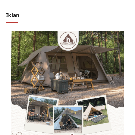
Iklan