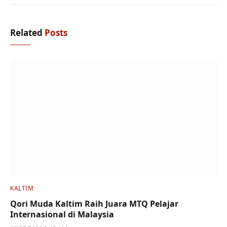
Related
Posts
KALTIM
Qori Muda Kaltim Raih Juara MTQ Pelajar
Internasional di Malaysia