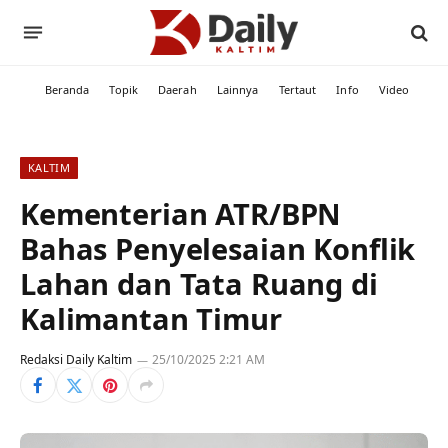
Beranda
Topik
Daerah
Lainnya
Tertaut
Info
Video
KALTIM
Kementerian ATR/BPN
Bahas Penyelesaian Konflik
Lahan dan Tata Ruang di
Kalimantan Timur
Redaksi Daily Kaltim
25/10/2025 2:21 AM