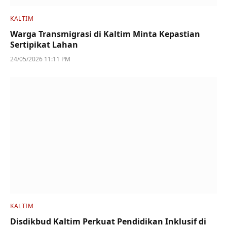
KALTIM
Warga Transmigrasi di Kaltim Minta Kepastian
Sertipikat Lahan
24/05/2026 11:11 PM
KALTIM
Disdikbud Kaltim Perkuat Pendidikan Inklusif di