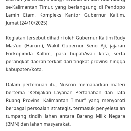
se-Kalimantan Timur, yang berlangsung di Pendopo
Lamin Etam, Kompleks Kantor Gubernur Kaltim,
Jumat (24/10/2025).
Kegiatan tersebut dihadiri oleh Gubernur Kaltim Rudy
Mas’ud (Harum), Wakil Gubernur Seno Aji, jajaran
Forkopimda Kaltim, para bupati/wali kota, serta
perangkat daerah terkait dari tingkat provinsi hingga
kabupaten/kota.
Dalam pertemuan itu, Nusron memaparkan materi
bertema “Kebijakan Layanan Pertanahan dan Tata
Ruang Provinsi Kalimantan Timur” yang menyoroti
berbagai persoalan strategis, termasuk penyelesaian
tumpang tindih lahan antara Barang Milik Negara
(BMN) dan lahan masyarakat.