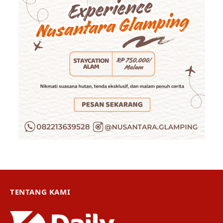
TENTANG KAMI