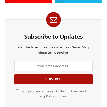
Subscribe to Updates
Get the latest creative news from SmartMag
about art & design.
By signing up, you agree to the our terms and our
Privacy Policy
agreement.