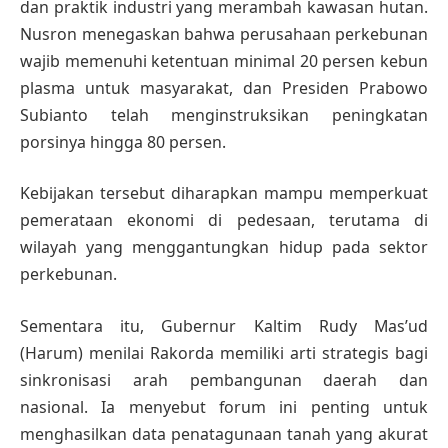
dan praktik industri yang merambah kawasan hutan.
Nusron menegaskan bahwa perusahaan perkebunan
wajib memenuhi ketentuan minimal 20 persen kebun
plasma untuk masyarakat, dan Presiden Prabowo
Subianto telah menginstruksikan peningkatan
porsinya hingga 80 persen.
Kebijakan tersebut diharapkan mampu memperkuat
pemerataan ekonomi di pedesaan, terutama di
wilayah yang menggantungkan hidup pada sektor
perkebunan.
Sementara itu, Gubernur Kaltim Rudy Mas’ud
(Harum) menilai Rakorda memiliki arti strategis bagi
sinkronisasi arah pembangunan daerah dan
nasional. Ia menyebut forum ini penting untuk
menghasilkan data penatagunaan tanah yang akurat