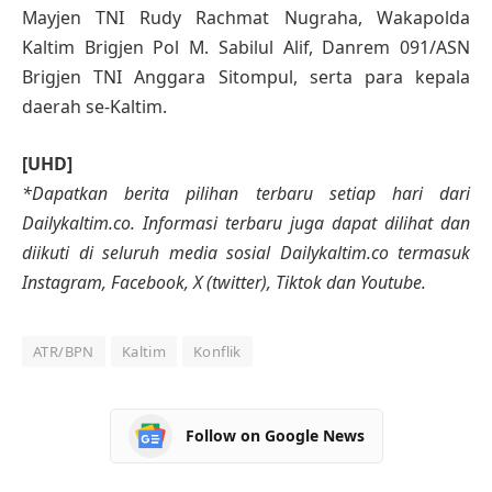
Mayjen TNI Rudy Rachmat Nugraha, Wakapolda
Kaltim Brigjen Pol M. Sabilul Alif, Danrem 091/ASN
Brigjen TNI Anggara Sitompul, serta para kepala
daerah se-Kaltim.
[UHD]
*Dapatkan berita pilihan terbaru setiap hari dari
Dailykaltim.co. Informasi terbaru juga dapat dilihat dan
diikuti di seluruh media sosial Dailykaltim.co termasuk
Instagram, Facebook, X (twitter), Tiktok dan Youtube.
ATR/BPN
Kaltim
Konflik
Follow on Google News