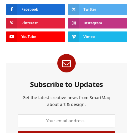
Facebook
Twitter
Pinterest
Instagram
YouTube
Vimeo
Subscribe to Updates
Get the latest creative news from SmartMag
about art & design.