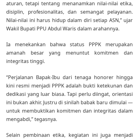
aturan, tetapi tentang menanamkan nilai-nilai etika,
disiplin, profesionalitas, dan semangat pelayanan.
Nilai-nilai ini harus hidup dalam diri setiap ASN,” ujar
Wakil Bupati PPU Abdul Waris dalam arahannya.
Ia menekankan bahwa status PPPK merupakan
amanah besar yang menuntut komitmen dan
integritas tinggi.
“Perjalanan Bapak-Ibu dari tenaga honorer hingga
kini resmi menjadi PPPK adalah bukti ketekunan dan
dedikasi yang luar biasa. Tapi perlu diingat, orientasi
ini bukan akhir. Justru di sinilah babak baru dimulai —
untuk membuktikan komitmen dan integritas dalam
mengabdi,” tegasnya.
Selain pembinaan etika, kegiatan ini juga menjadi