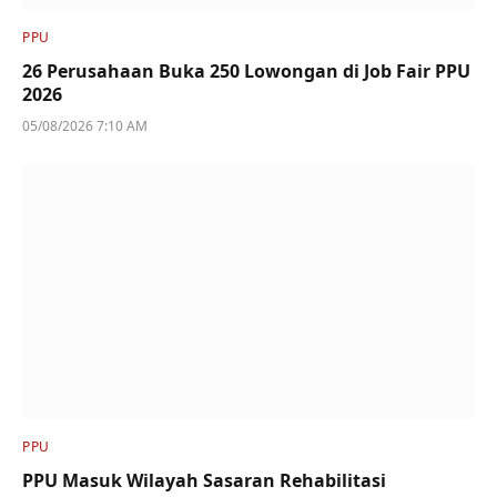
PPU
26 Perusahaan Buka 250 Lowongan di Job Fair PPU
2026
05/08/2026 7:10 AM
PPU
PPU Masuk Wilayah Sasaran Rehabilitasi