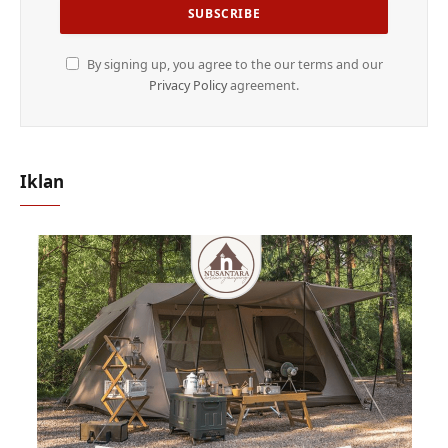
By signing up, you agree to the our terms and our
Privacy Policy
agreement.
Iklan