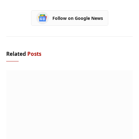
Follow on Google News
Related
Posts