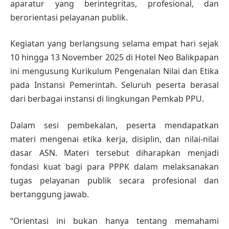
aparatur yang berintegritas, profesional, dan
berorientasi pelayanan publik.
Kegiatan yang berlangsung selama empat hari sejak
10 hingga 13 November 2025 di Hotel Neo Balikpapan
ini mengusung Kurikulum Pengenalan Nilai dan Etika
pada Instansi Pemerintah. Seluruh peserta berasal
dari berbagai instansi di lingkungan Pemkab PPU.
Dalam sesi pembekalan, peserta mendapatkan
materi mengenai etika kerja, disiplin, dan nilai-nilai
dasar ASN. Materi tersebut diharapkan menjadi
fondasi kuat bagi para PPPK dalam melaksanakan
tugas pelayanan publik secara profesional dan
bertanggung jawab.
“Orientasi ini bukan hanya tentang memahami