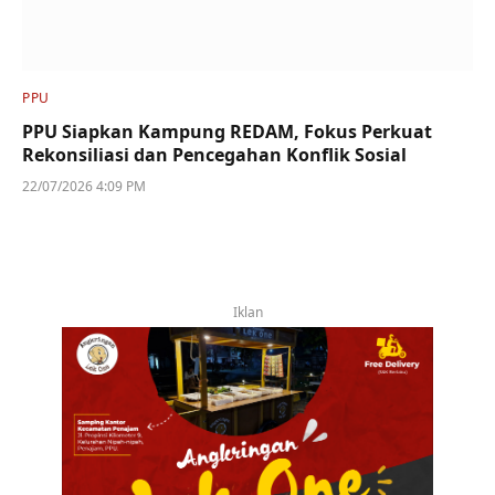
PPU
PPU Siapkan Kampung REDAM, Fokus Perkuat
Rekonsiliasi dan Pencegahan Konflik Sosial
22/07/2026 4:09 PM
Iklan