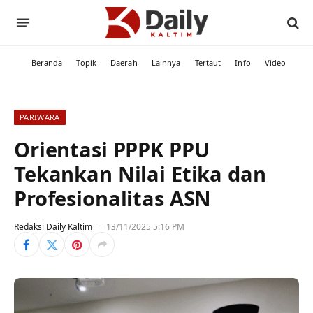
Beranda
Topik
Daerah
Lainnya
Tertaut
Info
Video
PARIWARA
Orientasi PPPK PPU
Tekankan Nilai Etika dan
Profesionalitas ASN
Redaksi Daily Kaltim
13/11/2025 5:16 PM