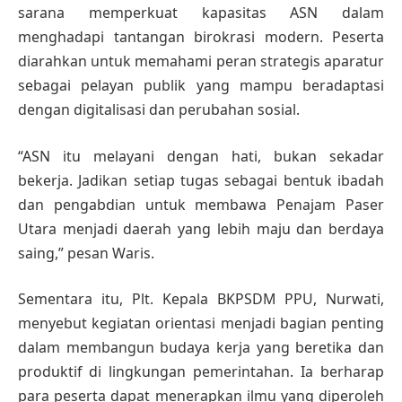
sarana memperkuat kapasitas ASN dalam
menghadapi tantangan birokrasi modern. Peserta
diarahkan untuk memahami peran strategis aparatur
sebagai pelayan publik yang mampu beradaptasi
dengan digitalisasi dan perubahan sosial.
“ASN itu melayani dengan hati, bukan sekadar
bekerja. Jadikan setiap tugas sebagai bentuk ibadah
dan pengabdian untuk membawa Penajam Paser
Utara menjadi daerah yang lebih maju dan berdaya
saing,” pesan Waris.
Sementara itu, Plt. Kepala BKPSDM PPU, Nurwati,
menyebut kegiatan orientasi menjadi bagian penting
dalam membangun budaya kerja yang beretika dan
produktif di lingkungan pemerintahan. Ia berharap
para peserta dapat menerapkan ilmu yang diperoleh