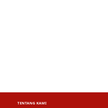
TENTANG KAMI