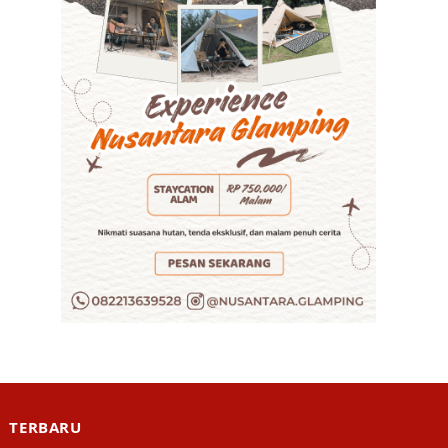
TERBARU