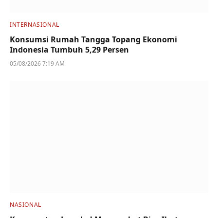
INTERNASIONAL
Konsumsi Rumah Tangga Topang Ekonomi
Indonesia Tumbuh 5,29 Persen
05/08/2026 7:19 AM
NASIONAL