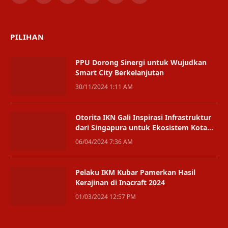
(Twitter)
PILIHAN
PPU Dorong Sinergi untuk Wujudkan
Smart City Berkelanjutan
30/11/2024 1:11 AM
Otorita IKN Gali Inspirasi Infrastruktur
dari Singapura untuk Ekosistem Kota
yang Modern dan Berkelanjutan
06/04/2024 7:36 AM
Pelaku IKM Kubar Pamerkan Hasil
Kerajinan di Inacraft 2024
01/03/2024 12:57 PM