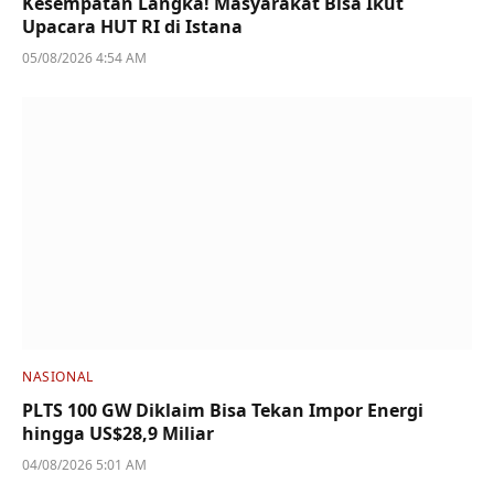
Kesempatan Langka! Masyarakat Bisa Ikut
Upacara HUT RI di Istana
05/08/2026 4:54 AM
NASIONAL
PLTS 100 GW Diklaim Bisa Tekan Impor Energi
hingga US$28,9 Miliar
04/08/2026 5:01 AM