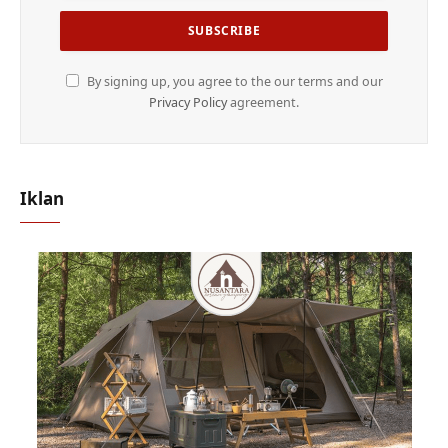
By signing up, you agree to the our terms and our
Privacy Policy
agreement.
Iklan