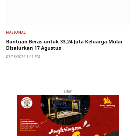
NASIONAL
Bantuan Beras untuk 33,24 Juta Keluarga Mulai
Disalurkan 17 Agustus
03/08/2026 1:51 PM
Iklan