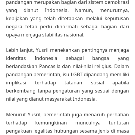
pandangan merupakan bagian dari sistem demokrasi
yang dianut Indonesia. Namun, menurutnya,
kebijakan yang telah ditetapkan melalui keputusan
negara tetap perlu dihormati sebagai bagian dari
upaya menjaga stabilitas nasional.
Lebih lanjut, Yusril menekankan pentingnya menjaga
identitas Indonesia sebagai bangsa yang
berlandaskan Pancasila dan nilai-nilai religius. Dalam
pandangan pemerintah, isu LGBT dipandang memiliki
implikasi terhadap tatanan sosial apabila
berkembang tanpa pengaturan yang sesuai dengan
nilai yang dianut masyarakat Indonesia.
Menurut Yusril, pemerintah juga menaruh perhatian
terhadap kemungkinan munculnya tuntutan
pengakuan legalitas hubungan sesama jenis di masa