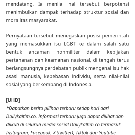
mendatang. Ia menilai hal tersebut berpotensi
menimbulkan dampak terhadap struktur sosial dan
moralitas masyarakat.
Pernyataan tersebut menegaskan posisi pemerintah
yang memasukkan isu LGBT ke dalam salah satu
bentuk ancaman nonmiliter dalam kebijakan
pertahanan dan keamanan nasional, di tengah terus
berlangsungnya perdebatan publik mengenai isu hak
asasi manusia, kebebasan individu, serta nilai-nilai
sosial yang berkembang di Indonesia.
[UHD]
*Dapatkan berita pilihan terbaru setiap hari dari
Dailykaltim.co. Informasi terbaru juga dapat dilihat dan
diikuti di seluruh media sosial Dailykaltim.co termasuk
Instagram, Facebook, X (twitter), Tiktok dan Youtube.