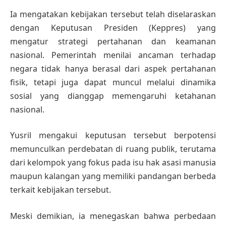
Ia mengatakan kebijakan tersebut telah diselaraskan
dengan Keputusan Presiden (Keppres) yang
mengatur strategi pertahanan dan keamanan
nasional. Pemerintah menilai ancaman terhadap
negara tidak hanya berasal dari aspek pertahanan
fisik, tetapi juga dapat muncul melalui dinamika
sosial yang dianggap memengaruhi ketahanan
nasional.
Yusril mengakui keputusan tersebut berpotensi
memunculkan perdebatan di ruang publik, terutama
dari kelompok yang fokus pada isu hak asasi manusia
maupun kalangan yang memiliki pandangan berbeda
terkait kebijakan tersebut.
Meski demikian, ia menegaskan bahwa perbedaan