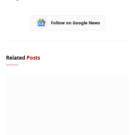
Follow on Google News
Related
Posts