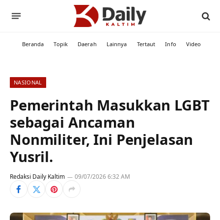
Beranda
Topik
Daerah
Lainnya
Tertaut
Info
Video
NASIONAL
Pemerintah Masukkan LGBT
sebagai Ancaman
Nonmiliter, Ini Penjelasan
Yusril.
Redaksi Daily Kaltim
09/07/2026 6:32 AM