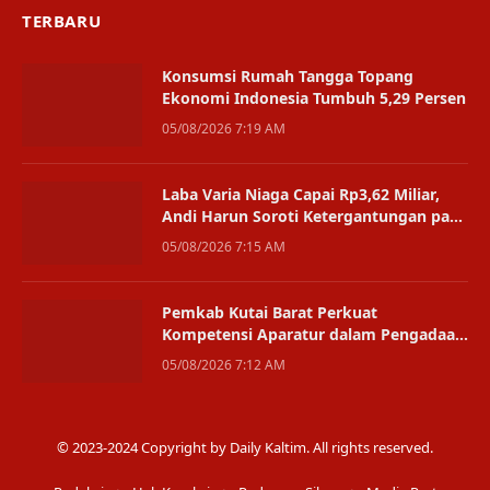
TERBARU
Konsumsi Rumah Tangga Topang
Ekonomi Indonesia Tumbuh 5,29 Persen
05/08/2026 7:19 AM
Laba Varia Niaga Capai Rp3,62 Miliar,
Andi Harun Soroti Ketergantungan pada
Satu Bisnis
05/08/2026 7:15 AM
Pemkab Kutai Barat Perkuat
Kompetensi Aparatur dalam Pengadaan
Digital
05/08/2026 7:12 AM
© 2023-2024 Copyright by Daily Kaltim. All rights reserved.