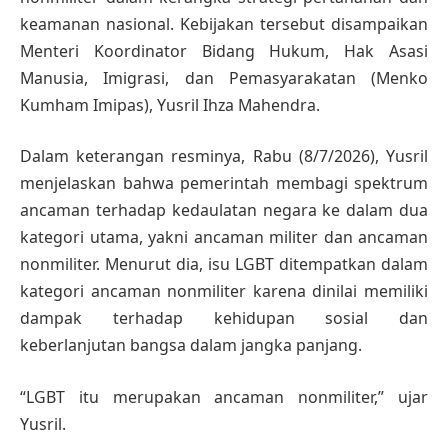
keamanan nasional. Kebijakan tersebut disampaikan
Menteri Koordinator Bidang Hukum, Hak Asasi
Manusia, Imigrasi, dan Pemasyarakatan (Menko
Kumham Imipas), Yusril Ihza Mahendra.
Dalam keterangan resminya, Rabu (8/7/2026), Yusril
menjelaskan bahwa pemerintah membagi spektrum
ancaman terhadap kedaulatan negara ke dalam dua
kategori utama, yakni ancaman militer dan ancaman
nonmiliter. Menurut dia, isu LGBT ditempatkan dalam
kategori ancaman nonmiliter karena dinilai memiliki
dampak terhadap kehidupan sosial dan
keberlanjutan bangsa dalam jangka panjang.
“LGBT itu merupakan ancaman nonmiliter,” ujar
Yusril.