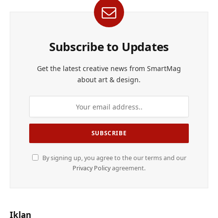
Subscribe to Updates
Get the latest creative news from SmartMag
about art & design.
By signing up, you agree to the our terms and our
Privacy Policy
agreement.
Iklan