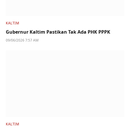
KALTIM
Gubernur Kaltim Pastikan Tak Ada PHK PPPK
09/06/2026 7:57 AM
KALTIM