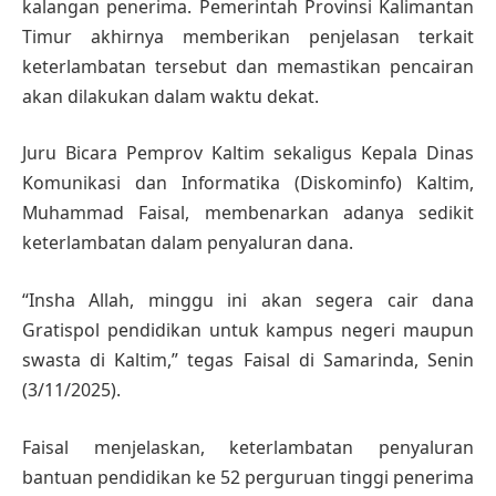
kalangan penerima. Pemerintah Provinsi Kalimantan
Timur akhirnya memberikan penjelasan terkait
keterlambatan tersebut dan memastikan pencairan
akan dilakukan dalam waktu dekat.
Juru Bicara Pemprov Kaltim sekaligus Kepala Dinas
Komunikasi dan Informatika (Diskominfo) Kaltim,
Muhammad Faisal, membenarkan adanya sedikit
keterlambatan dalam penyaluran dana.
“Insha Allah, minggu ini akan segera cair dana
Gratispol pendidikan untuk kampus negeri maupun
swasta di Kaltim,” tegas Faisal di Samarinda, Senin
(3/11/2025).
Faisal menjelaskan, keterlambatan penyaluran
bantuan pendidikan ke 52 perguruan tinggi penerima