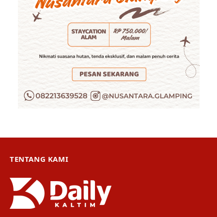
TENTANG KAMI