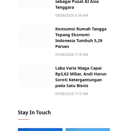
sebagai Pusat AI Asia
Tenggara
08/08/2026 4:34 AM
Konsumsi Rumah Tangga
Topang Ekonomi
Indonesia Tumbuh 5,29
Persen
05/08/2026 7:19 AM
Laba Varia Niaga Capai
Rp3,62 Miliar, Andi Harun
Soroti Ketergantungan
pada Satu Bisnis
05/08/2026 7:15 AM
Stay In Touch