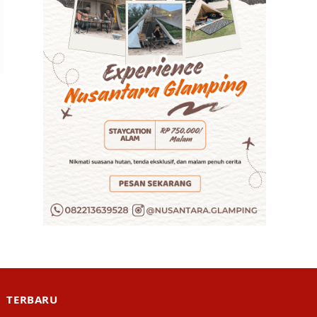
TERBARU