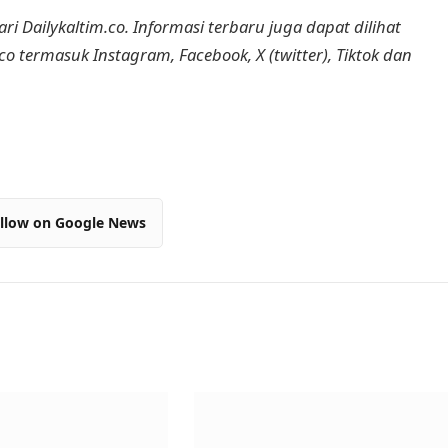
ri Dailykaltim.co. Informasi terbaru juga dapat dilihat
.co termasuk Instagram, Facebook, X (twitter), Tiktok dan
llow on Google News