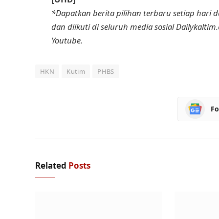
*Dapatkan berita pilihan terbaru setiap hari da
dan diikuti di seluruh media sosial Dailykaltim
Youtube.
HKN
Kutim
PHBS
Fo
Related
Posts