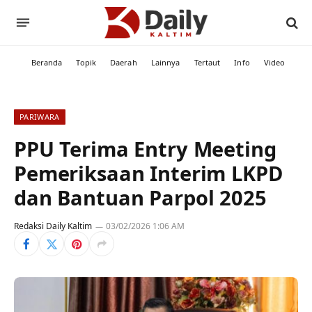
Beranda
Topik
Daerah
Lainnya
Tertaut
Info
Video
PARIWARA
PPU Terima Entry Meeting
Pemeriksaan Interim LKPD
dan Bantuan Parpol 2025
Redaksi Daily Kaltim
03/02/2026 1:06 AM