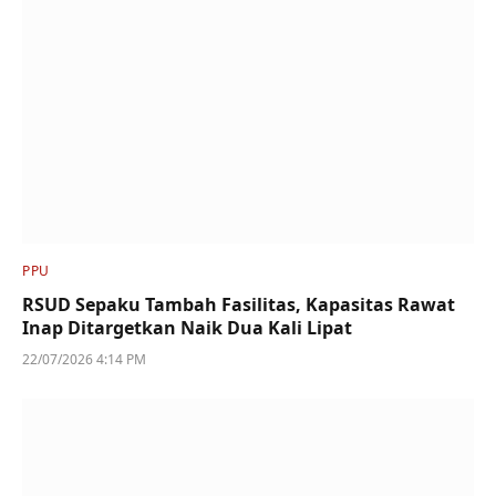
PPU
RSUD Sepaku Tambah Fasilitas, Kapasitas Rawat
Inap Ditargetkan Naik Dua Kali Lipat
22/07/2026 4:14 PM