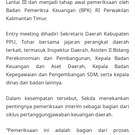
Lantai III dan menjadi tahap awal pemeriksaan oleh
Badan Pemeriksa Keuangan (BPK) RI Perwakilan
Kalimantan Timur.
Entry meeting dihadiri Sekretaris Daerah Kabupaten
PPU, Tohar bersama jajaran perangkat daerah
terkait, termasuk Inspektur Daerah, Asisten II Bidang
Perekonomian dan Pembangunan, Kepala Badan
Keuangan dan Aset Daerah, Kepala Badan
Kepegawaian dan Pengembangan SDM, serta kepala
dinas dan badan lainnya.
Dalam kesempatan tersebut, Sekda menekankan
pentingnya pemeriksaan interim sebagai bagian dari
siklus pertanggungjawaban keuangan daerah.
“Pemeriksaan ini adalah bagian dari proses