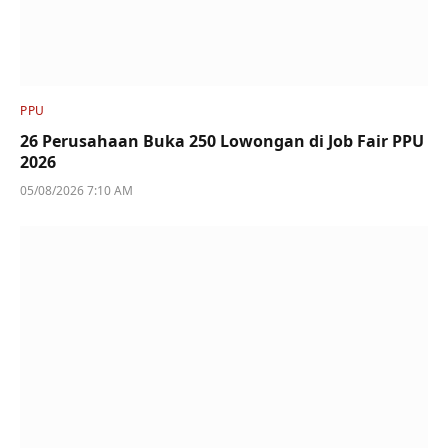
PPU
26 Perusahaan Buka 250 Lowongan di Job Fair PPU
2026
05/08/2026 7:10 AM