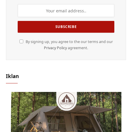
By signing up, you agree to the our terms and our
Privacy Policy
agreement.
Iklan