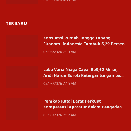
TERBARU
Konsumsi Rumah Tangga Topang
Ekonomi Indonesia Tumbuh 5,29 Persen
05/08/2026 7:19 AM
Laba Varia Niaga Capai Rp3,62 Miliar,
Andi Harun Soroti Ketergantungan pada
Satu Bisnis
05/08/2026 7:15 AM
Pemkab Kutai Barat Perkuat
Kompetensi Aparatur dalam Pengadaan
Digital
05/08/2026 7:12 AM