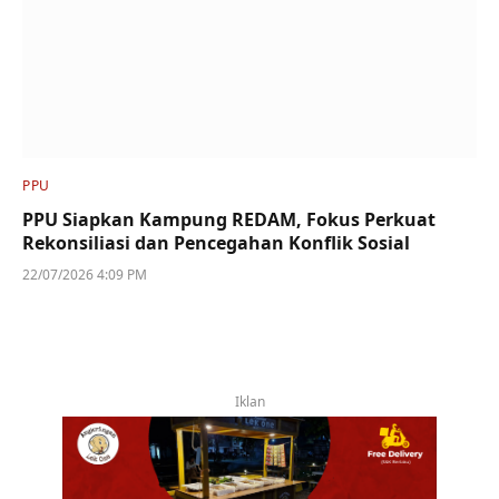
PPU
PPU Siapkan Kampung REDAM, Fokus Perkuat
Rekonsiliasi dan Pencegahan Konflik Sosial
22/07/2026 4:09 PM
Iklan