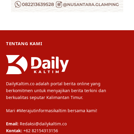
TENTANG KAMI
DailyKaltim.co adalah portal berita online yang
berkomitmen untuk menyajikan berita terkini dan
berkualitas seputar Kalimantan Timur.
Mari #Merajutinformasikaltim bersama kami!
Email:
Redaksi@dailykaltim.co
Kontak:
+62 82154313156