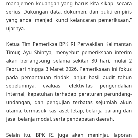
manajemen keuangan yang harus kita sikapi secara
serius. Dukungan data, dokumen, dan bukti empiris
yang andal menjadi kunci kelancaran pemeriksaan,”
ujarnya.
Ketua Tim Pemeriksa BPK RI Perwakilan Kalimantan
Timur, Ayu Shintya, menyebut pemeriksaan interim
akan berlangsung selama sekitar 30 hari, mulai 2
Februari hingga 3 Maret 2026. Pemeriksaan ini fokus
pada pemantauan tindak lanjut hasil audit tahun
sebelumnya, evaluasi efektivitas pengendalian
internal, kepatuhan terhadap peraturan perundang-
undangan, dan pengujian terbatas sejumlah akun
utama, termasuk kas, aset tetap, belanja barang dan
jasa, belanja modal, serta pendapatan daerah.
Selain itu, BPK RI juga akan meninjau laporan