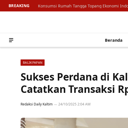
BREAKING
Beranda
BALIKPAPAN
Sukses Perdana di Ka
Catatkan Transaksi Rp
Redaksi Daily Kaltim
24/10/2025 2:04 AM