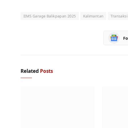
IIMS Garage Balikpapan 2025
Kalimantan
Transaksi
Fo
Related
Posts