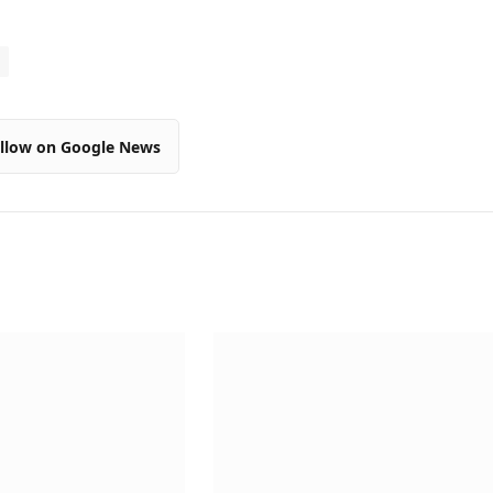
llow on Google News