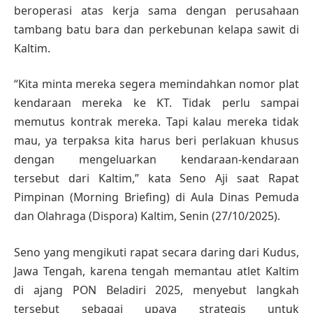
beroperasi atas kerja sama dengan perusahaan
tambang batu bara dan perkebunan kelapa sawit di
Kaltim.
“Kita minta mereka segera memindahkan nomor plat
kendaraan mereka ke KT. Tidak perlu sampai
memutus kontrak mereka. Tapi kalau mereka tidak
mau, ya terpaksa kita harus beri perlakuan khusus
dengan mengeluarkan kendaraan-kendaraan
tersebut dari Kaltim,” kata Seno Aji saat Rapat
Pimpinan (Morning Briefing) di Aula Dinas Pemuda
dan Olahraga (Dispora) Kaltim, Senin (27/10/2025).
Seno yang mengikuti rapat secara daring dari Kudus,
Jawa Tengah, karena tengah memantau atlet Kaltim
di ajang PON Beladiri 2025, menyebut langkah
tersebut sebagai upaya strategis untuk