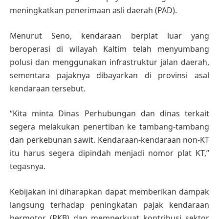
meningkatkan penerimaan asli daerah (PAD).
Menurut Seno, kendaraan berplat luar yang
beroperasi di wilayah Kaltim telah menyumbang
polusi dan menggunakan infrastruktur jalan daerah,
sementara pajaknya dibayarkan di provinsi asal
kendaraan tersebut.
“Kita minta Dinas Perhubungan dan dinas terkait
segera melakukan penertiban ke tambang-tambang
dan perkebunan sawit. Kendaraan-kendaraan non-KT
itu harus segera dipindah menjadi nomor plat KT,”
tegasnya.
Kebijakan ini diharapkan dapat memberikan dampak
langsung terhadap peningkatan pajak kendaraan
bermotor (PKB) dan memperkuat kontribusi sektor