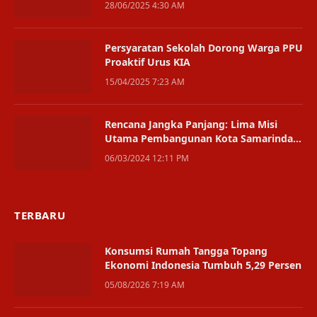
28/06/2025 4:30 AM
Persyaratan Sekolah Dorong Warga PPU
Proaktif Urus KIA
15/04/2025 7:23 AM
Rencana Jangka Panjang: Lima Misi
Utama Pembangunan Kota Samarinda
Tahun 2025-2045
06/03/2024 12:11 PM
TERBARU
Konsumsi Rumah Tangga Topang
Ekonomi Indonesia Tumbuh 5,29 Persen
05/08/2026 7:19 AM