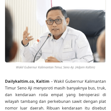
Wakil Gubernur Kalimantan Timur, Seno Aji. (Adpim Kaltim)
Dailykaltim.co, Kaltim
– Wakil Gubernur Kalimantan
Timur Seno Aji menyoroti masih banyaknya bus, truk,
dan kendaraan roda empat yang beroperasi di
wilayah tambang dan perkebunan sawit dengan plat
nomor luar daerah. Ribuan kendaraan itu disebut