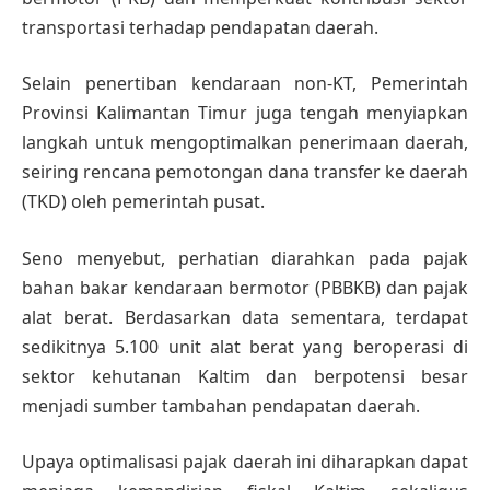
transportasi terhadap pendapatan daerah.
Selain penertiban kendaraan non-KT, Pemerintah
Provinsi Kalimantan Timur juga tengah menyiapkan
langkah untuk mengoptimalkan penerimaan daerah,
seiring rencana pemotongan dana transfer ke daerah
(TKD) oleh pemerintah pusat.
Seno menyebut, perhatian diarahkan pada pajak
bahan bakar kendaraan bermotor (PBBKB) dan pajak
alat berat. Berdasarkan data sementara, terdapat
sedikitnya 5.100 unit alat berat yang beroperasi di
sektor kehutanan Kaltim dan berpotensi besar
menjadi sumber tambahan pendapatan daerah.
Upaya optimalisasi pajak daerah ini diharapkan dapat