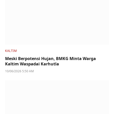
KALTIM
Meski Berpotensi Hujan, BMKG Minta Warga
Kaltim Waspadai Karhutla
10/06/2026 5:50 AM