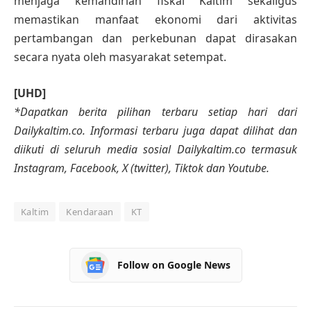
menjaga kemandirian fiskal Kaltim sekaligus
memastikan manfaat ekonomi dari aktivitas
pertambangan dan perkebunan dapat dirasakan
secara nyata oleh masyarakat setempat.
[UHD]
*Dapatkan berita pilihan terbaru setiap hari dari
Dailykaltim.co. Informasi terbaru juga dapat dilihat dan
diikuti di seluruh media sosial Dailykaltim.co termasuk
Instagram, Facebook, X (twitter), Tiktok dan Youtube.
Kaltim
Kendaraan
KT
Follow on Google News