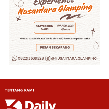
TENTANG KAMI