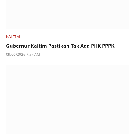
KALTIM
Gubernur Kaltim Pastikan Tak Ada PHK PPPK
09/06/2026 7:57 AM