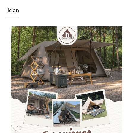
Iklan