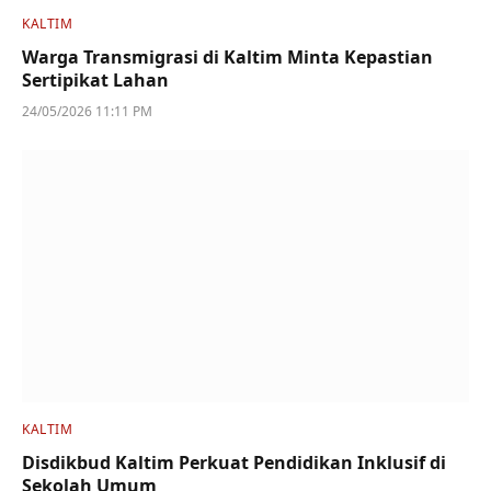
KALTIM
Warga Transmigrasi di Kaltim Minta Kepastian
Sertipikat Lahan
24/05/2026 11:11 PM
KALTIM
Disdikbud Kaltim Perkuat Pendidikan Inklusif di
Sekolah Umum