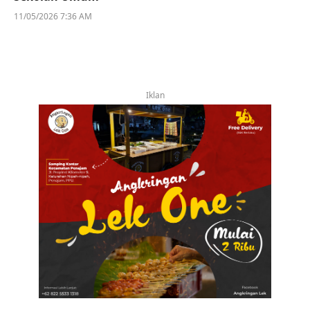
11/05/2026 7:36 AM
Iklan