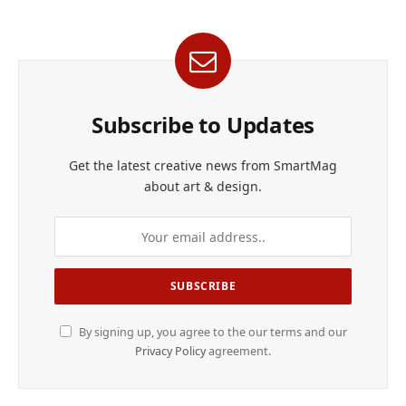
Subscribe to Updates
Get the latest creative news from SmartMag
about art & design.
By signing up, you agree to the our terms and our
Privacy Policy
agreement.