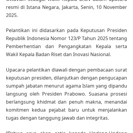
resmi di Istana Negara, Jakarta, Senin, 10 November
2025.
Pelantikan ini didasarkan pada Keputusan Presiden
Republik Indonesia Nomor 123/P Tahun 2025 tentang
Pemberhentian dan Pengangkatan Kepala serta
Wakil Kepala Badan Riset dan Inovasi Nasional.
Upacara pelantikan diawali dengan pembacaan surat
keputusan presiden, dilanjutkan dengan pengucapan
sumpah jabatan menurut agama Islam yang dipandu
langsung oleh Presiden Prabowo. Suasana prosesi
berlangsung khidmat dan penuh makna, menandai
komitmen kedua pejabat baru untuk menjalankan
tugas dengan tanggung jawab dan integritas.