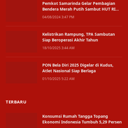
Pemkot Samarinda Gelar Pembagian
Bendera Merah Putih Sambut HUT RI
ke-79
04/08/2024 3:47 PM
Kelistrikan Rampung, TPA Sambutan
Siap Beroperasi Akhir Tahun
18/10/2025 3:44 AM
PON Bela Diri 2025 Digelar di Kudus,
Atlet Nasional Siap Berlaga
01/10/2025 5:22 AM
TERBARU
Konsumsi Rumah Tangga Topang
Ekonomi Indonesia Tumbuh 5,29 Persen