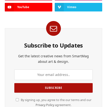
YouTube
Vimeo
Subscribe to Updates
Get the latest creative news from SmartMag
about art & design.
By signing up, you agree to the our terms and our
Privacy Policy
agreement.