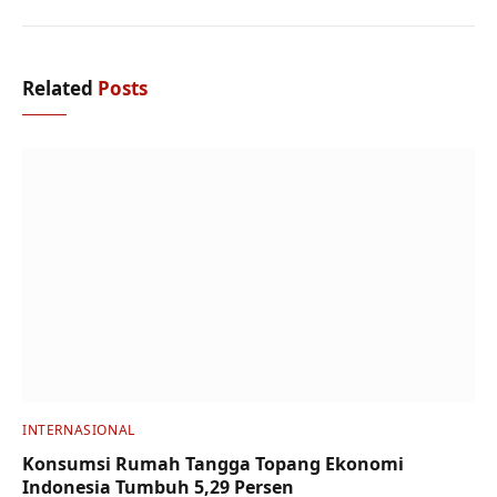
Related
Posts
INTERNASIONAL
Konsumsi Rumah Tangga Topang Ekonomi
Indonesia Tumbuh 5,29 Persen