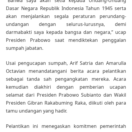
“Bahwa saya akan setia kepada Undang-Undang
Dasar Negara Republik Indonesia Tahun 1945 serta
akan menjalankan segala peraturan perundang-
undangan dengan selurus-lurusnya, demi
darmabakti saya kepada bangsa dan negara,” ucap
Presiden Prabowo saat mendiktekan penggalan
sumpah jabatan.
Usai pengucapan sumpah, Arif Satria dan Amarulla
Octavian menandatangani berita acara pelantikan
sebagai tanda sah pengangkatan mereka. Acara
kemudian diakhiri dengan pemberian ucapan
selamat dari Presiden Prabowo Subianto dan Wakil
Presiden Gibran Rakabuming Raka, diikuti oleh para
tamu undangan yang hadir.
Pelantikan ini menegaskan komitmen pemerintah