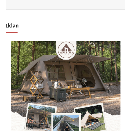
Iklan