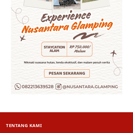
TENTANG KAMI