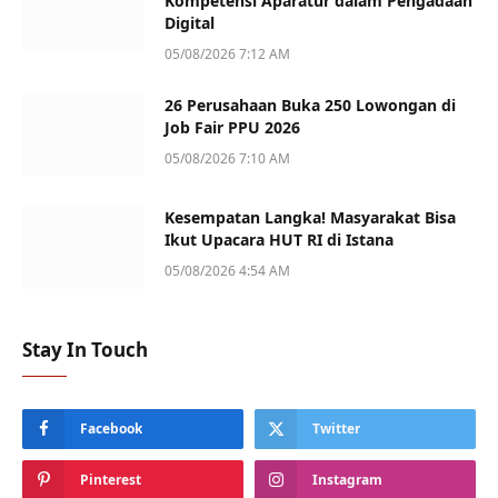
Kompetensi Aparatur dalam Pengadaan
Digital
05/08/2026 7:12 AM
26 Perusahaan Buka 250 Lowongan di
Job Fair PPU 2026
05/08/2026 7:10 AM
Kesempatan Langka! Masyarakat Bisa
Ikut Upacara HUT RI di Istana
05/08/2026 4:54 AM
Stay In Touch
Facebook
Twitter
Pinterest
Instagram