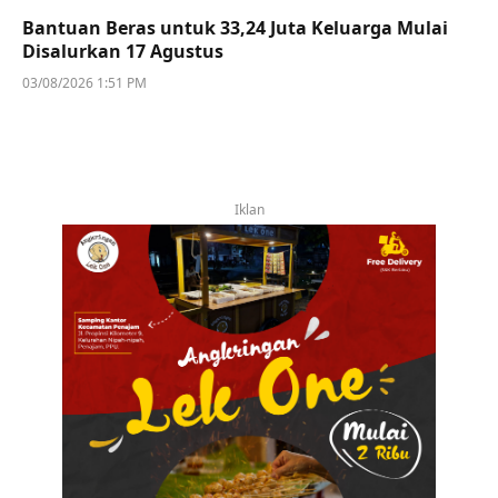
Bantuan Beras untuk 33,24 Juta Keluarga Mulai
Disalurkan 17 Agustus
03/08/2026 1:51 PM
Iklan