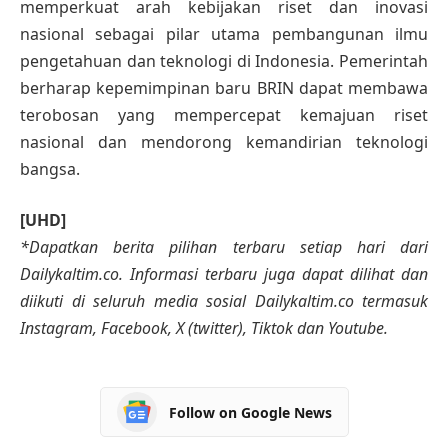
memperkuat arah kebijakan riset dan inovasi
nasional sebagai pilar utama pembangunan ilmu
pengetahuan dan teknologi di Indonesia. Pemerintah
berharap kepemimpinan baru BRIN dapat membawa
terobosan yang mempercepat kemajuan riset
nasional dan mendorong kemandirian teknologi
bangsa.
[UHD]
*Dapatkan berita pilihan terbaru setiap hari dari
Dailykaltim.co. Informasi terbaru juga dapat dilihat dan
diikuti di seluruh media sosial Dailykaltim.co termasuk
Instagram, Facebook, X (twitter), Tiktok dan Youtube.
Follow on Google News