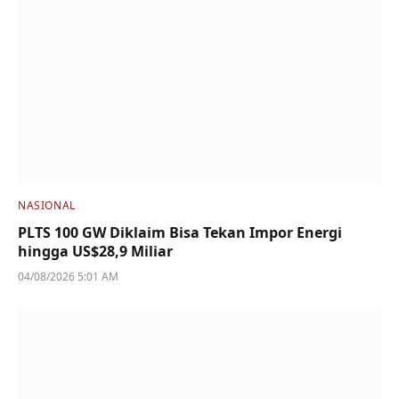
NASIONAL
PLTS 100 GW Diklaim Bisa Tekan Impor Energi
hingga US$28,9 Miliar
04/08/2026 5:01 AM