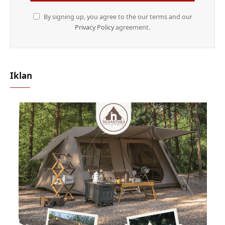
By signing up, you agree to the our terms and our
Privacy Policy
agreement.
Iklan