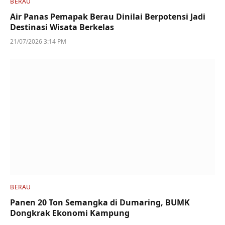
BERAU
Air Panas Pemapak Berau Dinilai Berpotensi Jadi
Destinasi Wisata Berkelas
21/07/2026 3:14 PM
BERAU
Panen 20 Ton Semangka di Dumaring, BUMK
Dongkrak Ekonomi Kampung