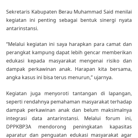
Sekretaris Kabupaten Berau Muhammad Said menilai
kegiatan ini penting sebagai bentuk sinergi nyata
antarinstansi.
“Melalui kegiatan ini saya harapkan para camat dan
perangkat kampung dapat lebih gencar memberikan
edukasi kepada masyarakat mengenai risiko dan
dampak perkawinan anak. Harapan kita bersama,
angka kasus ini bisa terus menurun,” ujarnya.
Kegiatan juga menyoroti tantangan di lapangan,
seperti rendahnya pemahaman masyarakat terhadap
dampak perkawinan anak dan belum maksimalnya
integrasi data antarinstansi. Melalui forum ini,
DPPKBP3A mendorong peningkatan kapasitas
aparatur dan penguatan edukasi masyarakat agar