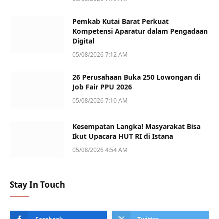
Pemkab Kutai Barat Perkuat
Kompetensi Aparatur dalam Pengadaan
Digital
05/08/2026 7:12 AM
26 Perusahaan Buka 250 Lowongan di
Job Fair PPU 2026
05/08/2026 7:10 AM
Kesempatan Langka! Masyarakat Bisa
Ikut Upacara HUT RI di Istana
05/08/2026 4:54 AM
Stay In Touch