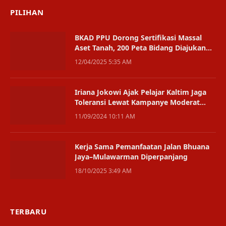
PILIHAN
BKAD PPU Dorong Sertifikasi Massal
Aset Tanah, 200 Peta Bidang Diajukan
ke BPN
12/04/2025 5:35 AM
Iriana Jokowi Ajak Pelajar Kaltim Jaga
Toleransi Lewat Kampanye Moderat
Sejak Dini
11/09/2024 10:11 AM
Kerja Sama Pemanfaatan Jalan Bhuana
Jaya–Mulawarman Diperpanjang
18/10/2025 3:49 AM
TERBARU