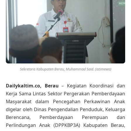
Sekretaris Kabupaten Berau, Muhammad Said. (istimewa)
Dailykaltim.co, Berau
– Kegiatan Koordinasi dan
Kerja Sama Lintas Sektor Pergerakan Pemberdayaan
Masyarakat dalam Pencegahan Perkawinan Anak
digelar oleh Dinas Pengendalian Penduduk, Keluarga
Berencana, Pemberdayaan Perempuan dan
Perlindungan Anak (DPPKBP3A) Kabupaten Berau,