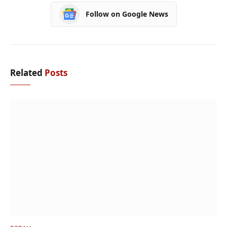
Follow on Google News
Related
Posts