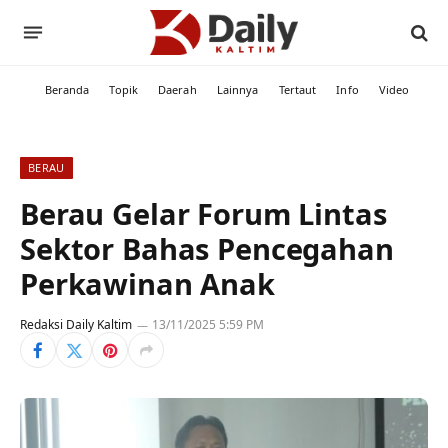
Beranda
Topik
Daerah
Lainnya
Tertaut
Info
Video
BERAU
Berau Gelar Forum Lintas
Sektor Bahas Pencegahan
Perkawinan Anak
Redaksi Daily Kaltim
13/11/2025 5:59 PM