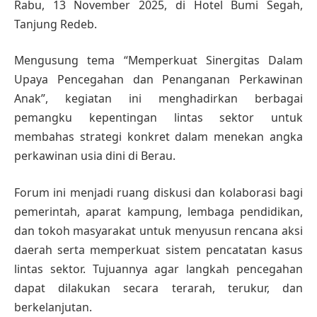
Rabu, 13 November 2025, di Hotel Bumi Segah,
Tanjung Redeb.
Mengusung tema “Memperkuat Sinergitas Dalam
Upaya Pencegahan dan Penanganan Perkawinan
Anak”, kegiatan ini menghadirkan berbagai
pemangku kepentingan lintas sektor untuk
membahas strategi konkret dalam menekan angka
perkawinan usia dini di Berau.
Forum ini menjadi ruang diskusi dan kolaborasi bagi
pemerintah, aparat kampung, lembaga pendidikan,
dan tokoh masyarakat untuk menyusun rencana aksi
daerah serta memperkuat sistem pencatatan kasus
lintas sektor. Tujuannya agar langkah pencegahan
dapat dilakukan secara terarah, terukur, dan
berkelanjutan.