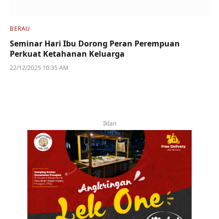
BERAU
Seminar Hari Ibu Dorong Peran Perempuan
Perkuat Ketahanan Keluarga
22/12/2025 10:35 AM
Iklan