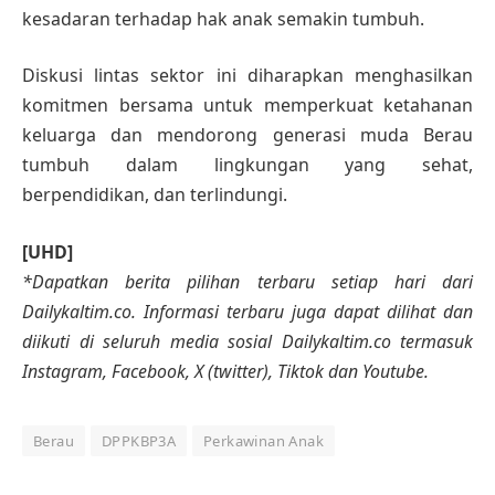
kesadaran terhadap hak anak semakin tumbuh.
Diskusi lintas sektor ini diharapkan menghasilkan
komitmen bersama untuk memperkuat ketahanan
keluarga dan mendorong generasi muda Berau
tumbuh dalam lingkungan yang sehat,
berpendidikan, dan terlindungi.
[UHD]
*Dapatkan berita pilihan terbaru setiap hari dari
Dailykaltim.co. Informasi terbaru juga dapat dilihat dan
diikuti di seluruh media sosial Dailykaltim.co termasuk
Instagram, Facebook, X (twitter), Tiktok dan Youtube.
Berau
DPPKBP3A
Perkawinan Anak